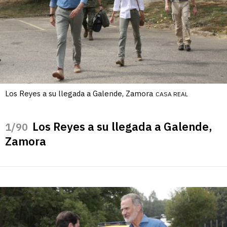
Los Reyes a su llegada a Galende, Zamora
CASA REAL
Los Reyes a su llegada a Galende,
/90
Zamora