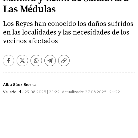
Las Médulas
Los Reyes han conocido los daños sufridos
en las localidades y las necesidades de los
vecinos afectados
Facebook
Twitter
Whatsapp
Telegram
Copiar
enlace
Alba Sáez Sierra
Valladolid
27.08.2025 | 21:22
Actualizado:
27.08.2025 | 21:22