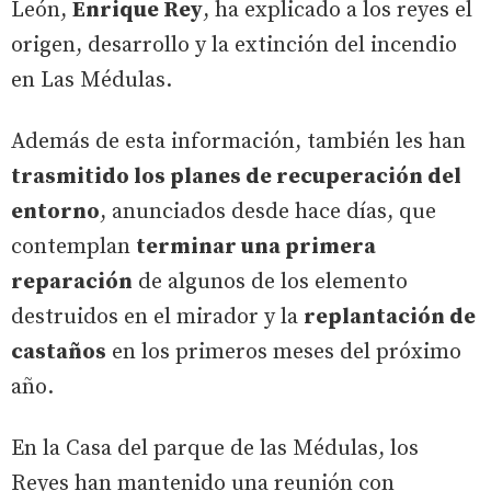
León,
Enrique Rey
, ha explicado a los reyes el
origen, desarrollo y la extinción del incendio
en Las Médulas.
Además de esta información, también les han
trasmitido los planes de recuperación del
entorno
, anunciados desde hace días, que
contemplan
terminar una primera
reparación
de algunos de los elemento
destruidos en el mirador y la
replantación de
castaños
en los primeros meses del próximo
año.
En la Casa del parque de las Médulas, los
Reyes han mantenido una reunión con