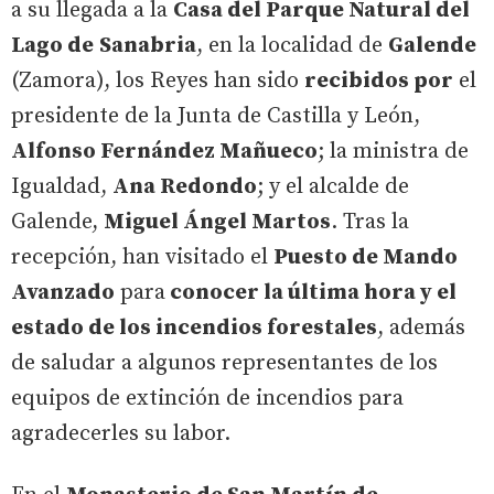
a su llegada a la
Casa del Parque Natural del
Lago de
Sanabria
, en la localidad de
Galende
(Zamora), los Reyes han sido
recibidos por
el
presidente de la Junta de Castilla y León,
Alfonso Fernández Mañueco
; la ministra de
Igualdad,
Ana Redondo
; y el alcalde de
Galende,
Miguel Ángel Martos
. Tras la
recepción, han visitado el
Puesto de Mando
Avanzado
para
conocer la última hora y el
estado de los incendios forestales
, además
de saludar a algunos representantes de los
equipos de extinción de incendios para
agradecerles su labor.