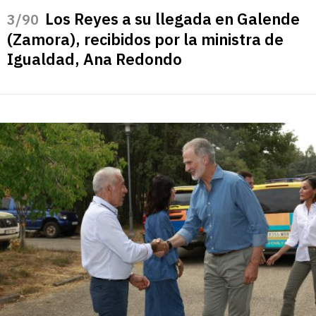
Los Reyes a su llegada en Galende
/90
(Zamora), recibidos por la ministra de
Igualdad, Ana Redondo