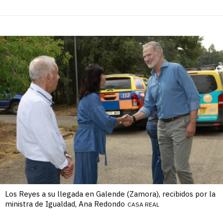
Los Reyes a su llegada en Galende (Zamora), recibidos por la
ministra de Igualdad, Ana Redondo
CASA REAL