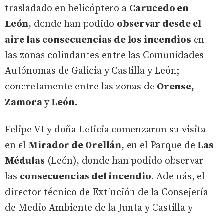
trasladado en helicóptero a
Carucedo en
León
, donde han podido
observar desde el
aire las consecuencias de los incendios
en
las zonas colindantes entre las Comunidades
Autónomas de Galicia y Castilla y León;
concretamente entre las zonas de
Orense,
Zamora
y
León.
Felipe VI y doña Leticia comenzaron su visita
en el
Mirador de Orellán
, en el Parque de
Las
Médulas
(León), donde han podido observar
las
consecuencias del incendio
. Además, el
director técnico de Extinción de la Consejería
de Medio Ambiente de la Junta y Castilla y