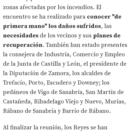
zonas afectadas por los incendios. El
encuentro se ha realizado para
conocer "de
primera mano" los daños sufridos
, las
necesidades
de los vecinos y sus
planes de
recuperación
. También han estado presentes
la consejera de Industria, Comercio y Empleo
de la Junta de Castilla y León, el presidente de
la Diputación de Zamora, los alcaldes de
Trefacio, Porto, Escudero y Downey; los
pedáneos de Vigo de Sanabria, San Martín de
Castañeda, Ribadelago Viejo y Nuevo, Murias,
Rábano de Sanabria y Barrio de Rábano.
Al finalizar la reunión, los Reyes se han