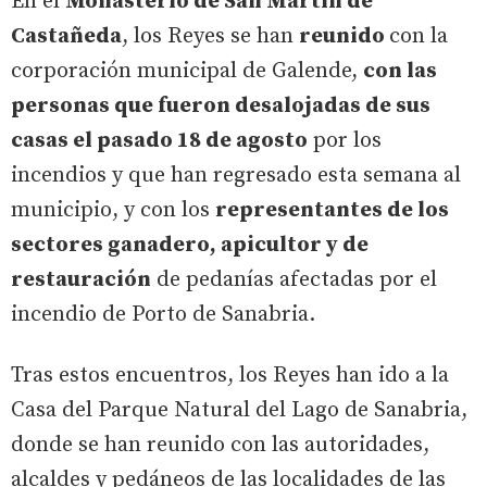
En el
Monasterio de San Martín de
Castañeda
, los Reyes se han
reunido
con la
corporación municipal de Galende,
con las
personas que fueron desalojadas de sus
casas el pasado 18 de agosto
por los
incendios y que han regresado esta semana al
municipio, y con los
representantes de los
sectores ganadero, apicultor y de
restauración
de pedanías afectadas por el
incendio de Porto de Sanabria.
Tras estos encuentros, los Reyes han ido a la
Casa del Parque Natural del Lago de Sanabria,
donde se han reunido con las autoridades,
alcaldes y pedáneos de las localidades de las