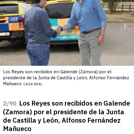
Los Reyes son recibidos en Galende (Zamora) por el
presidente de la Junta de Castilla y León, Alfonso Fernández
Mañueco
CASA REAL
Los Reyes son recibidos en Galende
/90
(Zamora) por el presidente de la Junta
de Castilla y León, Alfonso Fernández
Mañueco