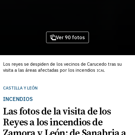
Ver 90 fotos
Los reyes se despiden de los vecinos de Carucedo tras su
visita a las áreas afectadas por los incendios
ICAL
CASTILLA Y LEÓN
INCENDIOS
Las fotos de la visita de los
Reyes a los incendios de
Zamora y León: de Sanabria a