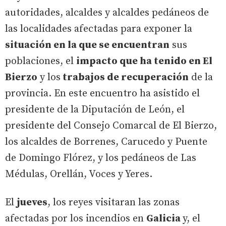
autoridades, alcaldes y alcaldes pedáneos de
las localidades afectadas para exponer la
situación en la que se encuentran
sus
poblaciones, el
impacto que ha tenido en El
Bierzo
y los
trabajos de recuperación
de la
provincia. En este encuentro ha asistido el
presidente de la Diputación de León, el
presidente del Consejo Comarcal de El Bierzo,
los alcaldes de Borrenes, Carucedo y Puente
de Domingo Flórez, y los pedáneos de Las
Médulas, Orellán, Voces y Yeres.
El
jueves
, los reyes visitaran las zonas
afectadas por los incendios en
Galicia
y, el