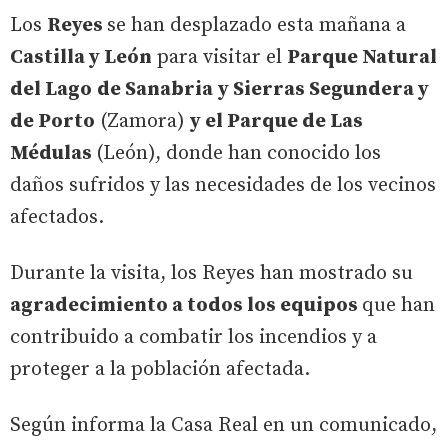
Los
Reyes
se han desplazado esta mañana a
Castilla y León
para visitar el
Parque Natural
del Lago
de Sanabria
y Sierras Segundera y
de Porto
(Zamora)
y el Parque de Las
Médulas
(León), donde han conocido los
daños sufridos y las necesidades de los vecinos
afectados.
Durante la visita, los Reyes han mostrado su
agradecimiento a todos los equipos
que han
contribuido a combatir los incendios y a
proteger a la población afectada.
Según informa la Casa Real en un comunicado,