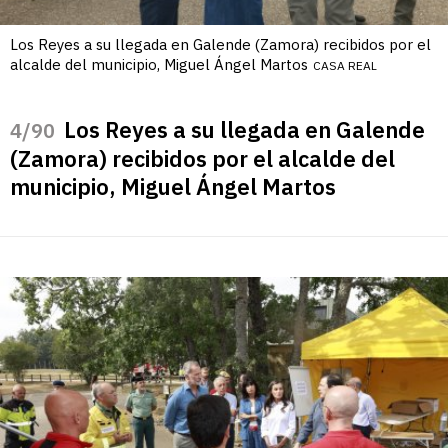
Los Reyes a su llegada en Galende (Zamora) recibidos por el
alcalde del municipio, Miguel Ángel Martos
CASA REAL
Los Reyes a su llegada en Galende
/90
(Zamora) recibidos por el alcalde del
municipio, Miguel Ángel Martos