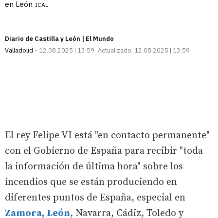
en León
ICAL
Diario de Castilla y León | El Mundo
Valladolid
12.08.2025 | 13:59
Actualizado:
12.08.2025 | 13:59
El rey Felipe VI está "en contacto permanente"
con el Gobierno de España para recibir "toda
la información de última hora" sobre los
incendios que se están produciendo en
diferentes puntos de España, especial en
Zamora, León
, Navarra, Cádiz, Toledo y