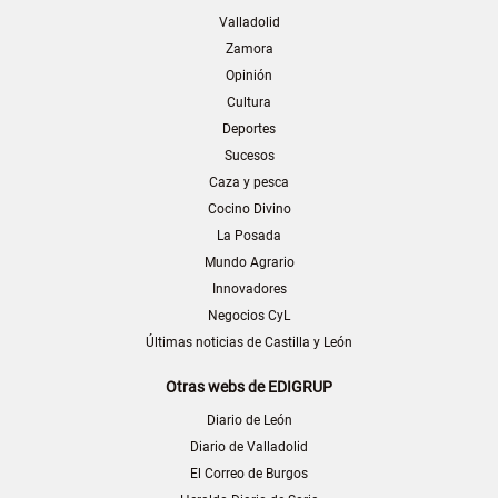
Valladolid
Zamora
Opinión
Cultura
Deportes
Sucesos
Caza y pesca
Cocino Divino
La Posada
Mundo Agrario
Innovadores
Negocios CyL
Últimas noticias de Castilla y León
Otras webs de EDIGRUP
Diario de León
Diario de Valladolid
El Correo de Burgos