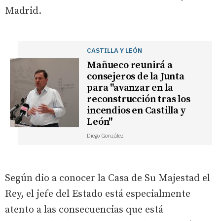
Madrid.
CASTILLA Y LEÓN
Mañueco reunirá a
consejeros de la Junta
para "avanzar en la
reconstrucción tras los
incendios en Castilla y
León"
Diego González
Según dio a conocer la Casa de Su Majestad el
Rey, el jefe del Estado está especialmente
atento a las consecuencias que está