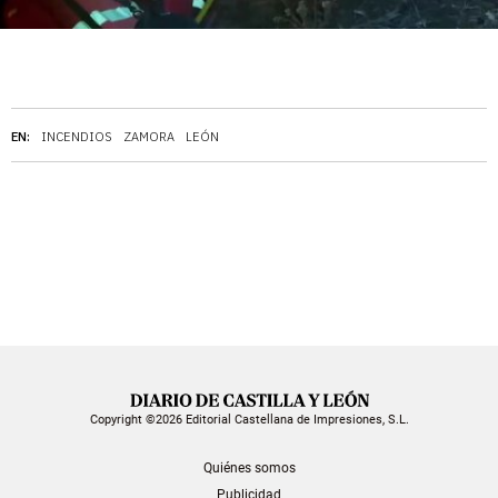
EN:
INCENDIOS
ZAMORA
LEÓN
Copyright ©2026 Editorial Castellana de Impresiones, S.L.
Quiénes somos
Publicidad