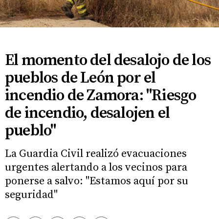
El momento del desalojo de los
pueblos de León por el
incendio de Zamora: "Riesgo
de incendio, desalojen el
pueblo"
La Guardia Civil realizó evacuaciones
urgentes alertando a los vecinos para
ponerse a salvo: "Estamos aquí por su
seguridad"