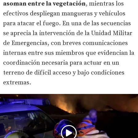
asoman entre la vegetación
, mientras los
efectivos despliegan mangueras y vehículos
para atacar el fuego. En una de las secuencias
se aprecia la intervención de la Unidad Militar
de Emergencias, con breves comunicaciones
internas entre sus miembros que evidencian la
coordinación necesaria para actuar en un
terreno de difícil acceso y bajo condiciones
extremas.