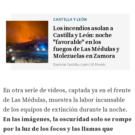
CASTILLA Y LEÓN
Los incendios asolan a
Castilla y León: noche
"favorable" en los
fuegos de Las Médulas y
Molezuelas en Zamora
Diario de Castilla y León | El Mundo
En otra serie de vídeos, captada ya en el frente
de Las Médulas, muestra la labor incansable
de los equipos de extinción durante la noche.
En las imágenes, la oscuridad solo se rompe
por la luz de los focos y las llamas que