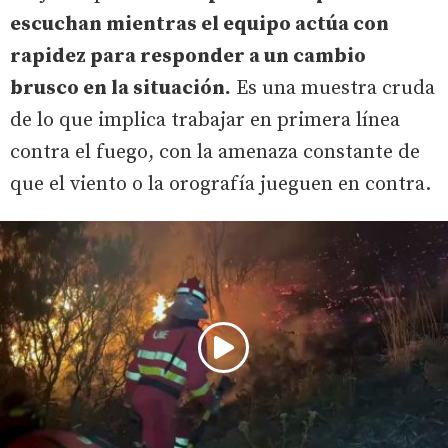
escuchan mientras el equipo actúa con
rapidez para responder a un cambio
brusco en la situación.
Es una muestra cruda
de lo que implica trabajar en primera línea
contra el fuego, con la amenaza constante de
que el viento o la orografía jueguen en contra.