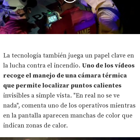
La tecnología también juega un papel clave en
la lucha contra el incendio.
Uno de los vídeos
recoge el manejo de una cámara térmica
que permite localizar puntos calientes
invisibles a simple vista. "En real no se ve
nada", comenta uno de los operativos mientras
en la pantalla aparecen manchas de color que
indican zonas de calor.