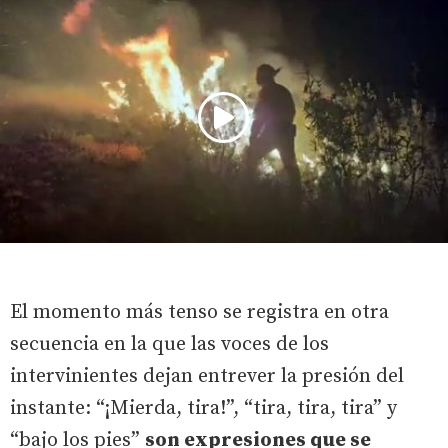
El momento más tenso se registra en otra
secuencia en la que las voces de los
intervinientes dejan entrever la presión del
instante: “¡Mierda, tira!”, “tira, tira, tira” y
“bajo los pies”
son expresiones que se