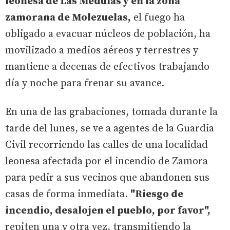
leonesa de Las Médulas y en la zona
zamorana de Molezuelas,
el fuego ha
obligado a evacuar núcleos de población, ha
movilizado a medios aéreos y terrestres y
mantiene a decenas de efectivos trabajando
día y noche para frenar su avance.
En una de las grabaciones, tomada durante la
tarde del lunes, se ve a agentes de la Guardia
Civil recorriendo las calles de una localidad
leonesa afectada por el incendio de Zamora
para pedir a sus vecinos que abandonen sus
casas de forma inmediata.
"Riesgo de
incendio, desalojen el pueblo, por favor",
repiten una y otra vez, transmitiendo la