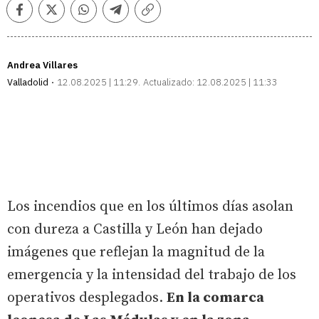
Facebook
Twitter
Whatsapp
Telegram
Copiar
enlace
Andrea Villares
Valladolid
12.08.2025 | 11:29
Actualizado:
12.08.2025 | 11:33
Los incendios que en los últimos días asolan
con dureza a Castilla y León han dejado
imágenes que reflejan la magnitud de la
emergencia y la intensidad del trabajo de los
operativos desplegados.
En la comarca