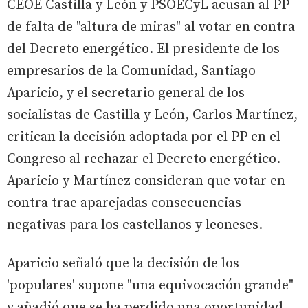
CEOE Castilla y León y PSOECyL acusan al PP
de falta de "altura de miras" al votar en contra
del Decreto energético. El presidente de los
empresarios de la Comunidad, Santiago
Aparicio, y el secretario general de los
socialistas de Castilla y León, Carlos Martínez,
critican la decisión adoptada por el PP en el
Congreso al rechazar el Decreto energético.
Aparicio y Martínez consideran que votar en
contra trae aparejadas consecuencias
negativas para los castellanos y leoneses.
Aparicio señaló que la decisión de los
'populares' supone "una equivocación grande"
y añadió que se ha perdido una oportunidad