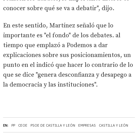
conocer sobre qué se va a debatir", dijo.
En este sentido, Martínez señaló que lo
importante es "el fondo" de los debates. al
tiempo que emplazó a Podemos a dar
explicaciones sobre sus posicionamientos, un
punto en el indicó que hacer lo contrario de lo
que se dice "genera desconfianza y desapego a
la democracia y las instituciones".
EN:
PP
CEOE
PSOE DE CASTILLA Y LEÓN
EMPRESAS
CASTILLA Y LEÓN