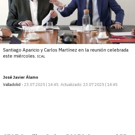
Santiago Aparicio y Carlos Martínez en la reunión celebrada
este miércoles.
ICAL
José Javier Álamo
Valladolid
23.07.2025 | 14:45
Actualizado:
23.07.2025 | 14:45