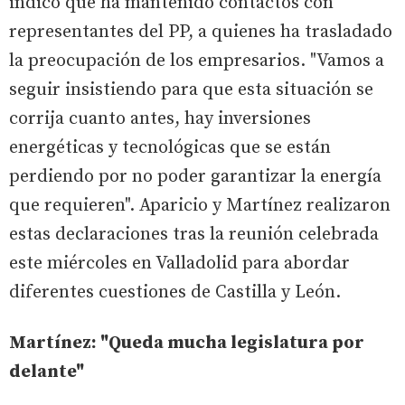
indicó que ha mantenido contactos con
representantes del PP, a quienes ha trasladado
la preocupación de los empresarios. "Vamos a
seguir insistiendo para que esta situación se
corrija cuanto antes, hay inversiones
energéticas y tecnológicas que se están
perdiendo por no poder garantizar la energía
que requieren". Aparicio y Martínez realizaron
estas declaraciones tras la reunión celebrada
este miércoles en Valladolid para abordar
diferentes cuestiones de Castilla y León.
Martínez: "Queda mucha legislatura por
delante"