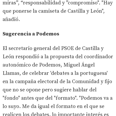
miras”, “responsabilidad y ”compromiso". "Hay
que ponerse la camiseta de Castilla y León",
añadió.
Sugerencia a Podemos
El secretario general del PSOE de Castilla y
León respondió a la propuesta del coordinador
autonómico de Podemos, Miguel Ángel
Llamas, de celebrar 'debates a la portuguesa'
en la campaña electoral de la Comunidad y fijo
que no se opone pero sugiere hablar del
"fondo" antes que del "formato". "Podemos va a
lo suyo. Me da igual el formato en el que se
realicen los debates, lo importante interés es