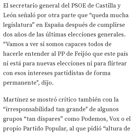
El secretario general del PSOE de Castilla y
León señaló por otra parte que “queda mucha
legislatura” en España después de cumplirse
dos años de las últimas elecciones generales.
“Vamos a ver si somos capaces todos de
hacerle entender al PP de Feijóo que este país
ni está para nuevas elecciones ni para flirtear
con esos intereses partidistas de forma
permanente", dijo.
Martínez se mostró crítico también con la
“irresponsabilidad tan grande" de algunos
grupos “tan dispares” como Podemos, Vox o el
propio Partido Popular, al que pidió “altura de