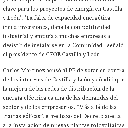
clave para los proyectos de energía en Castilla
y León". "La falta de capacidad energética
frena inversiones, daña la competitividad
industrial y empuja a muchas empresas a
desistir de instalarse en la Comunidad", señaló
el presidente de CEOE Castilla y León.
Carlos Martínez acusó al PP de votar en contra
de los intereses de Castilla y León y añadió que
la mejora de las redes de distribución de la
energía eléctrica es una de las demandas del
sector y de los empresarios. "Más allá de las
tramas eólicas”, el rechazo del Decreto afecta
a la instalación de nuevas plantas fotovoltaicas