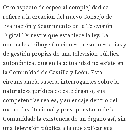
Otro aspecto de especial complejidad se
refiere a la creación del nuevo Consejo de
Evaluación y Seguimiento de la Televisión
Digital Terrestre que establece la ley. La
norma le atribuye funciones presupuestarias y
de gestión propias de una televisión pública
autonómica, que en la actualidad no existe en
la Comunidad de Castilla y León. Esta
circunstancia suscita interrogantes sobre la
naturaleza jurídica de este órgano, sus
competencias reales, y su encaje dentro del
marco institucional y presupuestario de la
Comunidad: la existencia de un órgano así, sin
una televisión pública a la que aplicar sus