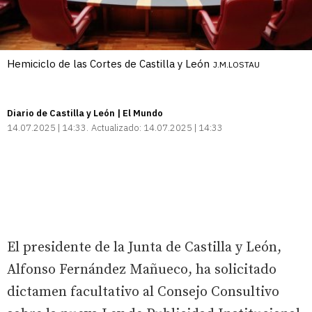
Hemiciclo de las Cortes de Castilla y León
J.M.LOSTAU
Diario de Castilla y León | El Mundo
14.07.2025 | 14:33
Actualizado:
14.07.2025 | 14:33
El presidente de la Junta de Castilla y León,
Alfonso Fernández Mañueco, ha solicitado
dictamen facultativo al Consejo Consultivo