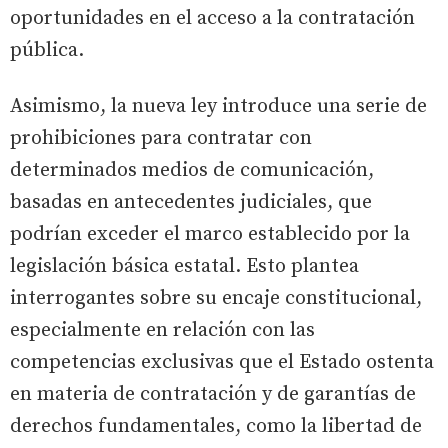
oportunidades en el acceso a la contratación
pública.
Asimismo, la nueva ley introduce una serie de
prohibiciones para contratar con
determinados medios de comunicación,
basadas en antecedentes judiciales, que
podrían exceder el marco establecido por la
legislación básica estatal. Esto plantea
interrogantes sobre su encaje constitucional,
especialmente en relación con las
competencias exclusivas que el Estado ostenta
en materia de contratación y de garantías de
derechos fundamentales, como la libertad de