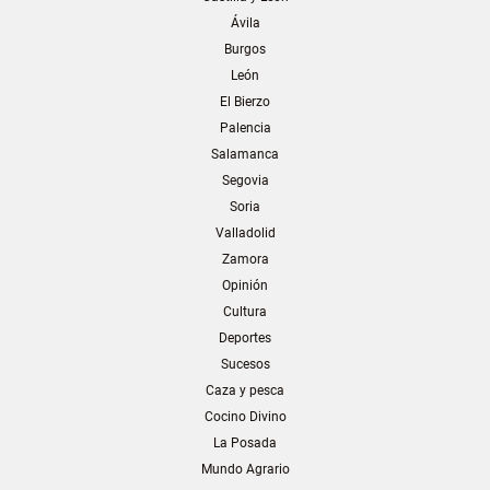
Ávila
Burgos
León
El Bierzo
Palencia
Salamanca
Segovia
Soria
Valladolid
Zamora
Opinión
Cultura
Deportes
Sucesos
Caza y pesca
Cocino Divino
La Posada
Mundo Agrario