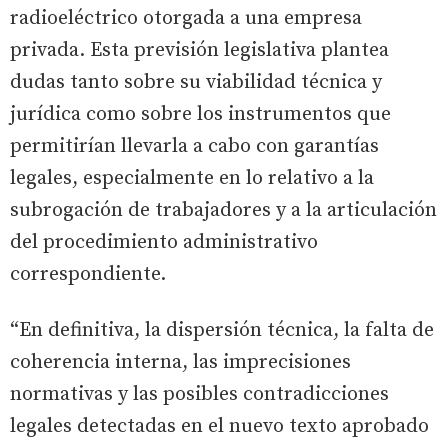
radioeléctrico otorgada a una empresa
privada. Esta previsión legislativa plantea
dudas tanto sobre su viabilidad técnica y
jurídica como sobre los instrumentos que
permitirían llevarla a cabo con garantías
legales, especialmente en lo relativo a la
subrogación de trabajadores y a la articulación
del procedimiento administrativo
correspondiente.
“En definitiva, la dispersión técnica, la falta de
coherencia interna, las imprecisiones
normativas y las posibles contradicciones
legales detectadas en el nuevo texto aprobado