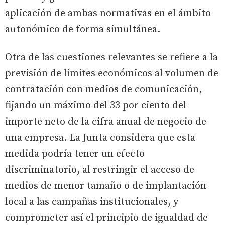
aplicación de ambas normativas en el ámbito
autonómico de forma simultánea.
Otra de las cuestiones relevantes se refiere a la
previsión de límites económicos al volumen de
contratación con medios de comunicación,
fijando un máximo del 33 por ciento del
importe neto de la cifra anual de negocio de
una empresa. La Junta considera que esta
medida podría tener un efecto
discriminatorio, al restringir el acceso de
medios de menor tamaño o de implantación
local a las campañas institucionales, y
comprometer así el principio de igualdad de