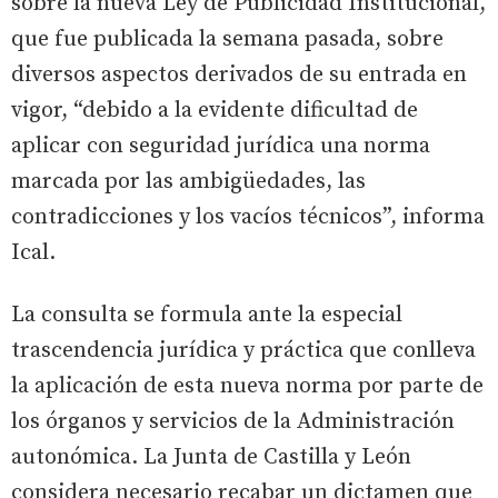
sobre la nueva Ley de Publicidad Institucional,
que fue publicada la semana pasada, sobre
diversos aspectos derivados de su entrada en
vigor, “debido a la evidente dificultad de
aplicar con seguridad jurídica una norma
marcada por las ambigüedades, las
contradicciones y los vacíos técnicos”, informa
Ical.
La consulta se formula ante la especial
trascendencia jurídica y práctica que conlleva
la aplicación de esta nueva norma por parte de
los órganos y servicios de la Administración
autonómica. La Junta de Castilla y León
considera necesario recabar un dictamen que