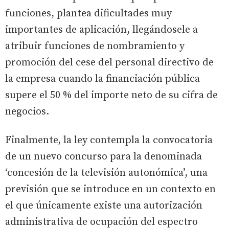
funciones, plantea dificultades muy
importantes de aplicación, llegándosele a
atribuir funciones de nombramiento y
promoción del cese del personal directivo de
la empresa cuando la financiación pública
supere el 50 % del importe neto de su cifra de
negocios.
Finalmente, la ley contempla la convocatoria
de un nuevo concurso para la denominada
‘concesión de la televisión autonómica’, una
previsión que se introduce en un contexto en
el que únicamente existe una autorización
administrativa de ocupación del espectro