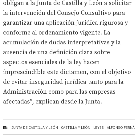
obligan a la Junta de Castilla y León a solicitar
la intervención del Consejo Consultivo para
garantizar una aplicación jurídica rigurosa y
conforme al ordenamiento vigente. La
acumulación de dudas interpretativas y la
ausencia de una definición clara sobre
aspectos esenciales de la ley hacen
imprescindible este dictamen, con el objetivo
de evitar inseguridad jurídica tanto para la
Administración como para las empresas
afectadas”, explican desde la Junta.
EN:
JUNTA DE CASTILLA Y LEÓN
CASTILLA Y LEÓN
LEYES
ALFONSO FERNÁN