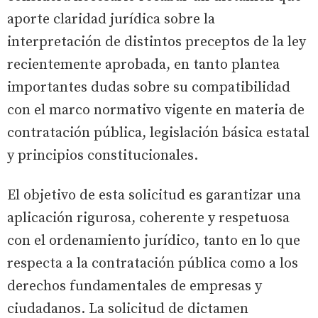
aporte claridad jurídica sobre la
interpretación de distintos preceptos de la ley
recientemente aprobada, en tanto plantea
importantes dudas sobre su compatibilidad
con el marco normativo vigente en materia de
contratación pública, legislación básica estatal
y principios constitucionales.
El objetivo de esta solicitud es garantizar una
aplicación rigurosa, coherente y respetuosa
con el ordenamiento jurídico, tanto en lo que
respecta a la contratación pública como a los
derechos fundamentales de empresas y
ciudadanos. La solicitud de dictamen