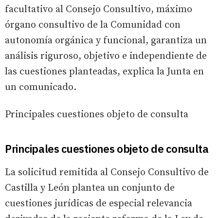
facultativo al Consejo Consultivo, máximo
órgano consultivo de la Comunidad con
autonomía orgánica y funcional, garantiza un
análisis riguroso, objetivo e independiente de
las cuestiones planteadas, explica la Junta en
un comunicado.
Principales cuestiones objeto de consulta
Principales cuestiones objeto de consulta
La solicitud remitida al Consejo Consultivo de
Castilla y León plantea un conjunto de
cuestiones jurídicas de especial relevancia