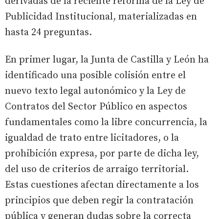
derivadas de la reciente reforma de la Ley de
Publicidad Institucional, materializadas en
hasta 24 preguntas.
En primer lugar, la Junta de Castilla y León ha
identificado una posible colisión entre el
nuevo texto legal autonómico y la Ley de
Contratos del Sector Público en aspectos
fundamentales como la libre concurrencia, la
igualdad de trato entre licitadores, o la
prohibición expresa, por parte de dicha ley,
del uso de criterios de arraigo territorial.
Estas cuestiones afectan directamente a los
principios que deben regir la contratación
pública y generan dudas sobre la correcta