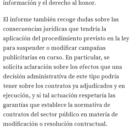
información y el derecho al honor.
El informe también recoge dudas sobre las
consecuencias jurídicas que tendría la
aplicación del procedimiento previsto en la ley
para suspender o modificar campañas
publicitarias en curso. En particular, se
solicita aclaración sobre los efectos que una
decisión administrativa de este tipo podría
tener sobre los contratos ya adjudicados y en
ejecución, y si tal actuación respetaría las
garantías que establece la normativa de
contratos del sector público en materia de
modificación o resolución contractual.