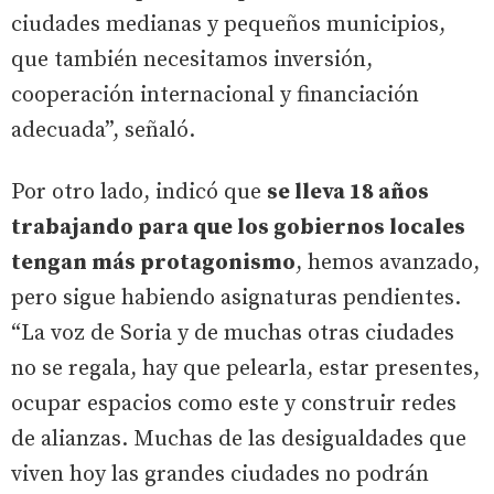
ciudades medianas y pequeños municipios,
que también necesitamos inversión,
cooperación internacional y financiación
adecuada”, señaló.
Por otro lado, indicó que
se lleva 18 años
trabajando para que los gobiernos locales
tengan más protagonismo
, hemos avanzado,
pero sigue habiendo asignaturas pendientes.
“La voz de Soria y de muchas otras ciudades
no se regala, hay que pelearla, estar presentes,
ocupar espacios como este y construir redes
de alianzas. Muchas de las desigualdades que
viven hoy las grandes ciudades no podrán