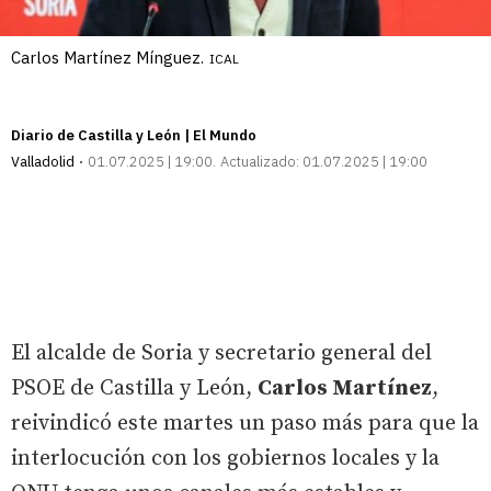
Carlos Martínez Mínguez.
ICAL
Diario de Castilla y León | El Mundo
Valladolid
01.07.2025 | 19:00
Actualizado:
01.07.2025 | 19:00
El alcalde de Soria y secretario general del
PSOE de Castilla y León,
Carlos Martínez
,
reivindicó este martes un paso más para que la
interlocución con los gobiernos locales y la