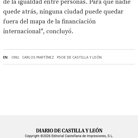
de la igualdad entre personas. Para que nadie
quede atrás, ninguna ciudad puede quedar
fuera del mapa de la financiación
internacional”, concluyó.
EN:
ONU
CARLOS MARTÍNEZ
PSOE DE CASTILLA Y LEÓN
Copyright ©2026 Editorial Castellana de Impresiones, S.L.