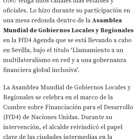
ONU tenga unos canales más estables y
oficiales. Lo hizo durante su participación en
una mesa redonda dentro de la
Asamblea
Mundial de Gobiernos Locales y Regionales
en la FfD4 Agenda que se está llevando a cabo
en Sevilla, bajo el título ‘Llamamiento a un
multilateralismo en red y a una gobernanza
financiera global inclusiva’.
La Asamblea Mundial de Gobiernos Locales y
Regionales se celebra en el marco de la
Cumbre sobre Financiación para el Desarrollo
(FfD4) de Naciones Unidas. Durante su
intervención, el alcalde reivindicó el papel
clave de las ciudades intermedias en la