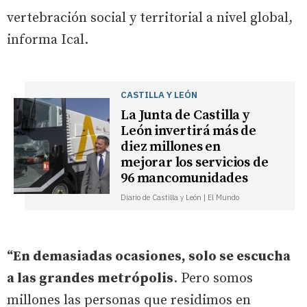
vertebración social y territorial a nivel global,
informa Ical.
CASTILLA Y LEÓN
La Junta de Castilla y
León invertirá más de
diez millones en
mejorar los servicios de
96 mancomunidades
Diario de Castilla y León | El Mundo
“En demasiadas ocasiones, solo se escucha
a las grandes metrópolis
. Pero somos
millones las personas que residimos en