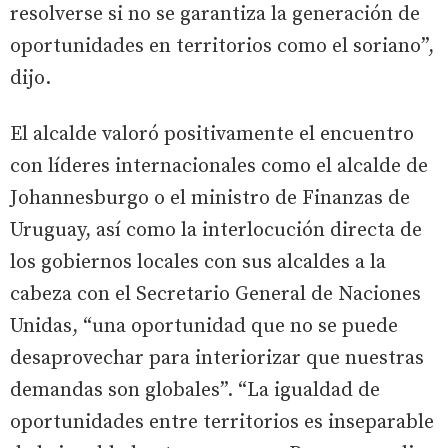
resolverse si no se garantiza la generación de
oportunidades en territorios como el soriano”,
dijo.
El alcalde valoró positivamente el encuentro
con líderes internacionales como el alcalde de
Johannesburgo o el ministro de Finanzas de
Uruguay, así como la interlocución directa de
los gobiernos locales con sus alcaldes a la
cabeza con el Secretario General de Naciones
Unidas, “una oportunidad que no se puede
desaprovechar para interiorizar que nuestras
demandas son globales”. “La igualdad de
oportunidades entre territorios es inseparable