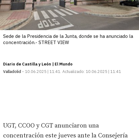
Sede de la Presidencia de la Junta, donde se ha anunciado la
concentración.- STREET VIEW
Diario de Castilla y León | El Mundo
Valladolid
10.06.2025 | 11:41
Actualizado:
10.06.2025 | 11:41
UGT, CCOO y CGT anunciaron una
concentración este jueves ante la Consejería