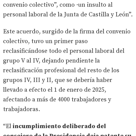
convenio colectivo”, como ·un insulto al
personal laboral de la Junta de Castilla y León”.
Este acuerdo, surgido de la firma del convenio
colectivo, tuvo un primer paso
reclasificándose todo el personal laboral del
grupo V al IV, dejando pendiente la
reclasificación profesional del resto de los
grupos IV, III y II, que se debería haber
llevado a efecto el 1 de enero de 2025,
afectando a más de 4000 trabajadores y
trabajadoras.
“El
incumplimiento deliberado del