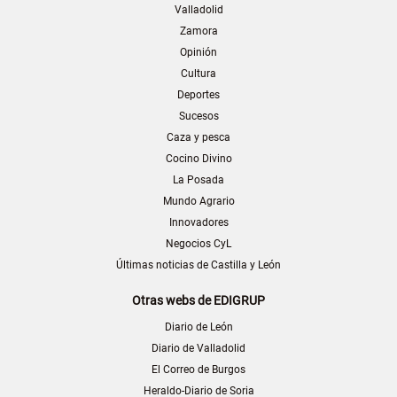
Valladolid
Zamora
Opinión
Cultura
Deportes
Sucesos
Caza y pesca
Cocino Divino
La Posada
Mundo Agrario
Innovadores
Negocios CyL
Últimas noticias de Castilla y León
Otras webs de EDIGRUP
Diario de León
Diario de Valladolid
El Correo de Burgos
Heraldo-Diario de Soria