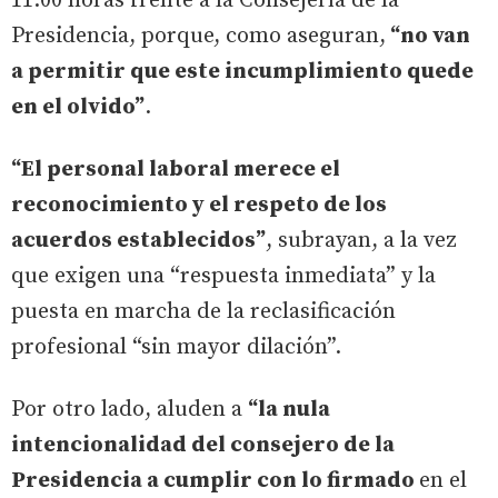
11:00 horas frente a la Consejería de la
Presidencia, porque, como aseguran,
“no van
a permitir que este incumplimiento quede
en el olvido”
.
“El personal laboral merece el
reconocimiento y el respeto de los
acuerdos establecidos”
, subrayan, a la vez
que exigen una “respuesta inmediata” y la
puesta en marcha de la reclasificación
profesional “sin mayor dilación”.
Por otro lado, aluden a
“la nula
intencionalidad del consejero de la
Presidencia a cumplir con lo firmado
en el