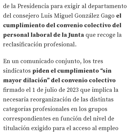
de la Presidencia para exigir al departamento
del consejero Luis Miguel González Gago
el
cumplimiento del convenio colectivo del
personal laboral de la Junta
que recoge la
reclasificación profesional.
En un comunicado conjunto, los tres
sindicatos
piden el cumplimiento “sin
mayor dilación” del convenio colectivo
firmado el 1 de julio de 2023 que implica la
necesaria reorganización de las distintas
categorías profesionales en los grupos
correspondientes en función del nivel de
titulación exigido para el acceso al empleo