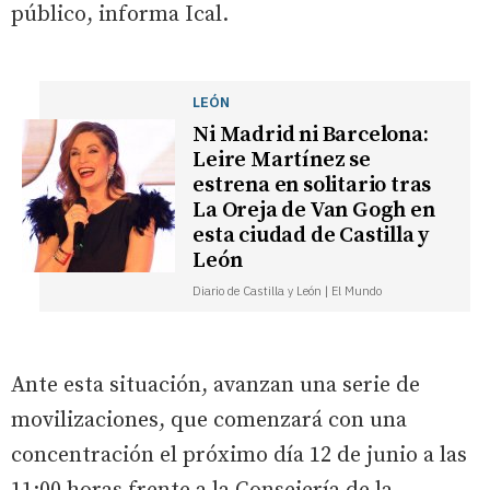
público, informa Ical.
LEÓN
Ni Madrid ni Barcelona:
Leire Martínez se
estrena en solitario tras
La Oreja de Van Gogh en
esta ciudad de Castilla y
León
Diario de Castilla y León | El Mundo
Ante esta situación, avanzan una serie de
movilizaciones, que comenzará con una
concentración el próximo día 12 de junio a las