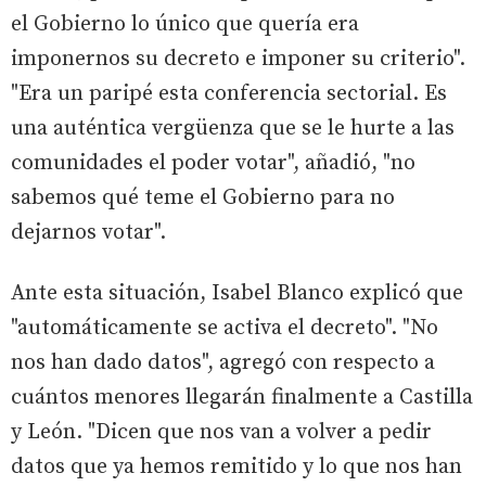
el Gobierno lo único que quería era
imponernos su decreto e imponer su criterio".
"Era un paripé esta conferencia sectorial. Es
una auténtica vergüenza que se le hurte a las
comunidades el poder votar", añadió, "no
sabemos qué teme el Gobierno para no
dejarnos votar".
Ante esta situación, Isabel Blanco explicó que
"automáticamente se activa el decreto". "No
nos han dado datos", agregó con respecto a
cuántos menores llegarán finalmente a Castilla
y León. "Dicen que nos van a volver a pedir
datos que ya hemos remitido y lo que nos han