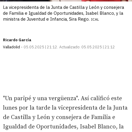
La vicepresidenta de la Junta de Castilla y León y consejera
de Familia e Igualdad de Oportunidades, Isabel Blanco, y la
ministra de Juventud e Infancia, Sira Rego.
ICAL
Ricardo García
Valladolid
05.05.2025 | 21:12
Actualizado:
05.05.2025 | 21:12
"Un paripé y una vergüenza". Así calificó este
lunes por la tarde la vicepresidenta de la Junta
de Castilla y León y consejera de Familia e
Igualdad de Oportunidades, Isabel Blanco, la