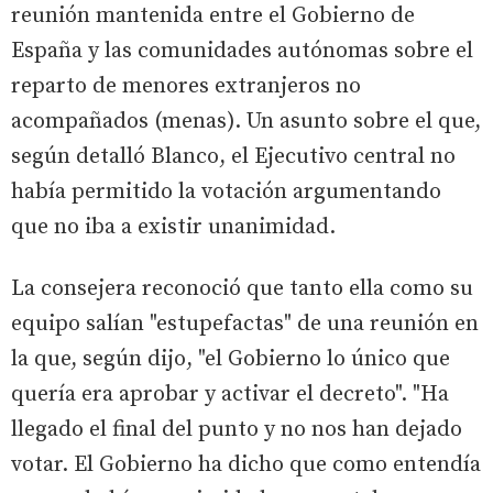
reunión mantenida entre el Gobierno de
España y las comunidades autónomas sobre el
reparto de menores extranjeros no
acompañados (menas). Un asunto sobre el que,
según detalló Blanco, el Ejecutivo central no
había permitido la votación argumentando
que no iba a existir unanimidad.
La consejera reconoció que tanto ella como su
equipo salían "estupefactas" de una reunión en
la que, según dijo, "el Gobierno lo único que
quería era aprobar y activar el decreto". "Ha
llegado el final del punto y no nos han dejado
votar. El Gobierno ha dicho que como entendía