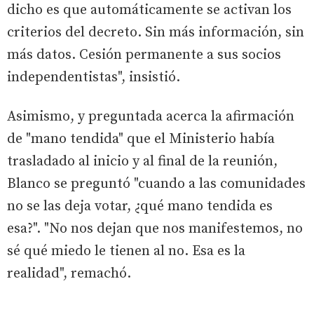
dicho es que automáticamente se activan los
criterios del decreto. Sin más información, sin
más datos. Cesión permanente a sus socios
independentistas", insistió.
Asimismo, y preguntada acerca la afirmación
de "mano tendida" que el Ministerio había
trasladado al inicio y al final de la reunión,
Blanco se preguntó "cuando a las comunidades
no se las deja votar, ¿qué mano tendida es
esa?". "No nos dejan que nos manifestemos, no
sé qué miedo le tienen al no. Esa es la
realidad", remachó.