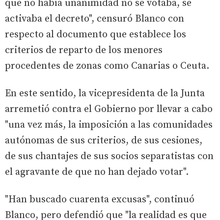
que no había unanimidad no se votaba, se
activaba el decreto", censuró Blanco con
respecto al documento que establece los
criterios de reparto de los menores
procedentes de zonas como Canarias o Ceuta.
En este sentido, la vicepresidenta de la Junta
arremetió contra el Gobierno por llevar a cabo
"una vez más, la imposición a las comunidades
autónomas de sus criterios, de sus cesiones,
de sus chantajes de sus socios separatistas con
el agravante de que no han dejado votar".
"Han buscado cuarenta excusas", continuó
Blanco, pero defendió que "la realidad es que