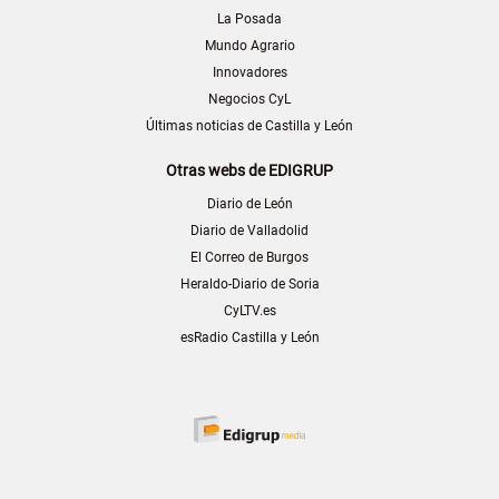
La Posada
Mundo Agrario
Innovadores
Negocios CyL
Últimas noticias de Castilla y León
Otras webs de EDIGRUP
Diario de León
Diario de Valladolid
El Correo de Burgos
Heraldo-Diario de Soria
CyLTV.es
esRadio Castilla y León