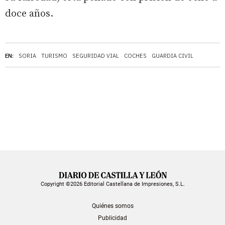
doce años.
EN:
SORIA
TURISMO
SEGURIDAD VIAL
COCHES
GUARDIA CIVIL
Copyright ©2026 Editorial Castellana de Impresiones, S.L.
Quiénes somos
Publicidad