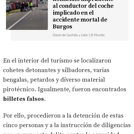
al conductor del coche
implicado en el
accidente mortal de
Burgos
Diario de Castilla y León | El Mundo
En el interior del turismo se localizaron
cohetes detonantes y silbadores, varias
bengalas, petardos y diverso material
pirotécnico. Igualmente, fueron encontrados
billetes falsos
.
Por ello, procedieron a la detención de estas
cinco personas y a la instrucción de diligencias