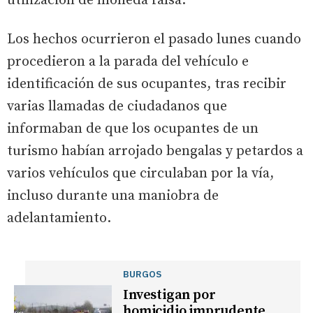
utilización de moneda falsa.
Los hechos ocurrieron el pasado lunes cuando
procedieron a la parada del vehículo e
identificación de sus ocupantes, tras recibir
varias llamadas de ciudadanos que
informaban de que los ocupantes de un
turismo habían arrojado bengalas y petardos a
varios vehículos que circulaban por la vía,
incluso durante una maniobra de
adelantamiento.
BURGOS
Investigan por
homicidio imprudente