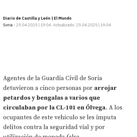
Diario de Castilla y León | El Mundo
Soria
25.04.2025 | 19:04
Actualizado:
25.04.2025 | 19:04
Agentes de la Guardia Civil de Soria
detuvieron a cinco personas por
arrojar
petardos y bengalas a varios que
circulaban por la CL-101 en Ólvega
. A los
ocupantes de este vehículo se les imputa
delitos contra la seguridad vial y por