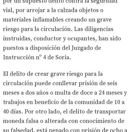
por un supuesto delito contra la seguridad
vial, por arrojar a la calzada objetos o
materiales inflamables creando un grave
riesgo para la circulación. Las diligencias
instruidas, conductor y ocupantes, han sido
puestos a disposición del Juzgado de
Instrucción nº 4 de Soria.
El delito de crear grave riesgo para la
circulación puede conllevar prisión de seis
meses a dos años o multa de doce a 24 meses y
trabajos en beneficio de la comunidad de 10 a
40 días. Por otro lado, el delito de transportar
moneda falsa o alterada con conocimiento de
su falsedad, está penado con prisión de ocho a