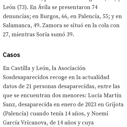
León (73). En Ávila se presentaron 74
denuncias; en Burgos, 66, en Palencia, 55; y en
Salamanca, 49. Zamora se situó en la cola con
27, mientras Soria sumó 39.
Casos
En Castilla y León, la Asociación
Sosdesaparecidos recoge en la actualidad
datos de 21 personas desaparecidas, entre las
que se encuentran dos menores: Lucía Martín
Sanz, desaparecida en enero de 2023 en Grijota
(Palencia) cuando tenía 14 años, y Noemi
García Vricanova, de 14 años y cuya