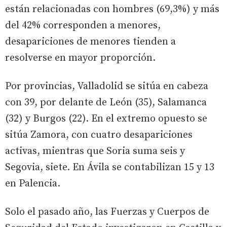
están relacionadas con hombres (69,3%) y más
del 42% corresponden a menores,
desapariciones de menores tienden a
resolverse en mayor proporción.
Por provincias, Valladolid se sitúa en cabeza
con 39, por delante de León (35), Salamanca
(32) y Burgos (22). En el extremo opuesto se
sitúa Zamora, con cuatro desapariciones
activas, mientras que Soria suma seis y
Segovia, siete. En Ávila se contabilizan 15 y 13
en Palencia.
Solo el pasado año, las Fuerzas y Cuerpos de