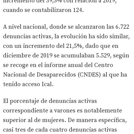
incremento del 39,5% con relación a 2019,
cuando se contabilizaron 124.
A nivel nacional, donde se alcanzaron las 6.722
denuncias activas, la evolución ha sido similar,
con un incremento del 21,5%, dado que en
diciembre de 2019 se acumulaban 5.529, según
se recoge en el informe anual del Centro
Nacional de Desaparecidos (CNDES) al que ha
tenido acceso Ical.
El porcentaje de denuncias activas
correspondiente a varones es notablemente
superior al de mujeres. De manera específica,
casi tres de cada cuatro denuncias activas