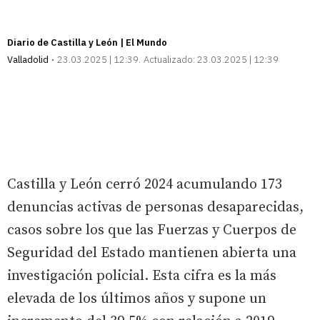
Diario de Castilla y León | El Mundo
Valladolid
23.03.2025 | 12:39
Actualizado:
23.03.2025 | 12:39
Castilla y León cerró 2024 acumulando 173
denuncias activas de personas desaparecidas,
casos sobre los que las Fuerzas y Cuerpos de
Seguridad del Estado mantienen abierta una
investigación policial. Esta cifra es la más
elevada de los últimos años y supone un