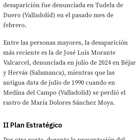
desaparición fue denunciada en Tudela de
Duero (Valladolid) en el pasado mes de
febrero.
Entre las personas mayores, la desaparición
más reciente es la de José Luis Morante
Valcarcel, denunciada en julio de 2024 en Béjar
y Hervás (Salamanca), mientras que las
antigua data de julio de 1990 cuando en
Medina del Campo (Valladolid) se perdió el
rastro de María Dolores Sánchez Moya.
II Plan Estratégico