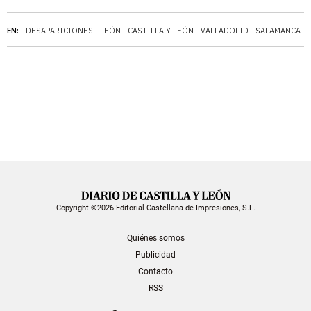
EN:
DESAPARICIONES
LEÓN
CASTILLA Y LEÓN
VALLADOLID
SALAMANCA
Copyright ©2026 Editorial Castellana de Impresiones, S.L.
Quiénes somos
Publicidad
Contacto
RSS