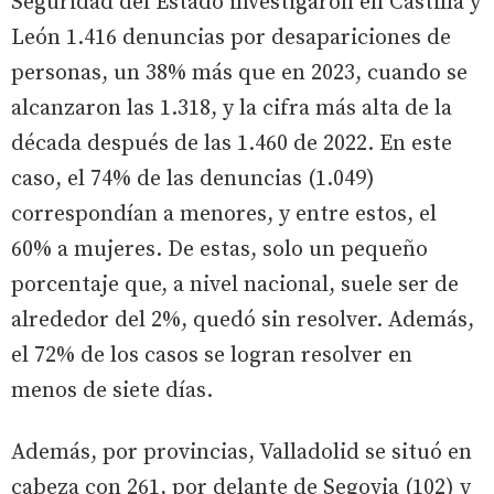
Seguridad del Estado investigaron en Castilla y
León 1.416 denuncias por desapariciones de
personas, un 38% más que en 2023, cuando se
alcanzaron las 1.318, y la cifra más alta de la
década después de las 1.460 de 2022. En este
caso, el 74% de las denuncias (1.049)
correspondían a menores, y entre estos, el
60% a mujeres. De estas, solo un pequeño
porcentaje que, a nivel nacional, suele ser de
alrededor del 2%, quedó sin resolver. Además,
el 72% de los casos se logran resolver en
menos de siete días.
Además, por provincias, Valladolid se situó en
cabeza con 261, por delante de Segovia (102) y