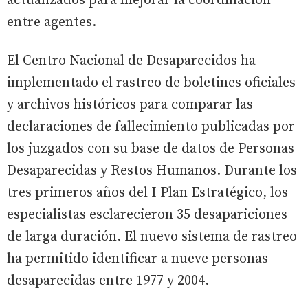
actualizados para mejorar la coordinación
entre agentes.
El Centro Nacional de Desaparecidos ha
implementado el rastreo de boletines oficiales
y archivos históricos para comparar las
declaraciones de fallecimiento publicadas por
los juzgados con su base de datos de Personas
Desaparecidas y Restos Humanos. Durante los
tres primeros años del I Plan Estratégico, los
especialistas esclarecieron 35 desapariciones
de larga duración. El nuevo sistema de rastreo
ha permitido identificar a nueve personas
desaparecidas entre 1977 y 2004.