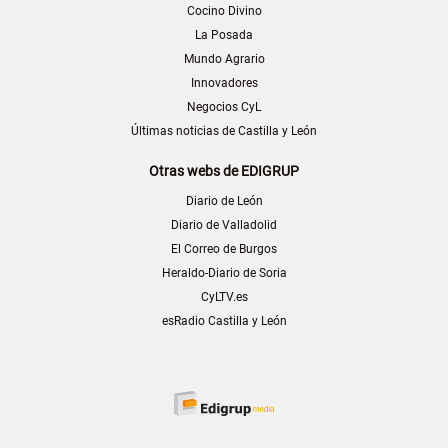
Cocino Divino
La Posada
Mundo Agrario
Innovadores
Negocios CyL
Últimas noticias de Castilla y León
Otras webs de EDIGRUP
Diario de León
Diario de Valladolid
El Correo de Burgos
Heraldo-Diario de Soria
CyLTV.es
esRadio Castilla y León