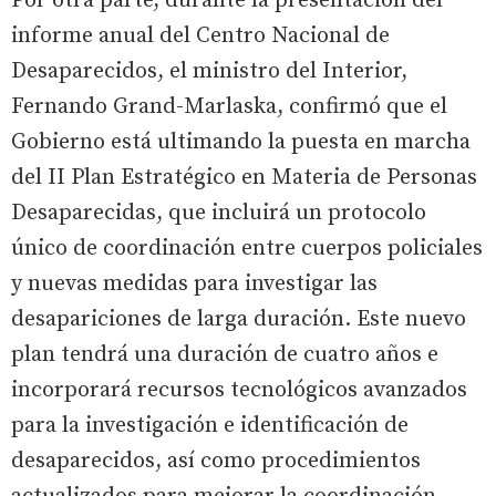
Por otra parte, durante la presentación del
informe anual del Centro Nacional de
Desaparecidos, el ministro del Interior,
Fernando Grand-Marlaska, confirmó que el
Gobierno está ultimando la puesta en marcha
del II Plan Estratégico en Materia de Personas
Desaparecidas, que incluirá un protocolo
único de coordinación entre cuerpos policiales
y nuevas medidas para investigar las
desapariciones de larga duración. Este nuevo
plan tendrá una duración de cuatro años e
incorporará recursos tecnológicos avanzados
para la investigación e identificación de
desaparecidos, así como procedimientos