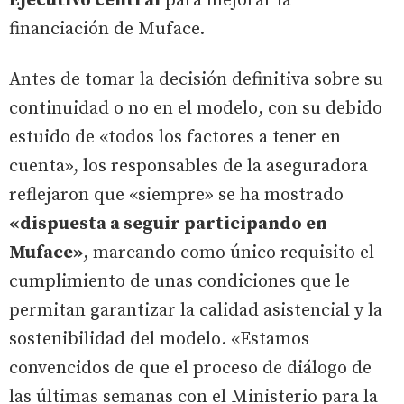
Ejecutivo central
para mejorar la
financiación de Muface.
Antes de tomar la decisión definitiva sobre su
continuidad o no en el modelo, con su debido
estuido de «todos los factores a tener en
cuenta», los responsables de la aseguradora
reflejaron que «siempre» se ha mostrado
«dispuesta a seguir participando en
Muface»
, marcando como único requisito el
cumplimiento de unas condiciones que le
permitan garantizar la calidad asistencial y la
sostenibilidad del modelo. «Estamos
convencidos de que el proceso de diálogo de
las últimas semanas con el Ministerio para la