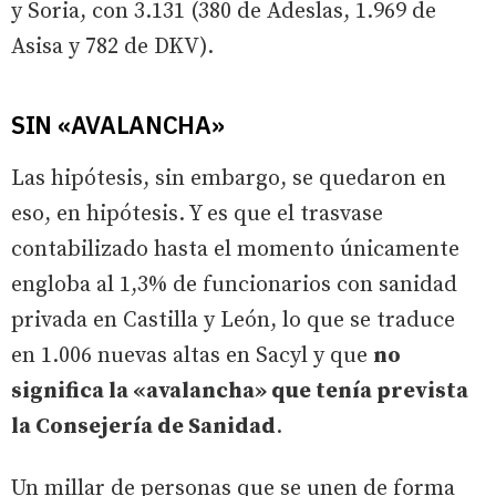
y Soria, con 3.131 (380 de Adeslas, 1.969 de
Asisa y 782 de DKV).
SIN «AVALANCHA»
Las hipótesis, sin embargo, se quedaron en
eso, en hipótesis. Y es que el trasvase
contabilizado hasta el momento únicamente
engloba al 1,3% de funcionarios con sanidad
privada en Castilla y León, lo que se traduce
en 1.006 nuevas altas en Sacyl y que
no
significa la «avalancha» que tenía prevista
la Consejería de Sanidad
.
Un millar de personas que se unen de forma