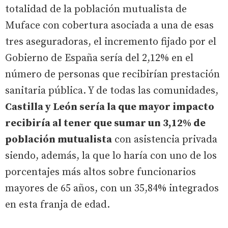
totalidad de la población mutualista de
Muface con cobertura asociada a una de esas
tres aseguradoras, el incremento fijado por el
Gobierno de España sería del 2,12% en el
número de personas que recibirían prestación
sanitaria pública. Y de todas las comunidades,
Castilla y León sería la que mayor impacto
recibiría al tener que sumar un 3,12% de
población mutualista
con asistencia privada
siendo, además, la que lo haría con uno de los
porcentajes más altos sobre funcionarios
mayores de 65 años, con un 35,84% integrados
en esta franja de edad.