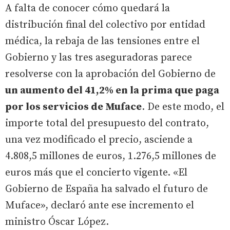
A falta de conocer cómo quedará la
distribución final del colectivo por entidad
médica, la rebaja de las tensiones entre el
Gobierno y las tres aseguradoras parece
resolverse con la aprobación del Gobierno de
un aumento del 41,2% en la prima que paga
por los servicios de Muface
. De este modo, el
importe total del presupuesto del contrato,
una vez modificado el precio, asciende a
4.808,5 millones de euros, 1.276,5 millones de
euros más que el concierto vigente. «El
Gobierno de España ha salvado el futuro de
Muface», declaró ante ese incremento el
ministro Óscar López.