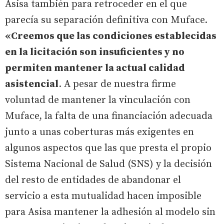
Asisa también para retroceder en el que
parecía su separación definitiva con Muface.
«Creemos que las condiciones establecidas
en la licitación son insuficientes y no
permiten mantener la actual calidad
asistencial
. A pesar de nuestra firme
voluntad de mantener la vinculación con
Muface, la falta de una financiación adecuada
junto a unas coberturas más exigentes en
algunos aspectos que las que presta el propio
Sistema Nacional de Salud (SNS) y la decisión
del resto de entidades de abandonar el
servicio a esta mutualidad hacen imposible
para Asisa mantener la adhesión al modelo sin