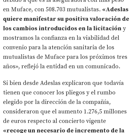
debido a que es la aseguradora con más peso
en Muface, con 508.703 mutualistas.
«Adeslas
quiere manifestar su positiva valoración de
los cambios introducidos en la licitación
y
mostramos la confianza en la viabilidad del
convenio para la atención sanitaria de los
mutualistas de Muface para los próximos tres
años», reflejó la entidad en un comunicado.
Si bien desde Adeslas explicaron que todavía
tienen que conocer los pliegos y el rumbo
elegido por la dirección de la compañía,
consideraron que el aumento 1.276,5 millones
de euros respecto al concierto vigente
«recoge un necesario de incremento de la