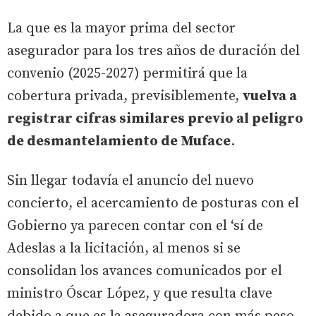
La que es la mayor prima del sector
asegurador para los tres años de duración del
convenio (2025-2027) permitirá que la
cobertura privada, previsiblemente,
vuelva a
registrar cifras similares previo al peligro
de desmantelamiento de Muface
.
Sin llegar todavía el anuncio del nuevo
concierto, el acercamiento de posturas con el
Gobierno ya parecen contar con el ‘sí de
Adeslas a la licitación, al menos si se
consolidan los avances comunicados por el
ministro Óscar López, y que resulta clave