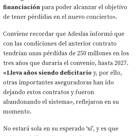
financiación
para poder alcanzar el objetivo
de tener pérdidas en el nuevo concierto».
Conviene recordar que Adeslas informó que
con las condiciones del anterior contrato
tendrían unas pérdidas de 250 millones en los
tres años que duraría el convenio, hasta 2027.
«Lleva años siendo deficitario
y, por ello,
otras importantes aseguradoras han ido
dejando estos contratos y fueron
abandonando el sistema», reflejaron en su
momento.
No estará sola en su esperado ‘sí’, y es que