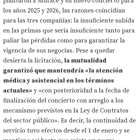
plantaron a Muface y su nuevo concierto para
los años 2025 y 2026, las razones coincidían
para las tres compañías: la insuficiente subida
en las primas que sería insuficiente tanto para
paliar las pérdidas como para garantizar la
vigencia de sus negocias. Pese a quedar
desierta la licitación,
la mutualidad
garantizó que mantendría «la atención
médica y asistencial en los términos
actuales»
y «con posterioridad a la fecha de
finalización del concierto con arreglo a los
mecanismo previstos en la Ley de Contratos
del sector público». Es decir, la continuidad de
servicio tuvo efectos desde el 1 de enero y se