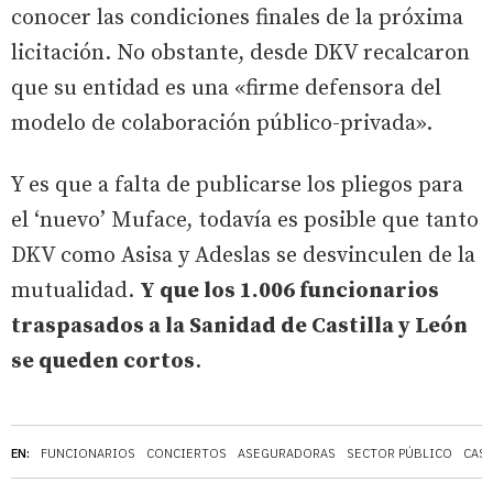
conocer las condiciones finales de la próxima
licitación. No obstante, desde DKV recalcaron
que su entidad es una «firme defensora del
modelo de colaboración público-privada».
Y es que a falta de publicarse los pliegos para
el ‘nuevo’ Muface, todavía es posible que tanto
DKV como Asisa y Adeslas se desvinculen de la
mutualidad.
Y que los 1.006 funcionarios
traspasados a la Sanidad de Castilla y León
se queden cortos
.
EN:
FUNCIONARIOS
CONCIERTOS
ASEGURADORAS
SECTOR PÚBLICO
CAST