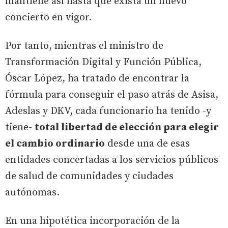
mantiene así hasta que exista un nuevo
concierto en vigor.
Por tanto, mientras el ministro de
Transformación Digital y Función Pública,
Óscar López, ha tratado de encontrar la
fórmula para conseguir el paso atrás de Asisa,
Adeslas y DKV, cada funcionario ha tenido -y
tiene-
total libertad de elección para elegir
el cambio ordinario
desde una de esas
entidades concertadas a los servicios públicos
de salud de comunidades y ciudades
autónomas.
En una hipotética incorporación de la