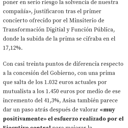
poner en serio riesgo la solvencia de nuestra
compañía», justificaron tras el primer
concierto ofrecido por el Minsiterio de
Transformación Digitial y Función Pública,
donde la subida de la prima se cifraba en el
17,12%.
Con casi treinta puntos de diferencia respecto
a la concesión del Gobierno, con una prima
que salta de los 1.032 euros actuales por
mutualista a los 1.450 euros por medio de ese
incremento del 41,3%, Asisa también parece
dar un paso atrás después de valorar
«muy
positivamente» el esfuerzo realizado por el