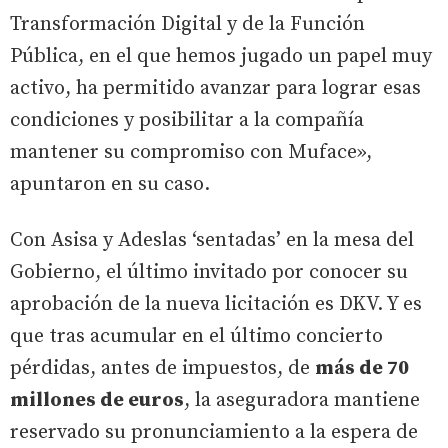
Transformación Digital y de la Función
Pública, en el que hemos jugado un papel muy
activo, ha permitido avanzar para lograr esas
condiciones y posibilitar a la compañía
mantener su compromiso con Muface»,
apuntaron en su caso.
Con Asisa y Adeslas ‘sentadas’ en la mesa del
Gobierno, el último invitado por conocer su
aprobación de la nueva licitación es DKV. Y es
que tras acumular en el último concierto
pérdidas, antes de impuestos, de
más de 70
millones de euros
, la aseguradora mantiene
reservado su pronunciamiento a la espera de