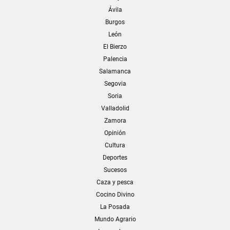
Ávila
Burgos
León
El Bierzo
Palencia
Salamanca
Segovia
Soria
Valladolid
Zamora
Opinión
Cultura
Deportes
Sucesos
Caza y pesca
Cocino Divino
La Posada
Mundo Agrario