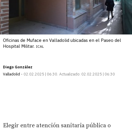
Oficinas de Muface en Valladolid ubicadas en el Paseo del
Hospital Militar.
ICAL
Diego González
Valladolid
02.02.2025 | 06:30
Actualizado:
02.02.2025 | 06:30
Elegir entre atención sanitaria pública o