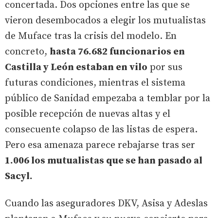
concertada. Dos opciones entre las que se
vieron desembocados a elegir los mutualistas
de Muface tras la crisis del modelo. En
concreto,
hasta 76.682 funcionarios en
Castilla y León estaban en vilo
por sus
futuras condiciones, mientras el sistema
público de Sanidad empezaba a temblar por la
posible recepción de nuevas altas y el
consecuente colapso de las listas de espera.
Pero esa amenaza parece rebajarse tras ser
1.006 los mutualistas que se han pasado al
Sacyl.
Cuando las aseguradores DKV, Asisa y Adeslas