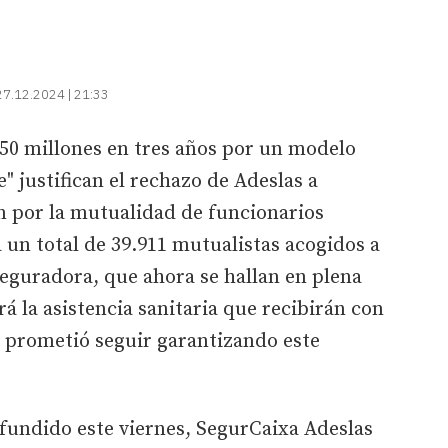
27.12.2024 | 21:33
50 millones en tres años por un modelo
 justifican el rechazo de Adeslas a
ón por la mutualidad de funcionarios
a un total de 39.911 mutualistas acogidos a
seguradora, que ahora se hallan en plena
 la asistencia sanitaria que recibirán con
 prometió seguir garantizando este
fundido este viernes, SegurCaixa Adeslas