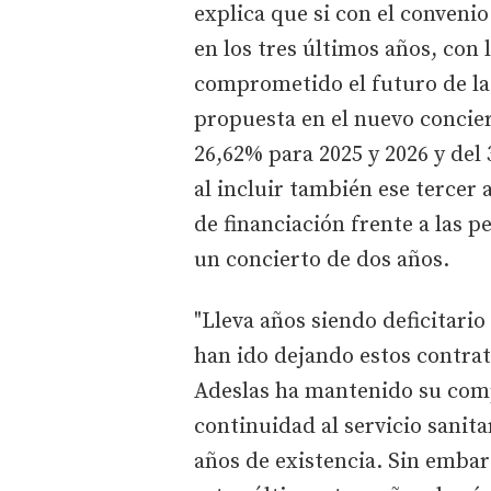
explica que si con el conveni
en los tres últimos años, con
comprometido el futuro de la
propuesta en el nuevo concier
26,62% para 2025 y 2026 y del
al incluir también ese tercer 
de financiación frente a las 
un concierto de dos años.
"Lleva años siendo deficitario
han ido dejando estos contra
Adeslas ha mantenido su com
continuidad al servicio sanitar
años de existencia. Sin embar