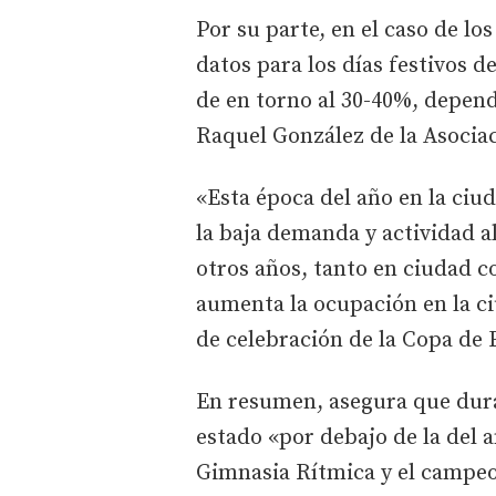
Por su parte, en el caso de los
datos para los días festivos 
de en torno al 30-40%, depen
Raquel González de la Asociac
«Esta época del año en la ciu
la baja demanda y actividad al
otros años, tanto en ciudad c
aumenta la ocupación en la ci
de celebración de la Copa de 
En resumen, asegura que dura
estado «por debajo de la del
Gimnasia Rítmica y el campe