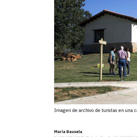
Imagen de archivo de turistas en una ca
María Bausela