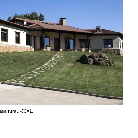
sa rural. -ICAL.