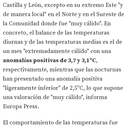
Castilla y León, excepto en su extremo Este "y
de manera local" en el Norte y en el Sureste de
la Comunidad donde fue "muy cálido". En
concreto, el balance de las temperaturas
diurnas y de las temperaturas medias es el de
un mes "extremadamente cálido" con una
anomalías positivas de 3,7 y 3,1ºC
,
respectivamente, mientras que las nocturnas
han presentado una anomalía positiva
"ligeramente inferior" de 2,5ºC, lo que supone
una valoración de "muy cálido", informa
Europa Press.
El comportamiento de las temperaturas fue