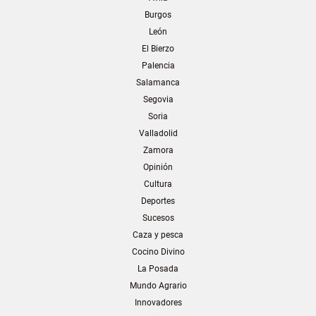
Burgos
León
El Bierzo
Palencia
Salamanca
Segovia
Soria
Valladolid
Zamora
Opinión
Cultura
Deportes
Sucesos
Caza y pesca
Cocino Divino
La Posada
Mundo Agrario
Innovadores