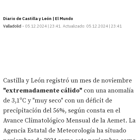
Diario de Castilla y León | El Mundo
Valladolid
05.12.2024 | 23:41
Actualizado:
05.12.2024 | 23:41
Castilla y León registró un mes de noviembre
"extremadamente cálido"
con una anomalía
de 3,1ºC y "muy seco" con un déficit de
precipitación del 56%, según consta en el
Avance Climatológico Mensual de la Aemet. La
Agencia Estatal de Meteorología ha situado