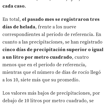
cada caso.
En total,
el pasado mes se registraron tres
días de helada
, frente a los nueve
correspondientes al periodo de referencia. En
cuanto a las precipitaciones, se han registrado
cinco días de precipitación superior o igual
a un litro por metro cuadrado
, cuatro
menos que en el periodo de referencia,
mientras que el número de días de rocío llegó
a los 10, siete más que su promedio.
Los valores más bajos de precipitaciones, por
debajo de 10 litros por metro cuadrado, se