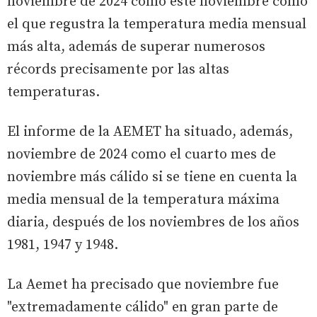
noviembre de 2024 como este noviembre como
el que regustra la temperatura media mensual
más alta, además de superar numerosos
récords precisamente por las altas
temperaturas.
El informe de la AEMET ha situado, además,
noviembre de 2024 como el cuarto mes de
noviembre más cálido si se tiene en cuenta la
media mensual de la temperatura máxima
diaria, después de los noviembres de los años
1981, 1947 y 1948.
La Aemet ha precisado que noviembre fue
"extremadamente cálido" en gran parte de