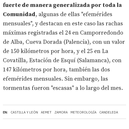
fuerte de manera generalizada por toda la
Comunidad
, algunas de ellas "efemérides
mensuales", y destacan en este caso las rachas
máximas registradas el 24 en Camporredondo
de Alba, Cueva Dorada (Palencia), con un valor
de 150 kilómetros por hora, y el 25 en La
Covatilla, Estación de Esquí (Salamanca), con
147 kilómetros por hora, también las dos
efemérides mensuales. Sin embargo, las
tormentas fueron "escasas" a lo largo del mes.
EN:
CASTILLA Y LEÓN
AEMET
ZAMORA
METEOROLOGÍA
CANDELEDA