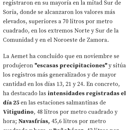
registraron en su mayoría en la mitad Sur de
Soria, donde se alcanzaron los valores más
elevados, superiores a 70 litros por metro
cuadrado, en los extremos Norte y Sur de la
Comunidad y en el Noroeste de Zamora.
La Aemet ha concluido que en noviembre se
produjeron
"escasas precipitaciones"
y sitúa
los registros más generalizados y de mayor
cantidad en los días 13, 21 y 24. En concreto,
ha destacado las
intensidades registradas el
día 25
en las estaciones salmantinas de
Vitigudino
, 48 litros por metro cuadrado y
hora;
Navasfrías,
45,6 litros por metro