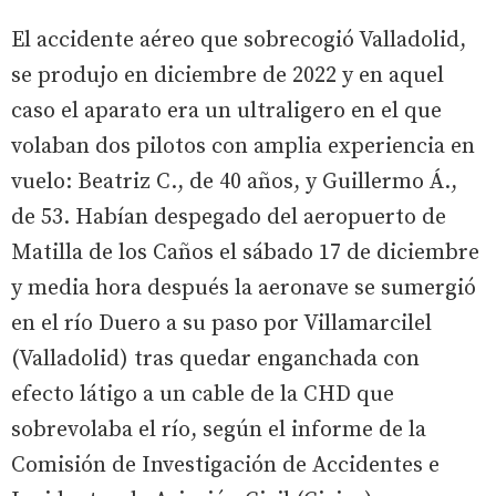
El accidente aéreo que sobrecogió Valladolid,
se produjo en diciembre de 2022 y en aquel
caso el aparato era un ultraligero en el que
volaban dos pilotos con amplia experiencia en
vuelo: Beatriz C., de 40 años, y Guillermo Á.,
de 53. Habían despegado del aeropuerto de
Matilla de los Caños el sábado 17 de diciembre
y media hora después la aeronave se sumergió
en el río Duero a su paso por Villamarcilel
(Valladolid) tras quedar enganchada con
efecto látigo a un cable de la CHD que
sobrevolaba el río, según el informe de la
Comisión de Investigación de Accidentes e