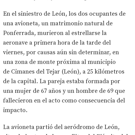
En el siniestro de León, los dos ocupantes de
una avioneta, un matrimonio natural de
Ponferrada, murieron al estrellarse la
aeronave a primera hora de la tarde del
viernes, por causas aún sin determinar, en
una zona de monte próxima al municipio
de Cimanes del Tejar (León), a 25 kilómetros
de la capital. La pareja estaba formada por
una mujer de 67 años y un hombre de 69 que
fallecieron en el acto como consecuencia del
impacto.
La avioneta partió del aeródromo de León,