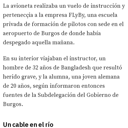
La avioneta realizaba un vuelo de instrucción y
pertenecçia a la empresa FLyBy, una escuela
privada de formación de pilotos con sede en el
aeropuerto de Burgos de donde había
despegado aquella mañana.
En su interior viajaban el instructor, un
hombre de 32 años de Bangladesh que resultó
herido grave, y la alumna, una joven alemana
de 20 años, según informaron entonces
fuentes de la Subdelegación del Gobierno de
Burgos.
Un cable en el río