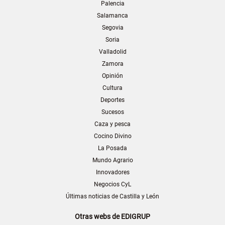
Palencia
Salamanca
Segovia
Soria
Valladolid
Zamora
Opinión
Cultura
Deportes
Sucesos
Caza y pesca
Cocino Divino
La Posada
Mundo Agrario
Innovadores
Negocios CyL
Últimas noticias de Castilla y León
Otras webs de EDIGRUP