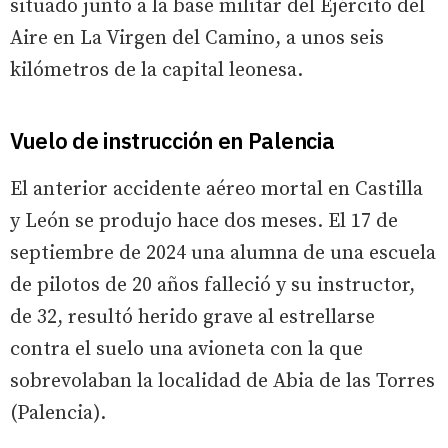
situado junto a la base militar del Ejército del
Aire en La Virgen del Camino, a unos seis
kilómetros de la capital leonesa.
Vuelo de instrucción en Palencia
El anterior accidente aéreo mortal en Castilla
y León se produjo hace dos meses. El 17 de
septiembre de 2024 una alumna de una escuela
de pilotos de 20 años falleció y su instructor,
de 32, resultó herido grave al estrellarse
contra el suelo una avioneta con la que
sobrevolaban la localidad de Abia de las Torres
(Palencia).