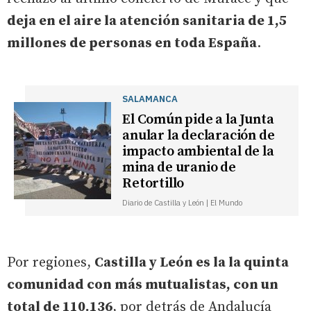
deja en el aire la atención sanitaria de 1,5
millones de personas en toda España
.
SALAMANCA
El Común pide a la Junta
anular la declaración de
impacto ambiental de la
mina de uranio de
Retortillo
Diario de Castilla y León | El Mundo
Por regiones,
Castilla y León es la la quinta
comunidad con más mutualistas, con un
total de 110.136
, por detrás de Andalucía