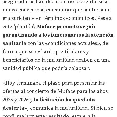
aseguradoras han decidido no presentarse al
nuevo convenio al considerar que la oferta no
era suficiente en términos económicos. Pese a
este ‘plantón’,
Muface promete seguir
garantizando a los funcionarios la atención
sanitaria
con las «condiciones actuales», de
forma que se evitaría que titulares y
beneficiarios de la mutualidad acaben en una
sanidad pública que podría colapsar.
«Hoy terminaba el plazo para presentar las
ofertas al concierto de Muface para los años
2025 y 2026 y
la licitación ha quedado
desierta»
, comunica la mutualidad. Si bien se
confirma hoy este resultado, esta era la