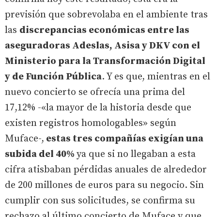
previsión que sobrevolaba en el ambiente tras
las
discrepancias económicas entre las
aseguradoras Adeslas, Asisa y DKV con el
Ministerio para la Transformación Digital
y de Función Pública
. Y es que, mientras en el
nuevo concierto se ofrecía una prima del
17,12% -«la mayor de la historia desde que
existen registros homologables» según
Muface-,
estas tres compañías exigían una
subida del 40%
ya que si no llegaban a esta
cifra atisbaban pérdidas anuales de alrededor
de 200 millones de euros para su negocio. Sin
cumplir con sus solicitudes, se confirma su
rechazo al último concierto de Muface y que