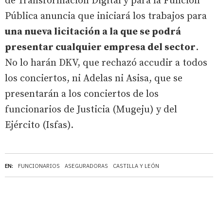
de Transformación Digital y para la Función
Pública anuncia que iniciará los trabajos para
una nueva licitación a la que se podrá
presentar cualquier empresa del sector
.
No lo harán DKV, que rechazó accudir a todos
los conciertos, ni Adelas ni Asisa, que se
presentarán a los conciertos de los
funcionarios de Justicia (Mugeju) y del
Ejército (Isfas).
EN:
FUNCIONARIOS
ASEGURADORAS
CASTILLA Y LEÓN