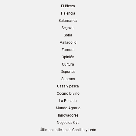
El Bierzo
Palencia
Salamanca
Segovia
Soria
Valladolid
Zamora
Opinión
Cultura
Deportes
Sucesos
Caza y pesca
Cocino Divino
La Posada
Mundo Agrario
Innovadores
Negocios CyL
Últimas noticias de Castilla y León