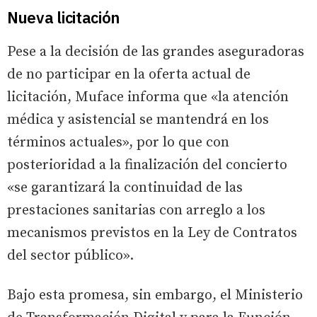
Nueva licitación
Pese a la decisión de las grandes aseguradoras
de no participar en la oferta actual de
licitación, Muface informa que «la atención
médica y asistencial se mantendrá en los
términos actuales», por lo que con
posterioridad a la finalización del concierto
«se garantizará la continuidad de las
prestaciones sanitarias con arreglo a los
mecanismos previstos en la Ley de Contratos
del sector público».
Bajo esta promesa, sin embargo, el Ministerio