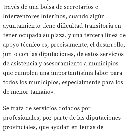
través de una bolsa de secretarios e
interventores interinos, cuando algún
ayuntamiento tiene dificultad transitoria en
tener ocupada su plaza, y una tercera línea de
apoyo técnico es, precisamente, el desarrollo,
junto con las diputaciones, de estos servicios
de asistencia y asesoramiento a municipios
que cumplen una importantísima labor para
todos los municipios, especialmente para los
de menor tamaño».
Se trata de servicios dotados por
profesionales, por parte de las diputaciones
provinciales, que ayudan en temas de