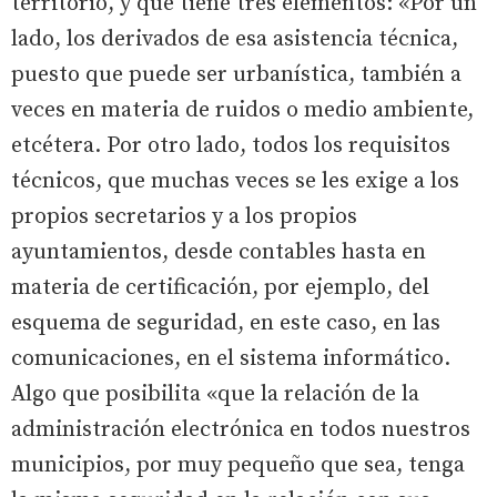
territorio, y que tiene tres elementos: «Por un
lado, los derivados de esa asistencia técnica,
puesto que puede ser urbanística, también a
veces en materia de ruidos o medio ambiente,
etcétera. Por otro lado, todos los requisitos
técnicos, que muchas veces se les exige a los
propios secretarios y a los propios
ayuntamientos, desde contables hasta en
materia de certificación, por ejemplo, del
esquema de seguridad, en este caso, en las
comunicaciones, en el sistema informático.
Algo que posibilita «que la relación de la
administración electrónica en todos nuestros
municipios, por muy pequeño que sea, tenga