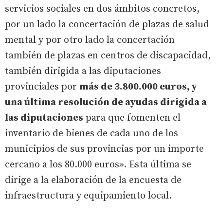
servicios sociales en dos ámbitos concretos,
por un lado la concertación de plazas de salud
mental y por otro lado la concertación
también de plazas en centros de discapacidad,
también dirigida a las diputaciones
provinciales por
más de 3.800.000 euros, y
una última resolución de ayudas dirigida a
las diputaciones
para que fomenten el
inventario de bienes de cada uno de los
municipios de sus provincias por un importe
cercano a los 80.000 euros». Esta última se
dirige a la elaboración de la encuesta de
infraestructura y equipamiento local.