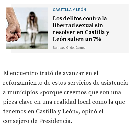
CASTILLA Y LEÓN
Los delitos contra la
libertad sexual sin
resolver en Castilla y
León suben un 7%
Santiago G. del Campo
El encuentro trató de avanzar en el
reforzamiento de estos servicios de asistencia
a municipios «porque creemos que son una
pieza clave en una realidad local como la que
tenemos en Castilla y León», opinó el
consejero de Presidencia.