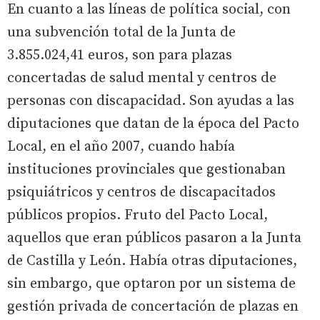
En cuanto a las líneas de política social, con
una subvención total de la Junta de
3.855.024,41 euros, son para plazas
concertadas de salud mental y centros de
personas con discapacidad. Son ayudas a las
diputaciones que datan de la época del Pacto
Local, en el año 2007, cuando había
instituciones provinciales que gestionaban
psiquiátricos y centros de discapacitados
públicos propios. Fruto del Pacto Local,
aquellos que eran públicos pasaron a la Junta
de Castilla y León. Había otras diputaciones,
sin embargo, que optaron por un sistema de
gestión privada de concertación de plazas en