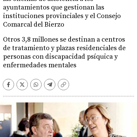
ayuntamientos que gestionan las
instituciones provinciales y el Consejo
Comarcal del Bierzo
Otros 3,8 millones se destinan a centros
de tratamiento y plazas residenciales de
personas con discapacidad psíquica y
enfermedades mentales
Facebook
Twitter
Whatsapp
Telegram
Copiar
enlace