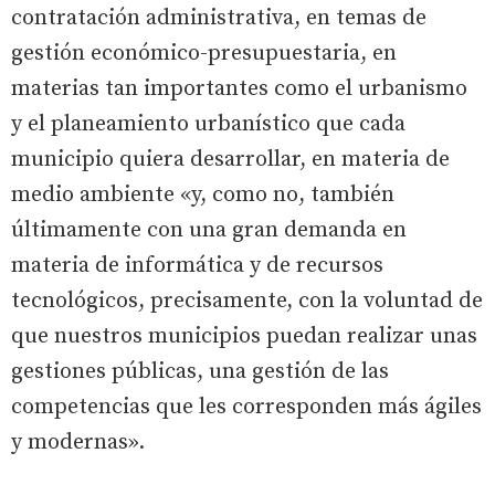
contratación administrativa, en temas de
gestión económico-presupuestaria, en
materias tan importantes como el urbanismo
y el planeamiento urbanístico que cada
municipio quiera desarrollar, en materia de
medio ambiente «y, como no, también
últimamente con una gran demanda en
materia de informática y de recursos
tecnológicos, precisamente, con la voluntad de
que nuestros municipios puedan realizar unas
gestiones públicas, una gestión de las
competencias que les corresponden más ágiles
y modernas».