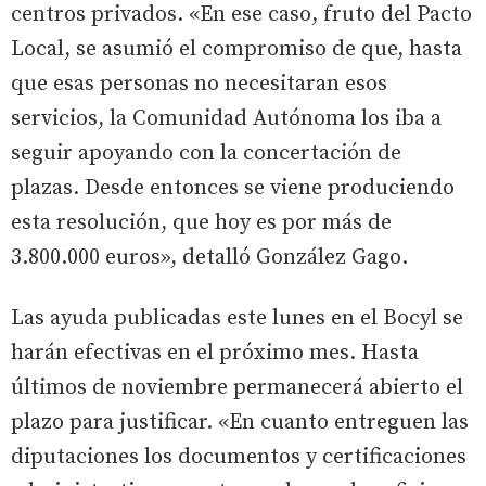
centros privados. «En ese caso, fruto del Pacto
Local, se asumió el compromiso de que, hasta
que esas personas no necesitaran esos
servicios, la Comunidad Autónoma los iba a
seguir apoyando con la concertación de
plazas. Desde entonces se viene produciendo
esta resolución, que hoy es por más de
3.800.000 euros», detalló González Gago.
Las ayuda publicadas este lunes en el Bocyl se
harán efectivas en el próximo mes. Hasta
últimos de noviembre permanecerá abierto el
plazo para justificar. «En cuanto entreguen las
diputaciones los documentos y certificaciones