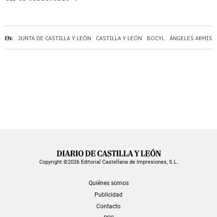
EN:
JUNTA DE CASTILLA Y LEÓN
CASTILLA Y LEÓN
BOCYL
ÁNGELES ARMISÉ
Copyright ©2026 Editorial Castellana de Impresiones, S.L.
Quiénes somos
Publicidad
Contacto