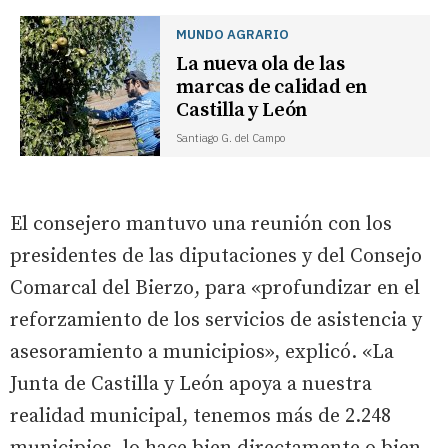
MUNDO AGRARIO
La nueva ola de las
marcas de calidad en
Castilla y León
Santiago G. del Campo
El consejero mantuvo una reunión con los
presidentes de las diputaciones y del Consejo
Comarcal del Bierzo, para «profundizar en el
reforzamiento de los servicios de asistencia y
asesoramiento a municipios», explicó. «La
Junta de Castilla y León apoya a nuestra
realidad municipal, tenemos más de 2.248