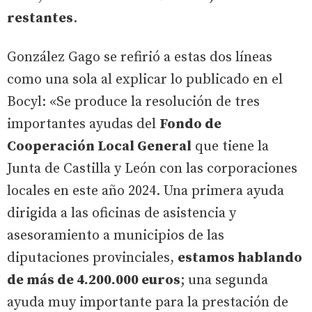
restantes
.
González Gago se refirió a estas dos líneas
como una sola al explicar lo publicado en el
Bocyl: «Se produce la resolución de tres
importantes ayudas del
Fondo de
Cooperación Local General
que tiene la
Junta de Castilla y León con las corporaciones
locales en este año 2024. Una primera ayuda
dirigida a las oficinas de asistencia y
asesoramiento a municipios de las
diputaciones provinciales,
estamos hablando
de más de 4.200.000 euros
; una segunda
ayuda muy importante para la prestación de