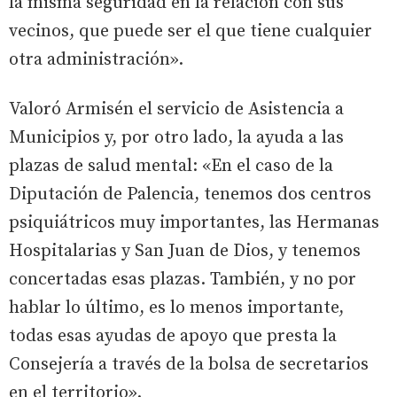
la misma seguridad en la relación con sus
vecinos, que puede ser el que tiene cualquier
otra administración».
Valoró Armisén el servicio de Asistencia a
Municipios y, por otro lado, la ayuda a las
plazas de salud mental: «En el caso de la
Diputación de Palencia, tenemos dos centros
psiquiátricos muy importantes, las Hermanas
Hospitalarias y San Juan de Dios, y tenemos
concertadas esas plazas. También, y no por
hablar lo último, es lo menos importante,
todas esas ayudas de apoyo que presta la
Consejería a través de la bolsa de secretarios
en el territorio».