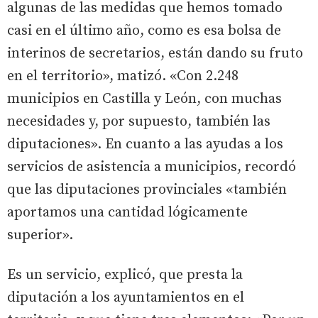
algunas de las medidas que hemos tomado
casi en el último año, como es esa bolsa de
interinos de secretarios, están dando su fruto
en el territorio», matizó. «Con 2.248
municipios en Castilla y León, con muchas
necesidades y, por supuesto, también las
diputaciones». En cuanto a las ayudas a los
servicios de asistencia a municipios, recordó
que las diputaciones provinciales «también
aportamos una cantidad lógicamente
superior».
Es un servicio, explicó, que presta la
diputación a los ayuntamientos en el