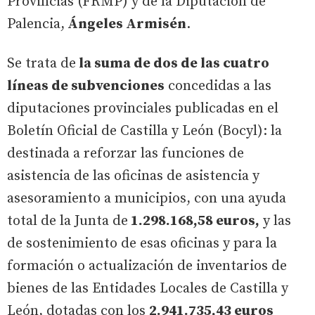
Provincias (FRMP) y de la Diputación de
Palencia,
Ángeles Armisén
.
Se trata de
la suma de dos de las cuatro
líneas de subvenciones
concedidas a las
diputaciones provinciales publicadas en el
Boletín Oficial de Castilla y León (Bocyl): la
destinada a reforzar las funciones de
asistencia de las oficinas de asistencia y
asesoramiento a municipios, con una ayuda
total de la Junta de
1.298.168,58 euros,
y las
de sostenimiento de esas oficinas y para la
formación o actualización de inventarios de
bienes de las Entidades Locales de Castilla y
León, dotadas con los
2.941.735,43 euros