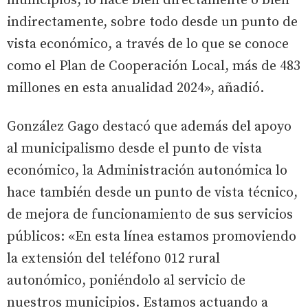
municipios, lo hace bien directamente o bien
indirectamente, sobre todo desde un punto de
vista económico, a través de lo que se conoce
como el Plan de Cooperación Local, más de 483
millones en esta anualidad 2024», añadió.
González Gago destacó que además del apoyo
al municipalismo desde el punto de vista
económico, la Administración autonómica lo
hace también desde un punto de vista técnico,
de mejora de funcionamiento de sus servicios
públicos: «En esta línea estamos promoviendo
la extensión del teléfono 012 rural
autonómico, poniéndolo al servicio de
nuestros municipios. Estamos actuando a