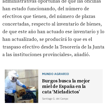
administrativas oportunas de que las oficinas
han estado funcionando, del número de
efectivos que tienen, del número de plazas
concertadas, respecto al inventario de bienes,
de que este año han actuado ese inventario y lo
han actualizado, se producirá lo que es el
traspaso efectivo desde la Tesorería de la Junta
a las instituciones provinciales», añadió.
MUNDO AGRARIO
Burgos busca la mejor
miel de España en la
cata ‘Mieladictos’
Santiago G. del Campo