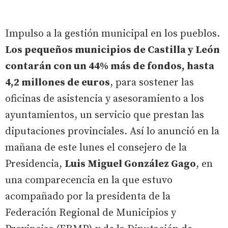
Impulso a la gestión municipal en los pueblos.
Los pequeños municipios de Castilla y León
contarán con un 44% más de fondos, hasta
4,2 millones de euros
, para sostener las
oficinas de asistencia y asesoramiento a los
ayuntamientos, un servicio que prestan las
diputaciones provinciales. Así lo anunció en la
mañana de este lunes el consejero de la
Presidencia,
Luis Miguel González Gago
, en
una comparecencia en la que estuvo
acompañado por la presidenta de la
Federación Regional de Municipios y