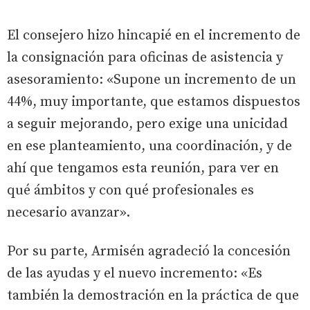
El consejero hizo hincapié en el incremento de
la consignación para oficinas de asistencia y
asesoramiento: «Supone un incremento de un
44%, muy importante, que estamos dispuestos
a seguir mejorando, pero exige una unicidad
en ese planteamiento, una coordinación, y de
ahí que tengamos esta reunión, para ver en
qué ámbitos y con qué profesionales es
necesario avanzar».
Por su parte, Armisén agradeció la concesión
de las ayudas y el nuevo incremento: «Es
también la demostración en la práctica de que