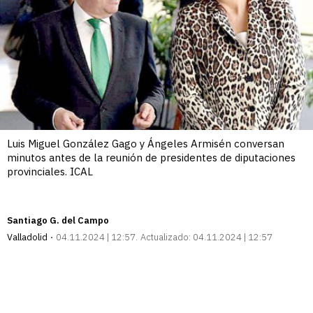
Luis Miguel González Gago y Ángeles Armisén conversan
minutos antes de la reunión de presidentes de diputaciones
provinciales. ICAL
Santiago G. del Campo
Valladolid
04.11.2024 | 12:57
Actualizado:
04.11.2024 | 12:57