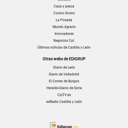
Caza y pesca
Cocino Divino
La Posada
Mundo Agrario
Innovadores
Negocios CyL
Últimas noticias de Castilla y León
Otras webs de EDIGRUP
Diario de León
Diario de Valladolid
El Correo de Burgos
Heraldo-Diario de Soria
CyLTV.es
esRadio Castilla y León