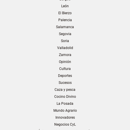
León
El Bierzo
Palencia
Salamanca
Segovia
Soria
Valladolid
Zamora
Opinión
Cultura
Deportes
Sucesos
Caza y pesca
Cocino Divino
La Posada
Mundo Agrario
Innovadores
Negocios CyL