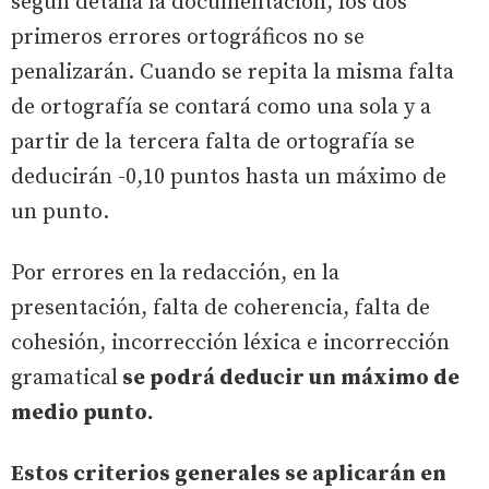
según detalla la documentación, los dos
primeros errores ortográficos no se
penalizarán. Cuando se repita la misma falta
de ortografía se contará como una sola y a
partir de la tercera falta de ortografía se
deducirán -0,10 puntos hasta un máximo de
un punto.
Por errores en la redacción, en la
presentación, falta de coherencia, falta de
cohesión, incorrección léxica e incorrección
gramatical
se podrá deducir un máximo de
medio punto.
Estos criterios generales se aplicarán en