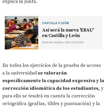
explica la Junta.
CASTILLA Y LEÓN
Así será la nueva 'EBAU'
en Castilla y León
Diario de Castilla y León | El Mundo
En todos los ejercicios de la prueba de acceso
a la universidad
se valorarán
específicamente la capacidad expresiva y la
corrección idiomática de los estudiantes,
y
para ello se tendrá en cuenta la corrección
ortográfica (grafías, tildes y puntuación) y la