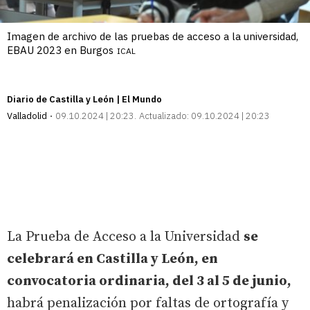
Imagen de archivo de las pruebas de acceso a la universidad,
EBAU 2023 en Burgos
ICAL
Diario de Castilla y León | El Mundo
Valladolid
09.10.2024 | 20:23
Actualizado:
09.10.2024 | 20:23
La Prueba de Acceso a la Universidad
se
celebrará en Castilla y León, en
convocatoria ordinaria, del 3 al 5 de junio,
habrá penalización por faltas de ortografía y