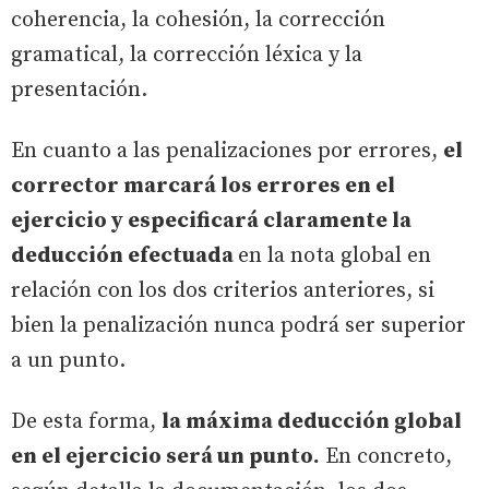
coherencia, la cohesión, la corrección
gramatical, la corrección léxica y la
presentación.
En cuanto a las penalizaciones por errores,
el
corrector marcará los errores en el
ejercicio y especificará claramente la
deducción efectuada
en la nota global en
relación con los dos criterios anteriores, si
bien la penalización nunca podrá ser superior
a un punto.
De esta forma,
la máxima deducción global
en el ejercicio será un punto.
En concreto,