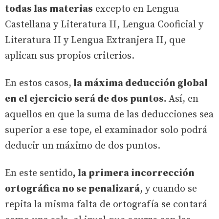
todas las materias
excepto en Lengua
Castellana y Literatura II, Lengua Cooficial y
Literatura II y Lengua Extranjera II, que
aplican sus propios criterios.
En estos casos,
la máxima deducción global
en el ejercicio será de dos puntos.
Así, en
aquellos en que la suma de las deducciones sea
superior a ese tope, el examinador solo podrá
deducir un máximo de dos puntos.
En este sentido
, la primera incorrección
ortográfica no se penalizará
, y cuando se
repita la misma falta de ortografía se contará