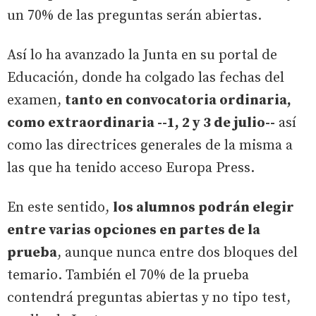
un 70% de las preguntas serán abiertas.
Así lo ha avanzado la Junta en su portal de
Educación, donde ha colgado las fechas del
examen,
tanto en convocatoria ordinaria,
como extraordinaria --1, 2 y 3 de julio--
así
como las directrices generales de la misma a
las que ha tenido acceso Europa Press.
En este sentido,
los alumnos podrán elegir
entre varias opciones en partes de la
prueba
, aunque nunca entre dos bloques del
temario. También el 70% de la prueba
contendrá preguntas abiertas y no tipo test,