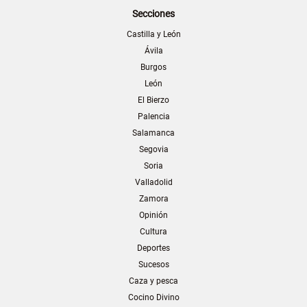
Secciones
Castilla y León
Ávila
Burgos
León
El Bierzo
Palencia
Salamanca
Segovia
Soria
Valladolid
Zamora
Opinión
Cultura
Deportes
Sucesos
Caza y pesca
Cocino Divino