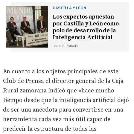
CASTILLA Y LEÓN
Los expertos apuestan
por Castilla y León como
polo de desarrollo de la
Inteligencia Artificial
Laura G. Estrada
En cuanto a los objetos principales de este
Club de Prensa el director general de la Caja
Rural zamorana indicó que «hace mucho
tiempo desde que la inteligencia artificial dejó
de ser una anécdota para convertirse en una
herramienta cada vez más útil capaz de
predecir la estructura de todas las