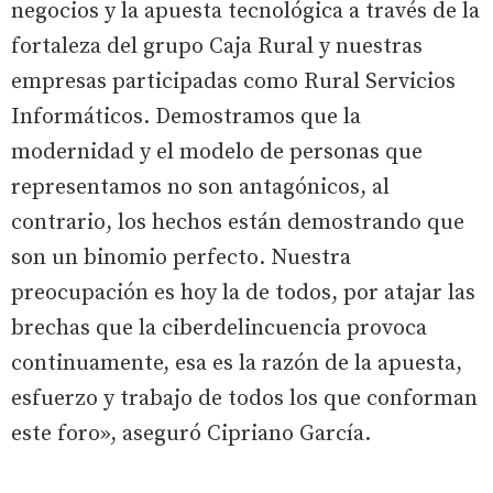
negocios y la apuesta tecnológica a través de la
fortaleza del grupo Caja Rural y nuestras
empresas participadas como Rural Servicios
Informáticos. Demostramos que la
modernidad y el modelo de personas que
representamos no son antagónicos, al
contrario, los hechos están demostrando que
son un binomio perfecto. Nuestra
preocupación es hoy la de todos, por atajar las
brechas que la ciberdelincuencia provoca
continuamente, esa es la razón de la apuesta,
esfuerzo y trabajo de todos los que conforman
este foro», aseguró Cipriano García.