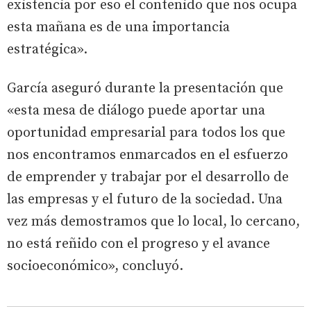
existencia por eso el contenido que nos ocupa
esta mañana es de una importancia
estratégica».
García aseguró durante la presentación que
«esta mesa de diálogo puede aportar una
oportunidad empresarial para todos los que
nos encontramos enmarcados en el esfuerzo
de emprender y trabajar por el desarrollo de
las empresas y el futuro de la sociedad. Una
vez más demostramos que lo local, lo cercano,
no está reñido con el progreso y el avance
socioeconómico», concluyó.