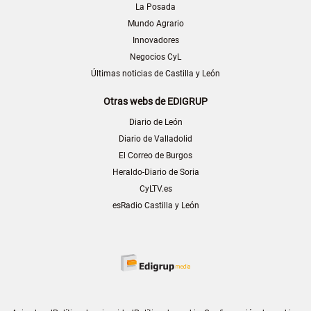
La Posada
Mundo Agrario
Innovadores
Negocios CyL
Últimas noticias de Castilla y León
Otras webs de EDIGRUP
Diario de León
Diario de Valladolid
El Correo de Burgos
Heraldo-Diario de Soria
CyLTV.es
esRadio Castilla y León