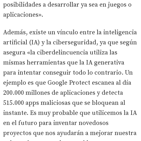
posibilidades a desarrollar ya sea en juegos o
aplicaciones».
Además, existe un vínculo entre la inteligencia
artificial (IA) y la ciberseguridad, ya que según
asegura «la ciberdelincuencia utiliza las
mismas herramientas que la IA generativa
para intentar conseguir todo lo contrario. Un
ejemplo es que Google Protect escanea al día
200.000 millones de aplicaciones y detecta
515.000 apps maliciosas que se bloquean al
instante. Es muy probable que utilicemos la IA
en el futuro para inventar novedosos
proyectos que nos ayudarán a mejorar nuestra