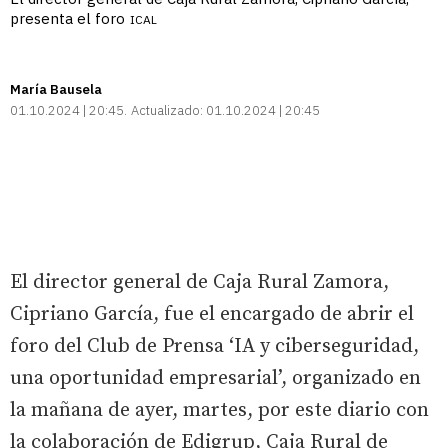
presenta el foro
ICAL
María Bausela
01.10.2024 | 20:45
Actualizado:
01.10.2024 | 20:45
El director general de Caja Rural Zamora,
Cipriano García, fue el encargado de abrir el
foro del Club de Prensa ‘IA y ciberseguridad,
una oportunidad empresarial’, organizado en
la mañana de ayer, martes, por este diario con
la colaboración de Edigrup, Caja Rural de