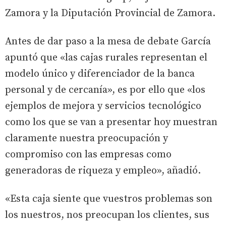
Zamora y la Diputación Provincial de Zamora.
Antes de dar paso a la mesa de debate García
apuntó que «las cajas rurales representan el
modelo único y diferenciador de la banca
personal y de cercanía», es por ello que «los
ejemplos de mejora y servicios tecnológico
como los que se van a presentar hoy muestran
claramente nuestra preocupación y
compromiso con las empresas como
generadoras de riqueza y empleo», añadió.
«Esta caja siente que vuestros problemas son
los nuestros, nos preocupan los clientes, sus