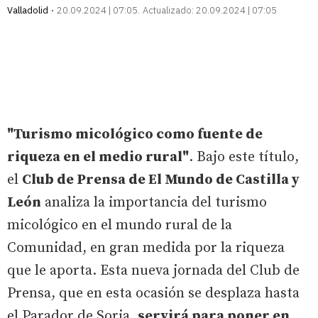
Valladolid
20.09.2024 | 07:05
Actualizado:
20.09.2024 | 07:05
"Turismo micológico como fuente de
riqueza en el medio rural"
. Bajo este título,
el
Club de Prensa de El Mundo de Castilla y
León
analiza la importancia del turismo
micológico en el mundo rural de la
Comunidad, en gran medida por la riqueza
que le aporta. Esta nueva jornada del Club de
Prensa, que en esta ocasión se desplaza hasta
el Parador de Soria,
servirá para poner en