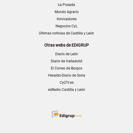
La Posada
Mundo Agrario
Innovadores
Negocios CyL
Últimas noticias de Castilla y León
Otras webs de EDIGRUP
Diario de León
Diario de Valladolid
El Correo de Burgos
Heraldo-Diario de Soria
CyLTV.es
esRadio Castilla y León