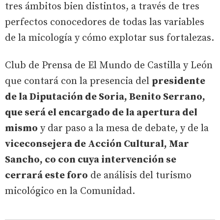
tres ámbitos bien distintos, a través de tres
perfectos conocedores de todas las variables
de la micología y cómo explotar sus fortalezas.
Club de Prensa de El Mundo de Castilla y León
que contará con la presencia del
presidente
de la Diputación de Soria, Benito Serrano,
que será el encargado de la apertura del
mismo
y dar paso a la mesa de debate, y de la
viceconsejera de Acción Cultural, Mar
Sancho, co con cuya intervención se
cerrará este foro
de análisis del turismo
micológico en la Comunidad.