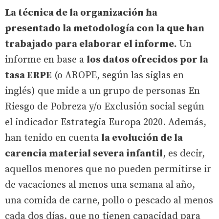
La técnica de la organización ha
presentado la metodología con la que han
trabajado para elaborar el informe.
Un
informe en base a
los datos ofrecidos por la
tasa ERPE
(o AROPE, según las siglas en
inglés) que mide a un grupo de personas En
Riesgo de Pobreza y/o Exclusión social según
el indicador Estrategia Europa 2020. Además,
han tenido en cuenta
la evolución de la
carencia material severa infantil
, es decir,
aquellos menores que no pueden permitirse ir
de vacaciones al menos una semana al año,
una comida de carne, pollo o pescado al menos
cada dos días, que no tienen capacidad para