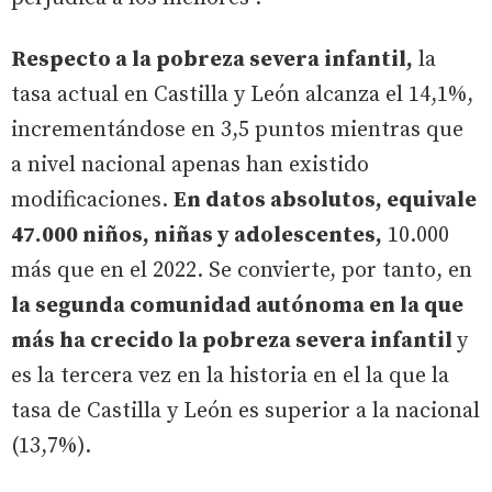
Respecto a la pobreza severa infantil,
la
tasa actual en Castilla y León alcanza el 14,1%,
incrementándose en 3,5 puntos mientras que
a nivel nacional apenas han existido
modificaciones.
En datos absolutos, equivale
47.000 niños, niñas y adolescentes,
10.000
más que en el 2022. Se convierte, por tanto, en
la segunda comunidad autónoma en la que
más ha crecido la pobreza severa infantil
y
es la tercera vez en la historia en el la que la
tasa de Castilla y León es superior a la nacional
(13,7%).