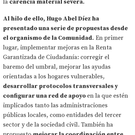
la
carencia material severa.
Al hilo de ello, Hugo Abel Díez ha
presentado una serie de propuestas desde
el organismo de la Comunidad.
En primer
lugar, implementar mejoras en la Renta
Garantizada de Ciudadanía: corregir el
baremo del umbral, mejorar las ayudas
orientadas a los hogares vulnerables,
desarrollar protocolos transversales y
configurar una red de apoyo
en la que estén
implicados tanto las administraciones
públicas locales, como entidades del tercer
sector y de la sociedad civil. También ha
propuesto
mejorar la coordinación entre