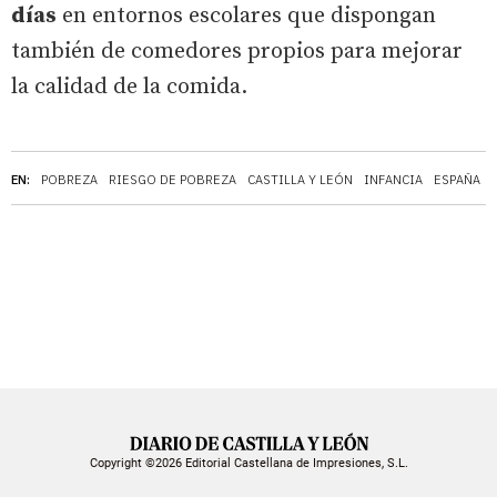
días
en entornos escolares que dispongan
también de comedores propios para mejorar
la calidad de la comida.
EN:
POBREZA
RIESGO DE POBREZA
CASTILLA Y LEÓN
INFANCIA
ESPAÑA
Copyright ©2026 Editorial Castellana de Impresiones, S.L.