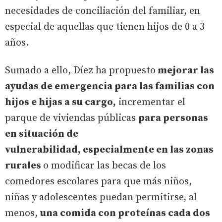
necesidades de conciliación del familiar, en
especial de aquellas que tienen hijos de 0 a 3
años.
Sumado a ello, Díez ha propuesto
mejorar las
ayudas de emergencia para las familias con
hijos e hijas a su cargo,
incrementar el
parque de viviendas públicas
para personas
en situación de
vulnerabilidad, especialmente en las zonas
rurales
o modificar las becas de los
comedores escolares para que más niños,
niñas y adolescentes puedan permitirse, al
menos,
una comida con proteínas cada dos