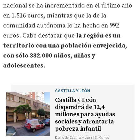
nacional se ha incrementado en el último año
en 1.516 euros, mientras que la de la
comunidad autónoma lo ha hecho en 992
euros. Cabe destacar que
la región es un
territorio con una población envejecida,
con sólo 332.000 niños, niñas y
adolescentes.
CASTILLA Y LEÓN
Castilla y León
dispondrá de 12,4
millones para ayudas
sociales y afrontar la
pobreza infantil
Diario de Castilla y León | El Mundo