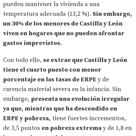
pueden mantener la vivienda a una
temperatura adecuada (13,2 %).
Sin embargo,
un 30% de los menores de Castilla y León
viven en hogares que no pueden afrontar
gastos imprevistos.
Con todo ello,
se extrae que Castilla y León
tiene el cuarto puesto con menor
porcentaje en las tasas de ERPE
y de
carencia material severa en la infancia. Sin
embargo,
presenta una evolución irregular
ya que, mientras que ha descendido en
ERPE y pobreza,
tiene fuertes incrementos,
de 3,5 puntos
en pobreza extrema
y de 1,8 en