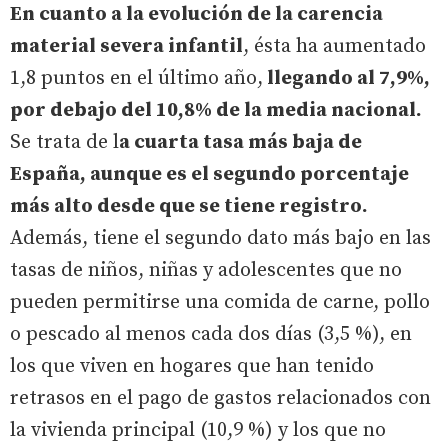
En cuanto a la evolución de la carencia
material severa infantil
, ésta ha aumentado
1,8 puntos en el último año,
llegando al 7,9%,
por debajo del 10,8% de la media nacional.
Se trata de l
a cuarta tasa más baja de
España, aunque es el segundo porcentaje
más alto desde que se tiene registro.
Además, tiene el segundo dato más bajo en las
tasas de niños, niñas y adolescentes que no
pueden permitirse una comida de carne, pollo
o pescado al menos cada dos días (3,5 %), en
los que viven en hogares que han tenido
retrasos en el pago de gastos relacionados con
la vivienda principal (10,9 %) y los que no