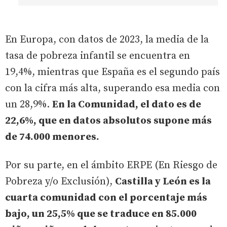
En Europa, con datos de 2023, la media de la
tasa de pobreza infantil se encuentra en
19,4%, mientras que España es el segundo país
con la cifra más alta, superando esa media con
un 28,9%.
En la Comunidad, el dato es de
22,6%, que en datos absolutos supone más
de 74.000 menores.
Por su parte, en el ámbito ERPE (En Riesgo de
Pobreza y/o Exclusión),
Castilla y León es la
cuarta comunidad con el porcentaje más
bajo, un 25,5% que se traduce en 85.000