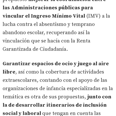
las Administraciones públicas para
vincular el Ingreso Mínimo Vital
(IMV) a la
lucha contra el absentismo y temprano
abandono escolar, recuperando así la
vinculación que se hacía con la Renta
Garantizada de Ciudadanía.
Garantizar espacios de ocio y juego al aire
libre
, así como la cobertura de actividades
extraescolares, contando con el apoyo de las
organizaciones de infancia especializadas en la
temática es otra de sus propuestas,
junto con
la de desarrollar itinerarios de inclusión
social y laboral
que tengan en cuenta las