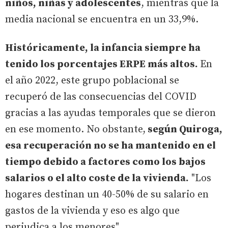
niños, niñas y adolescentes
, mientras que la
media nacional se encuentra en un 33,9%.
Históricamente, la infancia siempre ha
tenido los porcentajes ERPE más altos.
En
el año 2022, este grupo poblacional se
recuperó de las consecuencias del COVID
gracias a las ayudas temporales que se dieron
en ese momento. No obstante,
según Quiroga,
esa recuperación no se ha mantenido en el
tiempo debido a factores como los bajos
salarios o el alto coste de la vivienda.
"Los
hogares destinan un 40-50% de su salario en
gastos de la vivienda y eso es algo que
perjudica a los menores".