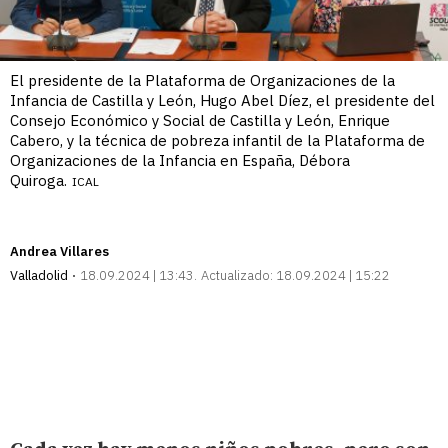
El presidente de la Plataforma de Organizaciones de la
Infancia de Castilla y León, Hugo Abel Díez, el presidente del
Consejo Económico y Social de Castilla y León, Enrique
Cabero, y la técnica de pobreza infantil de la Plataforma de
Organizaciones de la Infancia en España, Débora
Quiroga.
ICAL
Andrea Villares
Valladolid
18.09.2024 | 13:43
Actualizado:
18.09.2024 | 15:22