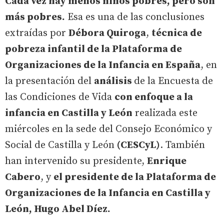
Cada vez hay menos niños pobres, pero son
más pobres.
Esa es una de las conclusiones
extraídas por
Débora Quiroga
,
técnica de
pobreza infantil de la Plataforma de
Organizaciones de la Infancia en España
, en
la presentación del
análisis
de la Encuesta de
las Condiciones de Vida
con enfoque a la
infancia en Castilla y León
realizada este
miércoles en la sede del Consejo Económico y
Social de Castilla y León
(CESCyL)
. También
han intervenido su presidente,
Enrique
Cabero
, y
el presidente de la Plataforma de
Organizaciones de la Infancia en Castilla y
León, Hugo Abel Díez.