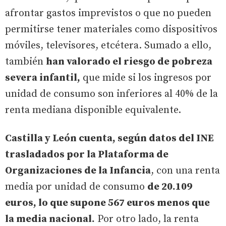
afrontar gastos imprevistos o que no pueden
permitirse tener materiales como dispositivos
móviles, televisores, etcétera. Sumado a ello,
también
han valorado el riesgo de pobreza
severa infantil,
que mide si los ingresos por
unidad de consumo son inferiores al 40% de la
renta mediana disponible equivalente.
Castilla y León cuenta, según datos del INE
trasladados por la Plataforma de
Organizaciones de la Infancia
, con una renta
media por unidad de consumo
de 20.109
euros, lo que supone 567 euros menos que
la media nacional.
Por otro lado, la renta