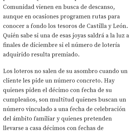
Comunidad vienen en busca de descanso,
aunque en ocasiones programen rutas para
conocer a fondo los tesoros de Castilla y León.
Quién sabe si una de esas joyas saldrá a la luz a
finales de diciembre si el número de lotería
adquirido resulta premiado.
Los loteros no salen de su asombro cuando un
cliente les pide un número concreto. Hay
quienes piden el décimo con fecha de su
cumpleaños, son multitud quienes buscan un
número vinculado a una fecha de celebración
del ámbito familiar y quienes pretenden
llevarse a casa décimos con fechas de