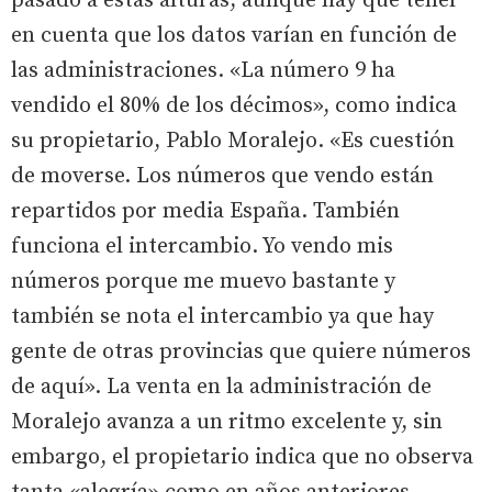
pasado a estas alturas, aunque hay que tener
en cuenta que los datos varían en función de
las administraciones. «La número 9 ha
vendido el 80% de los décimos», como indica
su propietario, Pablo Moralejo. «Es cuestión
de moverse. Los números que vendo están
repartidos por media España. También
funciona el intercambio. Yo vendo mis
números porque me muevo bastante y
también se nota el intercambio ya que hay
gente de otras provincias que quiere números
de aquí». La venta en la administración de
Moralejo avanza a un ritmo excelente y, sin
embargo, el propietario indica que no observa