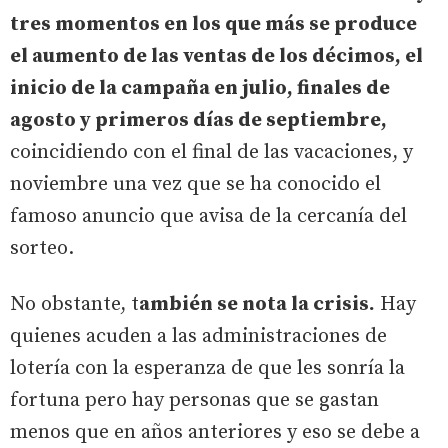
tres momentos en los que más se produce
el aumento de las ventas de los décimos, el
inicio de la campaña en julio, finales de
agosto y primeros días de septiembre,
coincidiendo con el final de las vacaciones, y
noviembre una vez que se ha conocido el
famoso anuncio que avisa de la cercanía del
sorteo.
No obstante, t
ambién se nota la crisis.
Hay
quienes acuden a las administraciones de
lotería con la esperanza de que les sonría la
fortuna pero hay personas que se gastan
menos que en años anteriores y eso se debe a