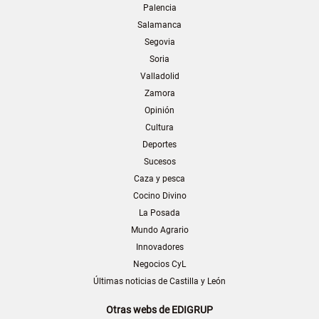
Palencia
Salamanca
Segovia
Soria
Valladolid
Zamora
Opinión
Cultura
Deportes
Sucesos
Caza y pesca
Cocino Divino
La Posada
Mundo Agrario
Innovadores
Negocios CyL
Últimas noticias de Castilla y León
Otras webs de EDIGRUP