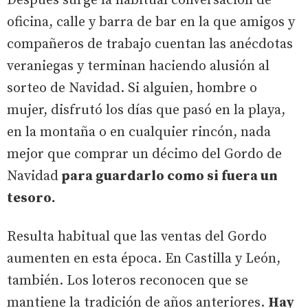
Después surge la habitual conversación de
oficina, calle y barra de bar en la que amigos y
compañeros de trabajo cuentan las anécdotas
veraniegas y terminan haciendo alusión al
sorteo de Navidad. Si alguien, hombre o
mujer, disfrutó los días que pasó en la playa,
en la montaña o en cualquier rincón, nada
mejor que comprar un décimo del Gordo de
Navidad
para guardarlo como si fuera un
tesoro.
Resulta habitual que las ventas del Gordo
aumenten en esta época. En Castilla y León,
también. Los loteros reconocen que se
mantiene la tradición de años anteriores.
Hay