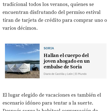
tradicional todos los veranos, quienes se
encuentran disfrutando del permiso estival
tiran de tarjeta de crédito para comprar uno o
varios décimos.
SORIA
Hallan el cuerpo del
joven ahogado en un
embalse de Soria
Diario de Castilla y León | El Mundo
El lugar elegido de vacaciones es también el
escenario idóneo para tentar a la suerte.