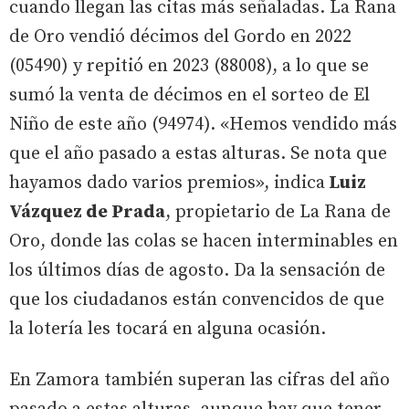
cuando llegan las citas más señaladas. La Rana
de Oro vendió décimos del Gordo en 2022
(05490) y repitió en 2023 (88008), a lo que se
sumó la venta de décimos en el sorteo de El
Niño de este año (94974). «Hemos vendido más
que el año pasado a estas alturas. Se nota que
hayamos dado varios premios», indica
Luiz
Vázquez de Prada
, propietario de La Rana de
Oro, donde las colas se hacen interminables en
los últimos días de agosto. Da la sensación de
que los ciudadanos están convencidos de que
la lotería les tocará en alguna ocasión.
En Zamora también superan las cifras del año