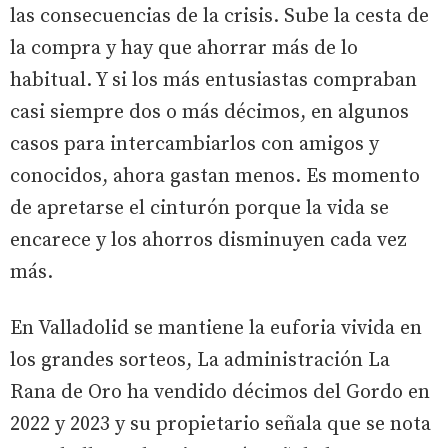
las consecuencias de la crisis. Sube la cesta de
la compra y hay que ahorrar más de lo
habitual. Y si los más entusiastas compraban
casi siempre dos o más décimos, en algunos
casos para intercambiarlos con amigos y
conocidos, ahora gastan menos. Es momento
de apretarse el cinturón porque la vida se
encarece y los ahorros disminuyen cada vez
más.
En Valladolid se mantiene la euforia vivida en
los grandes sorteos, La administración La
Rana de Oro ha vendido décimos del Gordo en
2022 y 2023 y su propietario señala que se nota