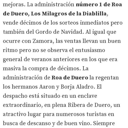
mejoras. La administración
número 1 de Roa
de Duero, Los Milagros de la Diablilla
,
vende décimos de los sorteos inmediatos pero
también del Gordo de Navidad. Al igual que
ocurre con Zamora, las ventas llevan un buen
ritmo pero no se observa el entusiasmo
general de veranos anteriores en los que era
masiva la compra de décimos. La
administración de
Roa de Duero
la regentan
los hermanos Aaron y Borja Aladro. El
despacho está situado en un enclave
extraordinario, en plena Ribera de Duero, un
atractivo lugar para numerosos turistas en
busca de descanso y de buen vino. Siempre