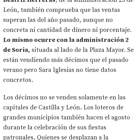
Beatriz Herreras
, de la administración 25 de
León, también comprueba que las ventas
superan las del año pasado, aunque no
concreta ni cantidad de dinero ni porcentaje.
Lo mismo ocurre con la administración 2
de Soria,
situada al lado de la Plaza Mayor. Se
están vendiendo más décimos que el pasado
verano pero Sara Iglesias no tiene datos
concretos.
Los décimos no se venden solamente en las
capitales de Castilla y León. Los loteros de
grandes municipios también hacen el agosto
durante la celebración de sus fiestas
patronales. Quienes se desplazan a la