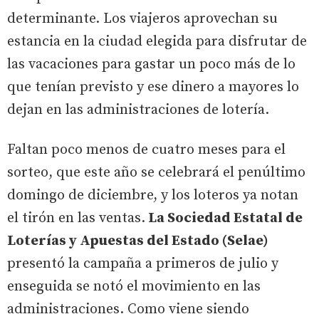
determinante. Los viajeros aprovechan su
estancia en la ciudad elegida para disfrutar de
las vacaciones para gastar un poco más de lo
que tenían previsto y ese dinero a mayores lo
dejan en las administraciones de lotería.
Faltan poco menos de cuatro meses para el
sorteo, que este año se celebrará el penúltimo
domingo de diciembre, y los loteros ya notan
el tirón en las ventas.
La Sociedad Estatal de
Loterías y Apuestas del Estado (Selae)
presentó la campaña a primeros de julio y
enseguida se notó el movimiento en las
administraciones. Como viene siendo