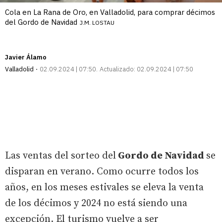
Cola en La Rana de Oro, en Valladolid, para comprar décimos
del Gordo de Navidad
J.M. LOSTAU
Javier Álamo
Valladolid
02.09.2024 | 07:50
Actualizado:
02.09.2024 | 07:50
Las ventas del sorteo del
Gordo de Navidad
se
disparan en verano. Como ocurre todos los
años, en los meses estivales se eleva la venta
de los décimos y 2024 no está siendo una
excepción. El turismo vuelve a ser