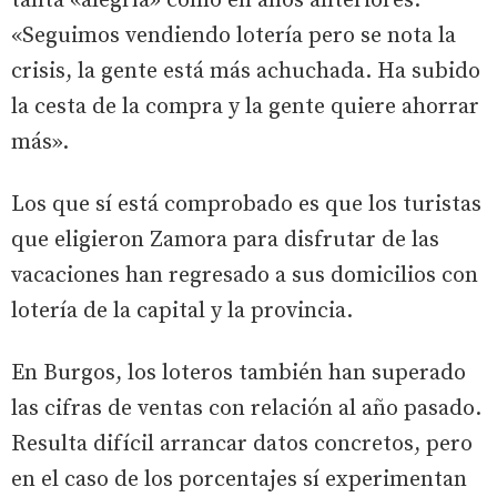
tanta «alegría» como en años anteriores.
«Seguimos vendiendo lotería pero se nota la
crisis, la gente está más achuchada. Ha subido
la cesta de la compra y la gente quiere ahorrar
más».
Los que sí está comprobado es que los turistas
que eligieron Zamora para disfrutar de las
vacaciones han regresado a sus domicilios con
lotería de la capital y la provincia.
En Burgos, los loteros también han superado
las cifras de ventas con relación al año pasado.
Resulta difícil arrancar datos concretos, pero
en el caso de los porcentajes sí experimentan