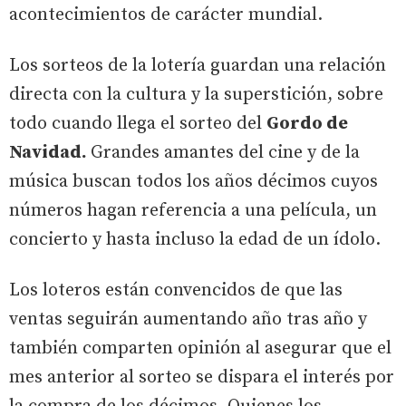
acontecimientos de carácter mundial.
Los sorteos de la lotería guardan una relación
directa con la cultura y la superstición, sobre
todo cuando llega el sorteo del
Gordo de
Navidad.
Grandes amantes del cine y de la
música buscan todos los años décimos cuyos
números hagan referencia a una película, un
concierto y hasta incluso la edad de un ídolo.
Los loteros están convencidos de que las
ventas seguirán aumentando año tras año y
también comparten opinión al asegurar que el
mes anterior al sorteo se dispara el interés por