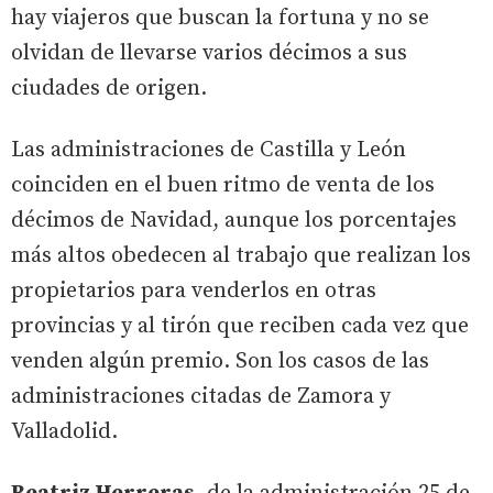
hay viajeros que buscan la fortuna y no se
olvidan de llevarse varios décimos a sus
ciudades de origen.
Las administraciones de Castilla y León
coinciden en el buen ritmo de venta de los
décimos de Navidad, aunque los porcentajes
más altos obedecen al trabajo que realizan los
propietarios para venderlos en otras
provincias y al tirón que reciben cada vez que
venden algún premio. Son los casos de las
administraciones citadas de Zamora y
Valladolid.