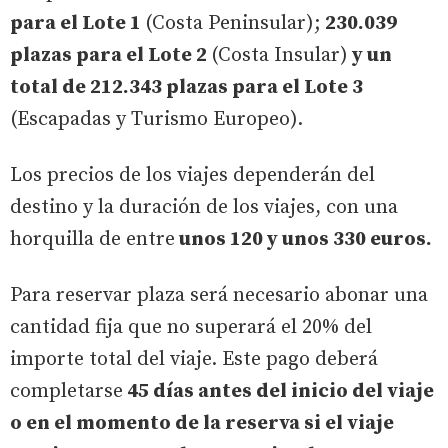
para el Lote 1
(Costa Peninsular);
230.039
plazas para el Lote 2
(Costa Insular)
y un
total de 212.343 plazas para el Lote 3
(Escapadas y Turismo Europeo).
Los precios de los viajes dependerán del
destino y la duración de los viajes, con una
horquilla de entre
unos 120 y unos 330 euros.
Para reservar plaza será necesario abonar una
cantidad fija que no superará el 20% del
importe total del viaje. Este pago deberá
completarse
45 días antes del inicio del viaje
o en el momento de la reserva si el viaje