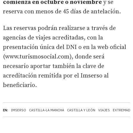
comienza en octubre o noviembre
y se
reserva con menos de 45 días de antelación.
Las reservas podrán realizarse a través de
agencias de viajes acreditadas, con la
presentación única del DNI o en la web oficial
(www.turismosocial.com), donde será
necesario aportar también la clave de
acreditación remitida por el Imserso al
beneficiario.
EN:
IMSERSO
CASTILLA-LA MANCHA
CASTILLA Y LEÓN
VIAJES
EXTREMADU