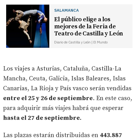
SALAMANCA
El público elige a los
mejores de la Feria de
Teatro de Castilla y León
Diario de Castilla y León | El Mundo
Los viajes a Asturias, Cataluña, Castilla-La
Mancha, Ceuta, Galicia, Islas Baleares, Islas
Canarias, La Rioja y País vasco serán vendidas
entre el 25 y 26 de septiembre
. En este caso,
para adquirir más viajes habrá que esperar
hasta el 27 de septiembre.
Las plazas estarán distribuidas en
443.887