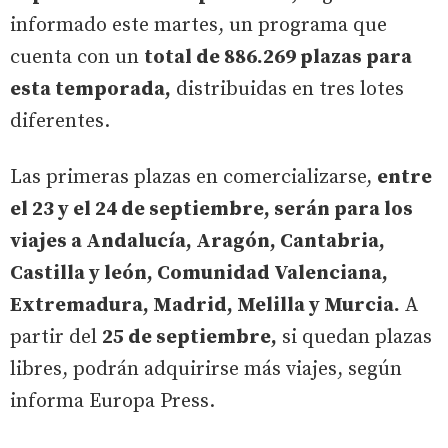
informado este martes, un programa que
cuenta con un
total de 886.269 plazas para
esta temporada,
distribuidas en tres lotes
diferentes.
Las primeras plazas en comercializarse,
entre
el 23 y el 24 de septiembre, serán para los
viajes a Andalucía, Aragón, Cantabria,
Castilla y león, Comunidad Valenciana,
Extremadura, Madrid, Melilla y Murcia.
A
partir del
25 de septiembre,
si quedan plazas
libres, podrán adquirirse más viajes, según
informa Europa Press.