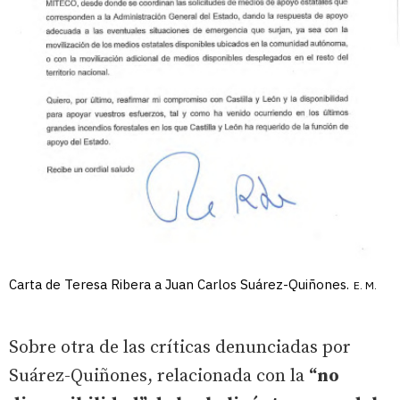
Carta de Teresa Ribera a Juan Carlos Suárez-Quiñones.
E. M.
Sobre otra de las críticas denunciadas por
Suárez-Quiñones, relacionada con la
“no