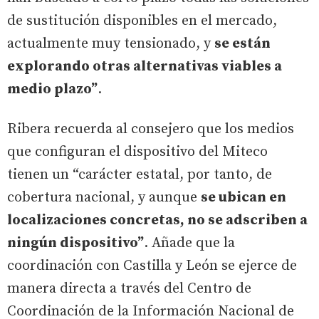
de sustitución disponibles en el mercado,
actualmente muy tensionado, y
se están
explorando otras alternativas viables a
medio plazo”
.
Ribera recuerda al consejero que los medios
que configuran el dispositivo del Miteco
tienen un “carácter estatal, por tanto, de
cobertura nacional, y aunque
se ubican en
localizaciones concretas, no se adscriben a
ningún dispositivo”
. Añade que la
coordinación con Castilla y León se ejerce de
manera directa a través del Centro de
Coordinación de la Información Nacional de