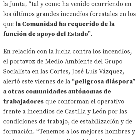
la Junta, “tal y como ha venido ocurriendo en
los últimos grandes incendios forestales en los
que
la Comunidad ha requerido de la
función de apoyo del Estado”
.
En relación con la lucha contra los incendios,
el portavoz de Medio Ambiente del Grupo
Socialista en las Cortes, José Luis Vázquez,
alertó este viernes de la
“peligrosa diáspora”
a otras comunidades autónomas de
trabajadores
que conforman el operativo
frente a incendios de Castilla y León por las
condiciones de trabajo, de estabilización y de
formación. “Tenemos a los mejores hombres y