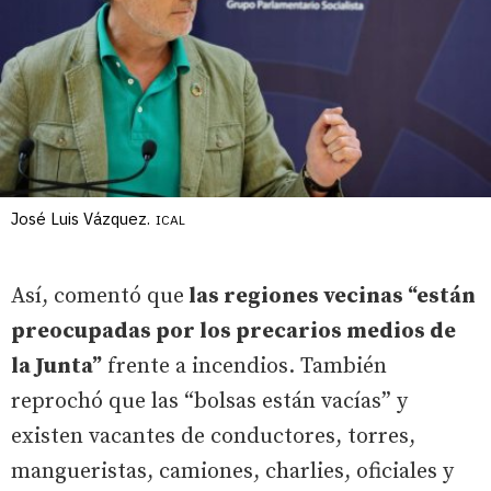
José Luis Vázquez.
ICAL
Así, comentó que
las regiones vecinas “están
preocupadas por los precarios medios de
la Junta”
frente a incendios. También
reprochó que las “bolsas están vacías” y
existen vacantes de conductores, torres,
mangueristas, camiones, charlies, oficiales y