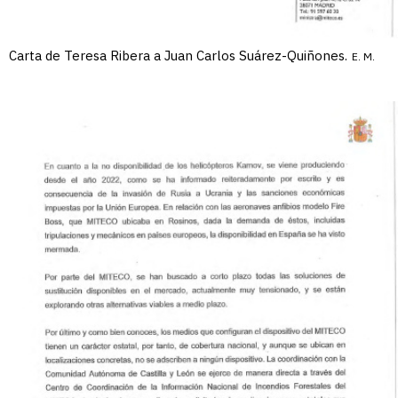
Carta de Teresa Ribera a Juan Carlos Suárez-Quiñones.
E. M.