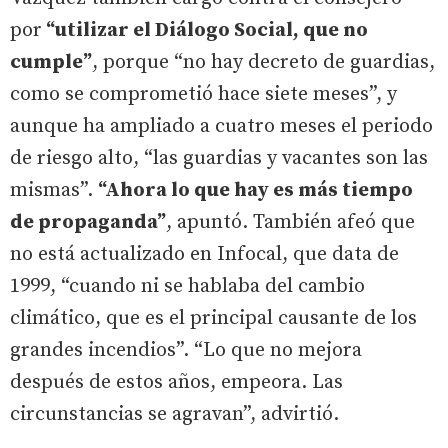
por
“utilizar el Diálogo Social, que no
cumple”
, porque “no hay decreto de guardias,
como se comprometió hace siete meses”, y
aunque ha ampliado a cuatro meses el periodo
de riesgo alto, “las guardias y vacantes son las
mismas”.
“Ahora lo que hay es más tiempo
de propaganda”
, apuntó. También afeó que
no está actualizado en Infocal, que data de
1999, “cuando ni se hablaba del cambio
climático, que es el principal causante de los
grandes incendios”. “Lo que no mejora
después de estos años, empeora. Las
circunstancias se agravan”, advirtió.