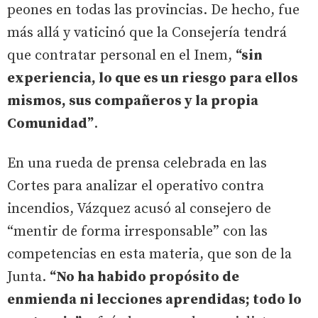
peones en todas las provincias. De hecho, fue
más allá y vaticinó que la Consejería tendrá
que contratar personal en el Inem,
“sin
experiencia, lo que es un riesgo para ellos
mismos, sus compañeros y la propia
Comunidad”
.
En una rueda de prensa celebrada en las
Cortes para analizar el operativo contra
incendios, Vázquez acusó al consejero de
“mentir de forma irresponsable” con las
competencias en esta materia, que son de la
Junta.
“No ha habido propósito de
enmienda ni lecciones aprendidas; todo lo