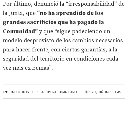
Por último, denunció la “irresponsabilidad” de
la Junta, que
“no ha aprendido de los
grandes sacrificios que ha pagado la
Comunidad”
y que “sigue padeciendo un
modelo desprovisto de los cambios necesarios
para hacer frente, con ciertas garantías, a la
seguridad del territorio en condiciones cada
vez más extremas”.
EN:
INCENDIOS
TERESA RIBERA
JUAN CARLOS SUÁREZ-QUIÑONES
CASTIL