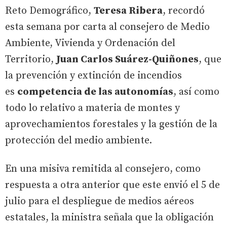
Reto Demográfico,
Teresa Ribera
, recordó
esta semana por carta al consejero de Medio
Ambiente, Vivienda y Ordenación del
Territorio,
Juan Carlos Suárez-Quiñones
, que
la prevención y extinción de incendios
es
competencia de las autonomías
, así como
todo lo relativo a materia de montes y
aprovechamientos forestales y la gestión de la
protección del medio ambiente.
En una misiva remitida al consejero, como
respuesta a otra anterior que este envió el 5 de
julio para el despliegue de medios aéreos
estatales, la ministra señala que la obligación