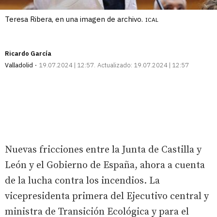
Teresa Ribera, en una imagen de archivo.
ICAL
Ricardo García
Valladolid
19.07.2024 | 12:57
Actualizado:
19.07.2024 | 12:57
Nuevas fricciones entre la Junta de Castilla y
León y el Gobierno de España, ahora a cuenta
de la lucha contra los incendios. La
vicepresidenta primera del Ejecutivo central y
ministra de Transición Ecológica y para el