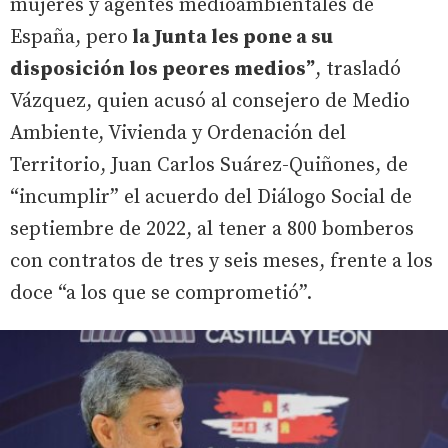
mujeres y agentes medioambientales de
España, pero
la Junta les pone a su
disposición los peores medios”
, trasladó
Vázquez, quien acusó al consejero de Medio
Ambiente, Vivienda y Ordenación del
Territorio, Juan Carlos Suárez-Quiñones, de
“incumplir” el acuerdo del Diálogo Social de
septiembre de 2022, al tener a 800 bomberos
con contratos de tres y seis meses, frente a los
doce “a los que se comprometió”.