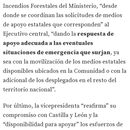
Incendios Forestales del Ministerio, “desde
donde se coordinan las solicitudes de medios
de apoyo estatales que corresponden” al
Ejecutivo central, “dando la
respuesta de
apoyo adecuada a las eventuales
situaciones de emergencia que surjan
, ya
sea con la movilización de los medios estatales
disponibles ubicados en la Comunidad o con la
adicional de los desplegados en el resto del
territorio nacional”.
Por último, la vicepresidenta “reafirma” su
compromiso con Castilla y León y la
“disponibilidad para apoyar” los esfuerzos de