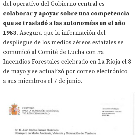
del operativo del Gobierno central es
colaborar y apoyar sobre una competencia
que se trasladó a las autonomías en el año
1983
. Asegura que la información del
despliegue de los medios aéreos estatales se
comunicó al Comité de Lucha contra
Incendios Forestales celebrado en La Rioja el 8
de mayo y se actualizó por correo electrónico
a sus miembros el 7 de junio.