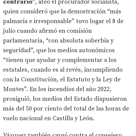
contrario”
, afeó el procurador socialista,
quien consideró que la demostración “más
palmaria e irresponsable” tuvo lugar el 8 de
julio cuando afirmó en comisión
parlamentaria, “con absoluta soberbia y
seguridad”, que los medios autonómicos
“tienen que ayudar y complementar a los
estatales, cuando es al revés, incumpliendo
con la Constitución, el Estatuto y la Ley de
Montes”. En los incendios del año 2022,
prosiguió, los medios del Estado dispusieron
más del 50 por ciento del total de las horas de
vuelo nacional en Castilla y León.
Vázquez también cargó contra el consejero