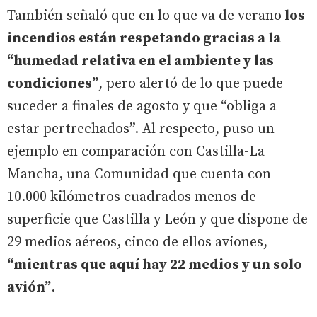
También señaló que en lo que va de verano
los
incendios están respetando gracias a la
“humedad relativa en el ambiente y las
condiciones”
, pero alertó de lo que puede
suceder a finales de agosto y que “obliga a
estar pertrechados”. Al respecto, puso un
ejemplo en comparación con Castilla-La
Mancha, una Comunidad que cuenta con
10.000 kilómetros cuadrados menos de
superficie que Castilla y León y que dispone de
29 medios aéreos, cinco de ellos aviones,
“mientras que aquí hay 22 medios y un solo
avión”
.