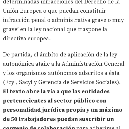
determinadas infracciones del Derecho de la
Unión Europea o que puedan constituir
infracción penal o administrativa grave o muy
grave’ en la ley nacional que traspone la
directiva europea.
De partida, el ámbito de aplicación de la ley
autonómica atañe a la Administración General
y los organismos autónomos adscritos a ésta
(Ecyl, Sacyl y Gerencia de Servicios Sociales).
El texto abre la vía a que las entidades
pertenecientes al sector público con
personalidad jurídica propia y un máximo
de 50 trabajadores puedan suscribir un
convenio de colaboración
para adherirse al