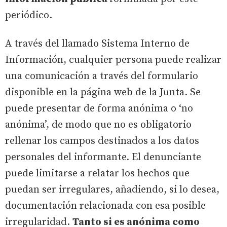
periódico.
A través del llamado Sistema Interno de
Información, cualquier persona puede realizar
una comunicación a través del formulario
disponible en la página web de la Junta. Se
puede presentar de forma anónima o ‘no
anónima’, de modo que no es obligatorio
rellenar los campos destinados a los datos
personales del informante. El denunciante
puede limitarse a relatar los hechos que
puedan ser irregulares, añadiendo, si lo desea,
documentación relacionada con esa posible
irregularidad.
Tanto si es anónima como