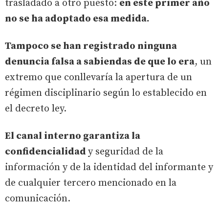
trasladado a otro puesto:
en este primer año
no se ha adoptado esa medida.
Tampoco se han registrado ninguna
denuncia falsa a sabiendas de que lo era
, un
extremo que conllevaría la apertura de un
régimen disciplinario según lo establecido en
el decreto ley.
El canal interno garantiza la
confidencialidad
y seguridad de la
información y de la identidad del informante y
de cualquier tercero mencionado en la
comunicación.