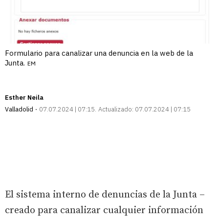
Formulario para canalizar una denuncia en la web de la
Junta.
EM
Esther Neila
Valladolid
07.07.2024 | 07:15
Actualizado:
07.07.2024 | 07:15
El sistema interno de denuncias de la Junta –
creado para canalizar cualquier información