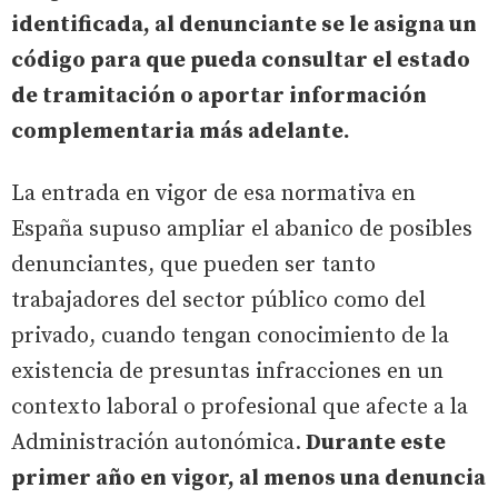
identificada, al denunciante se le asigna un
código para que pueda consultar el estado
de tramitación o aportar información
complementaria más adelante.
La entrada en vigor de esa normativa en
España supuso ampliar el abanico de posibles
denunciantes, que pueden ser tanto
trabajadores del sector público como del
privado, cuando tengan conocimiento de la
existencia de presuntas infracciones en un
contexto laboral o profesional que afecte a la
Administración autonómica.
Durante este
primer año en vigor, al menos una denuncia