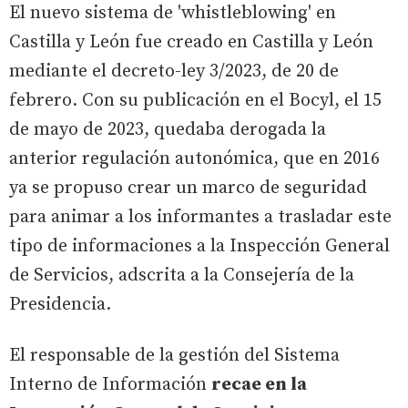
El nuevo sistema de 'whistleblowing' en
Castilla y León fue creado en Castilla y León
mediante el decreto-ley 3/2023, de 20 de
febrero. Con su publicación en el Bocyl, el 15
de mayo de 2023, quedaba derogada la
anterior regulación autonómica, que en 2016
ya se propuso crear un marco de seguridad
para animar a los informantes a trasladar este
tipo de informaciones a la Inspección General
de Servicios, adscrita a la Consejería de la
Presidencia.
El responsable de la gestión del Sistema
Interno de Información
recae en la