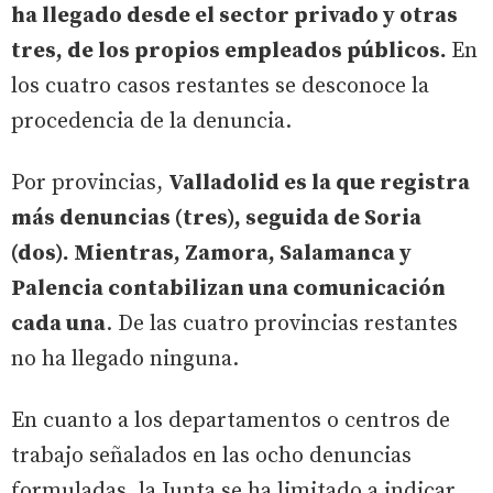
ha llegado desde el sector privado y otras
tres, de los propios empleados públicos.
En
los cuatro casos restantes se desconoce la
procedencia de la denuncia.
Por provincias,
Valladolid es la que registra
más denuncias (tres), seguida de Soria
(dos). Mientras, Zamora, Salamanca y
Palencia contabilizan una comunicación
cada una
. De las cuatro provincias restantes
no ha llegado ninguna.
En cuanto a los departamentos o centros de
trabajo señalados en las ocho denuncias
formuladas, la Junta se ha limitado a indicar