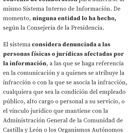
mismo Sistema Interno de Información. De
momento,
ninguna entidad lo ha hecho,
según la Consejería de la Presidencia.
El sistema
considera denunciada a las
personas físicas o jurídicas afectadas por
la información
, a las que se haga referencia
en la comunicación y a quienes se atribuye la
infracción o con la que se asocia la infracción,
cualquiera que sea la condición del empleado
público, alto cargo o personal a su servicio, o
el vínculo jurídico que mantiene con la
Administración General de la Comunidad de
Castilla y León o los Organismos Autónomos