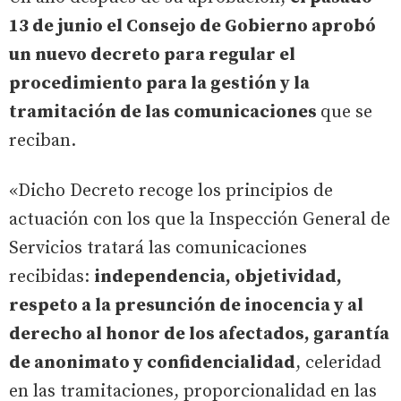
13 de junio el Consejo de Gobierno aprobó
un nuevo decreto para regular el
procedimiento para la gestión y la
tramitación de las comunicaciones
que se
reciban.
«Dicho Decreto recoge los principios de
actuación con los que la Inspección General de
Servicios tratará las comunicaciones
recibidas:
independencia, objetividad,
respeto a la presunción de inocencia y al
derecho al honor de los afectados, garantía
de anonimato y confidencialidad
, celeridad
en las tramitaciones, proporcionalidad en las