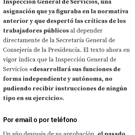
Inspección General de Servicios, una
asignación que ya figuraba en la normativa
anterior y que despertó las críticas de los
trabajadores públicos
al depender
directamente de la Secretaría General de
Consejería de la Presidencia. El texto ahora en
vigor indica que la Inspección General de
Servicios
«desarrollará sus funciones de
forma independiente y autónoma, no
pudiendo recibir instrucciones de ningún
tipo en su ejercicio».
Por email o por teléfono
Un año después de su aprobación,
el pasado