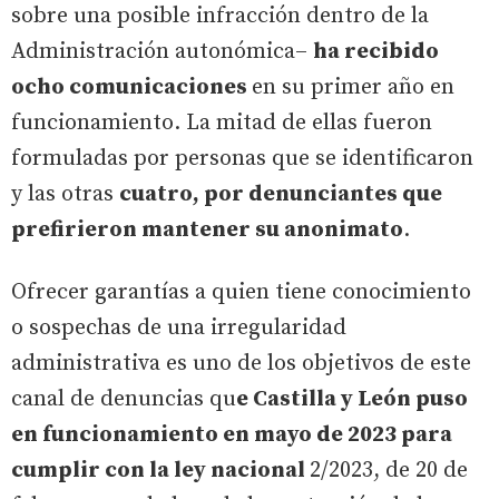
sobre una posible infracción dentro de la
Administración autonómica–
ha recibido
ocho comunicaciones
en su primer año en
funcionamiento. La mitad de ellas fueron
formuladas por personas que se identificaron
y las otras
cuatro, por denunciantes que
prefirieron mantener su anonimato
.
Ofrecer garantías a quien tiene conocimiento
o sospechas de una irregularidad
administrativa es uno de los objetivos de este
canal de denuncias qu
e Castilla y León puso
en funcionamiento en mayo de 2023 para
cumplir con la ley nacional
2/2023, de 20 de