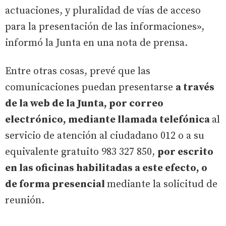
actuaciones, y pluralidad de vías de acceso
para la presentación de las informaciones»,
informó la Junta en una nota de prensa.
Entre otras cosas, prevé que las
comunicaciones puedan presentarse
a través
de la web de la Junta, por correo
electrónico, mediante llamada telefónica
al
servicio de atención al ciudadano 012 o a su
equivalente gratuito 983 327 850,
por escrito
en las oficinas habilitadas a este efecto, o
de forma presencial
mediante la solicitud de
reunión.