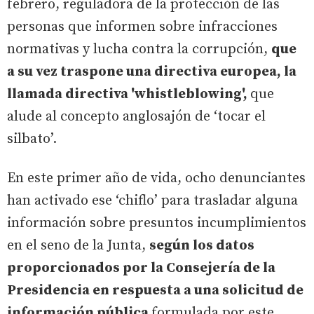
febrero, reguladora de la protección de las
personas que informen sobre infracciones
normativas y lucha contra la corrupción,
que
a su vez traspone una directiva europea, la
llamada directiva 'whistleblowing',
que
alude al concepto anglosajón de ‘tocar el
silbato’.
En este primer año de vida, ocho denunciantes
han activado ese ‘chiflo’ para trasladar alguna
información sobre presuntos incumplimientos
en el seno de la Junta,
según los datos
proporcionados por la Consejería de la
Presidencia en respuesta a una solicitud de
información pública
formulada por este