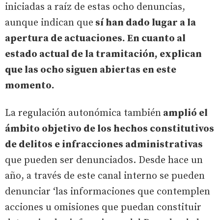
iniciadas a raíz de estas ocho denuncias,
aunque indican que
sí han dado lugar a la
apertura de actuaciones. En cuanto al
estado actual de la tramitación, explican
que las ocho siguen abiertas en este
momento.
La regulación autonómica también
amplió el
ámbito objetivo de los hechos constitutivos
de delitos e infracciones administrativas
que pueden ser denunciados. Desde hace un
año, a través de este canal interno se pueden
denunciar ‘las informaciones que contemplen
acciones u omisiones que puedan constituir