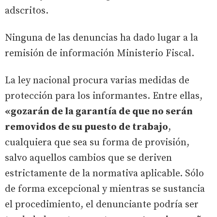
adscritos.
Ninguna de las denuncias ha dado lugar a la
remisión de información Ministerio Fiscal.
La ley nacional procura varias medidas de
protección para los informantes. Entre ellas,
«gozarán de la garantía de que no serán
removidos de su puesto de trabajo
,
cualquiera que sea su forma de provisión,
salvo aquellos cambios que se deriven
estrictamente de la normativa aplicable. Sólo
de forma excepcional y mientras se sustancia
el procedimiento, el denunciante podría ser