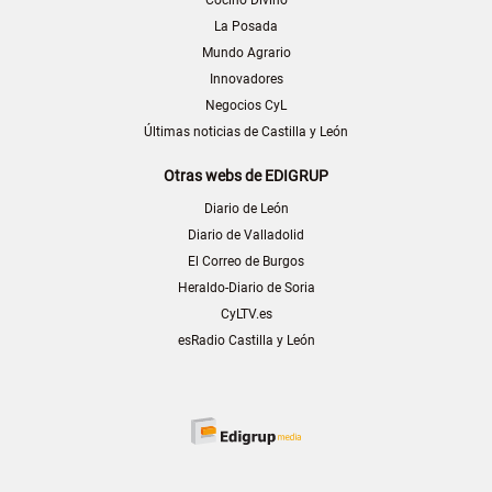
La Posada
Mundo Agrario
Innovadores
Negocios CyL
Últimas noticias de Castilla y León
Otras webs de EDIGRUP
Diario de León
Diario de Valladolid
El Correo de Burgos
Heraldo-Diario de Soria
CyLTV.es
esRadio Castilla y León