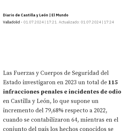
Diario de Castilla y León | El Mundo
Valladolid
01.07.2024 | 17:21
Actualizado:
01.07.2024 | 17:24
Las Fuerzas y Cuerpos de Seguridad del
Estado investigaron en 2023 un total de
115
infracciones penales e incidentes de odio
en Castilla y León, lo que supone un
incremento del 79,68% respecto a 2022,
cuando se contabilizaron 64, mientras en el
conjunto del país los hechos conocidos se