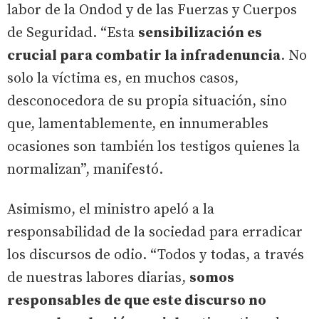
labor de la Ondod y de las Fuerzas y Cuerpos
de Seguridad. “Esta
sensibilización es
crucial para combatir la infradenuncia
. No
solo la víctima es, en muchos casos,
desconocedora de su propia situación, sino
que, lamentablemente, en innumerables
ocasiones son también los testigos quienes la
normalizan”, manifestó.
Asimismo, el ministro apeló a la
responsabilidad de la sociedad para erradicar
los discursos de odio. “Todos y todas, a través
de nuestras labores diarias,
somos
responsables de que este discurso no