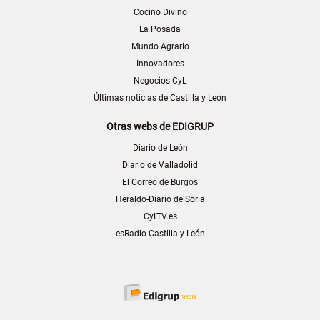
Cocino Divino
La Posada
Mundo Agrario
Innovadores
Negocios CyL
Últimas noticias de Castilla y León
Otras webs de EDIGRUP
Diario de León
Diario de Valladolid
El Correo de Burgos
Heraldo-Diario de Soria
CyLTV.es
esRadio Castilla y León