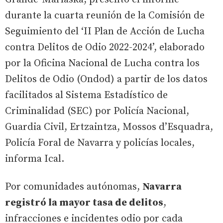
durante la cuarta reunión de la Comisión de
Seguimiento del ‘II Plan de Acción de Lucha
contra Delitos de Odio 2022-2024’, elaborado
por la Oficina Nacional de Lucha contra los
Delitos de Odio (Ondod) a partir de los datos
facilitados al Sistema Estadístico de
Criminalidad (SEC) por Policía Nacional,
Guardia Civil, Ertzaintza, Mossos d’Esquadra,
Policía Foral de Navarra y policías locales,
informa Ical.
Por comunidades autónomas,
Navarra
registró la mayor tasa de delitos
,
infracciones e incidentes odio por cada