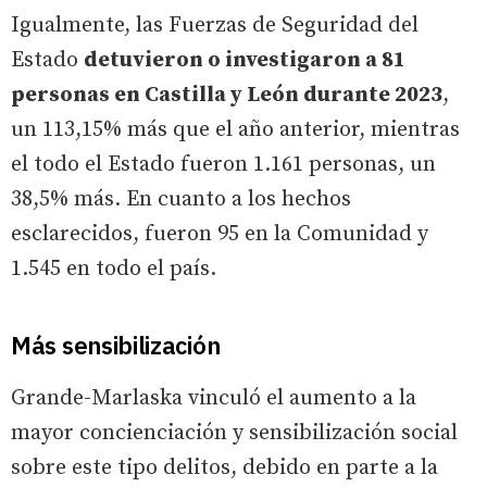
Igualmente, las Fuerzas de Seguridad del
Estado
detuvieron o investigaron a 81
personas en Castilla y León durante 2023
,
un 113,15% más que el año anterior, mientras
el todo el Estado fueron 1.161 personas, un
38,5% más. En cuanto a los hechos
esclarecidos, fueron 95 en la Comunidad y
1.545 en todo el país.
Más sensibilización
Grande-Marlaska vinculó el aumento a la
mayor concienciación y sensibilización social
sobre este tipo delitos, debido en parte a la