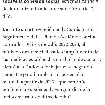
socave la cohesión social
, estigmatizando y
deshumanizando a los que son diferentes”,
dijo.
Durante su intervención en la Comisión de
Seguimiento del II Plan de Acción de Lucha
contra los Delitos de Odio 2022-2024, el
ministro destacó el elevado cumplimiento de
las medidas establecidas en el plan de acción y
alentó a la Ondod a trabajar en el segundo
semestre para impulsar un tercer plan
bianual, a partir de 2025, “que continúe
poniendo a España en la vanguardia de la
lucha contra los delitos de odio”.