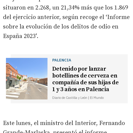
situaron en 2.268, un 21,34% más que los 1.869
del ejercicio anterior, según recoge el ‘Informe
sobre la evolución de los delitos de odio en
España 2023’.
PALENCIA
Detenido por lanzar
botellines de cerveza en
compañía de sus hijas de
1 y 3 años en Palencia
Diario de Castilla y León | El Mundo
Este lunes, el ministro del Interior, Fernando
Grande-Marlaska, presentó el informe