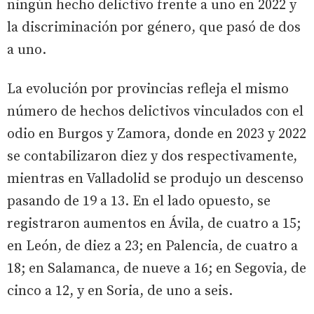
ningún hecho delictivo frente a uno en 2022 y
la discriminación por género, que pasó de dos
a uno.
La evolución por provincias refleja el mismo
número de hechos delictivos vinculados con el
odio en Burgos y Zamora, donde en 2023 y 2022
se contabilizaron diez y dos respectivamente,
mientras en Valladolid se produjo un descenso
pasando de 19 a 13. En el lado opuesto, se
registraron aumentos en Ávila, de cuatro a 15;
en León, de diez a 23; en Palencia, de cuatro a
18; en Salamanca, de nueve a 16; en Segovia, de
cinco a 12, y en Soria, de uno a seis.