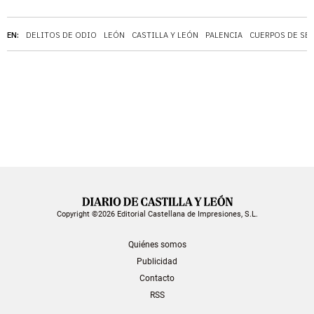
EN:
DELITOS DE ODIO
LEÓN
CASTILLA Y LEÓN
PALENCIA
CUERPOS DE SE
Copyright ©2026 Editorial Castellana de Impresiones, S.L.
Quiénes somos
Publicidad
Contacto
RSS