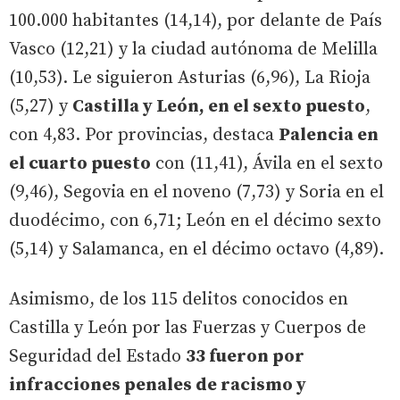
100.000 habitantes (14,14), por delante de País
Vasco (12,21) y la ciudad autónoma de Melilla
(10,53). Le siguieron Asturias (6,96), La Rioja
(5,27) y
Castilla y León, en el sexto puesto
,
con 4,83. Por provincias, destaca
Palencia en
el cuarto puesto
con (11,41), Ávila en el sexto
(9,46), Segovia en el noveno (7,73) y Soria en el
duodécimo, con 6,71; León en el décimo sexto
(5,14) y Salamanca, en el décimo octavo (4,89).
Asimismo, de los 115 delitos conocidos en
Castilla y León por las Fuerzas y Cuerpos de
Seguridad del Estado
33 fueron por
infracciones penales de racismo y