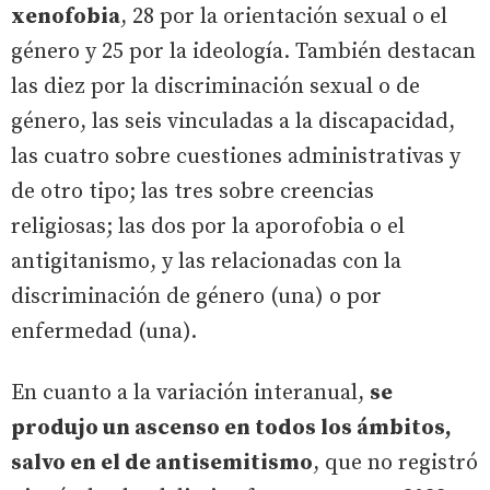
xenofobia
, 28 por la orientación sexual o el
género y 25 por la ideología. También destacan
las diez por la discriminación sexual o de
género, las seis vinculadas a la discapacidad,
las cuatro sobre cuestiones administrativas y
de otro tipo; las tres sobre creencias
religiosas; las dos por la aporofobia o el
antigitanismo, y las relacionadas con la
discriminación de género (una) o por
enfermedad (una).
En cuanto a la variación interanual,
se
produjo un ascenso en todos los ámbitos,
salvo en el de antisemitismo
, que no registró