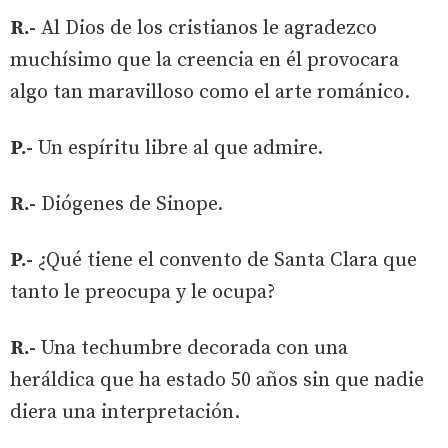
R.-
Al Dios de los cristianos le agradezco
muchísimo que la creencia en él provocara
algo tan maravilloso como el arte románico.
P.-
Un espíritu libre al que admire.
R.-
Diógenes de Sinope.
P.-
¿Qué tiene el convento de Santa Clara que
tanto le preocupa y le ocupa?
R.-
Una techumbre decorada con una
heráldica que ha estado 50 años sin que nadie
diera una interpretación.