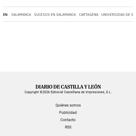
EN:
SALAMANCA
SUCESOS EN SALAMANCA
CARTAGENA
UNIVERSIDAD DE S
Copyright ©2026 Editorial Castellana de Impresiones, S.L.
Quiénes somos
Publicidad
Contacto
RSS