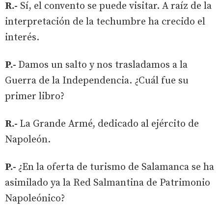
R.-
Sí, el convento se puede visitar. A raíz de la
interpretación de la techumbre ha crecido el
interés.
P.-
Damos un salto y nos trasladamos a la
Guerra de la Independencia. ¿Cuál fue su
primer libro?
R.-
La Grande Armé, dedicado al ejército de
Napoleón.
P.-
¿En la oferta de turismo de Salamanca se ha
asimilado ya la Red Salmantina de Patrimonio
Napoleónico?