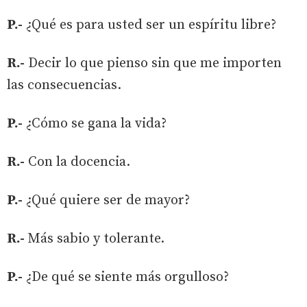
P.-
¿Qué es para usted ser un espíritu libre?
R.-
Decir lo que pienso sin que me importen
las consecuencias.
P.-
¿Cómo se gana la vida?
R.-
Con la docencia.
P.-
¿Qué quiere ser de mayor?
R.-
Más sabio y tolerante.
P.-
¿De qué se siente más orgulloso?