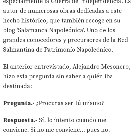
especialmente la Guerra de Independencia. Es
autor de numerosas obras dedicadas a este
hecho histórico, que también recoge en su
blog 'Salamanca Napoleónica'. Uno de los
grandes conocedores y precursores de la Red
Salmantina de Patrimonio Napoleónico.
El anterior entrevistado, Alejandro Mesonero,
hizo esta pregunta sin saber a quién iba
destinada:
Pregunta.-
¿Procuras ser tú mismo?
Respuesta.-
Sí, lo intento cuando me
conviene. Si no me conviene… pues no.