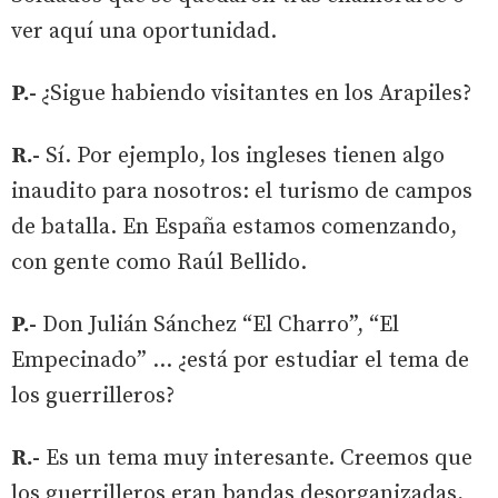
ver aquí una oportunidad.
P.-
¿Sigue habiendo visitantes en los Arapiles?
R.-
Sí. Por ejemplo, los ingleses tienen algo
inaudito para nosotros: el turismo de campos
de batalla. En España estamos comenzando,
con gente como Raúl Bellido.
P.-
Don Julián Sánchez “El Charro”, “El
Empecinado” … ¿está por estudiar el tema de
los guerrilleros?
R.-
Es un tema muy interesante. Creemos que
los guerrilleros eran bandas desorganizadas,