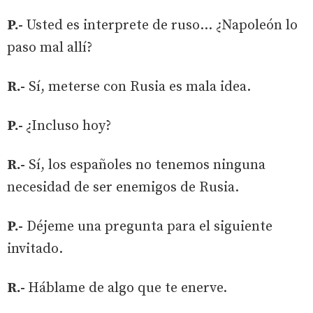
P.-
Usted es interprete de ruso… ¿Napoleón lo
paso mal allí?
R.-
Sí, meterse con Rusia es mala idea.
P.-
¿Incluso hoy?
R.-
Sí, los españoles no tenemos ninguna
necesidad de ser enemigos de Rusia.
P.-
Déjeme una pregunta para el siguiente
invitado.
R.-
Háblame de algo que te enerve.