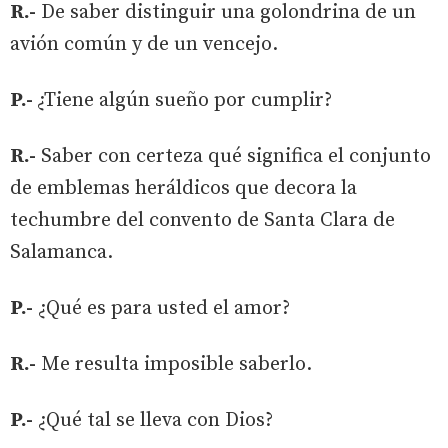
R.-
De saber distinguir una golondrina de un
avión común y de un vencejo.
P.-
¿Tiene algún sueño por cumplir?
R.-
Saber con certeza qué significa el conjunto
de emblemas heráldicos que decora la
techumbre del convento de Santa Clara de
Salamanca.
P.-
¿Qué es para usted el amor?
R.-
Me resulta imposible saberlo.
P.-
¿Qué tal se lleva con Dios?