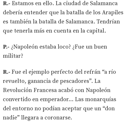
R.-
Estamos en ello. La ciudad de Salamanca
debería entender que la batalla de los Arapiles
es también la batalla de Salamanca. Tendrían
que tenerla más en cuenta en la capital.
P.-
¿Napoleón estaba loco? ¿Fue un buen
militar?
R.-
Fue el ejemplo perfecto del refrán “a río
revuelto, ganancia de pescadores”. La
Revolución Francesa acabó con Napoleón
convertido en emperador… Las monarquías
del entorno no podían aceptar que un “don
nadie” llegara a coronarse.