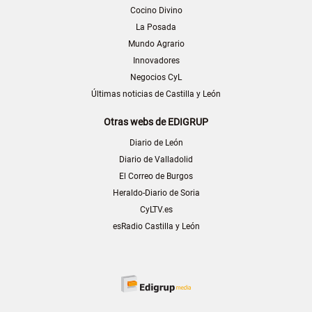
Cocino Divino
La Posada
Mundo Agrario
Innovadores
Negocios CyL
Últimas noticias de Castilla y León
Otras webs de EDIGRUP
Diario de León
Diario de Valladolid
El Correo de Burgos
Heraldo-Diario de Soria
CyLTV.es
esRadio Castilla y León