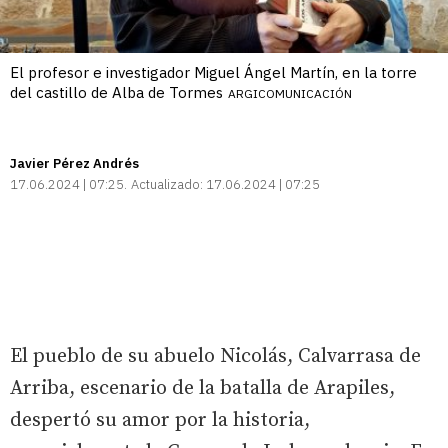
El profesor e investigador Miguel Ángel Martín, en la torre
del castillo de Alba de Tormes
ARGICOMUNICACIÓN
Javier Pérez Andrés
17.06.2024 | 07:25
Actualizado:
17.06.2024 | 07:25
El pueblo de su abuelo Nicolás, Calvarrasa de
Arriba, escenario de la batalla de Arapiles,
despertó su amor por la historia,