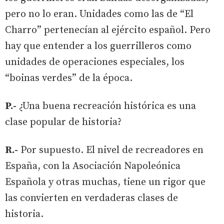
pero no lo eran. Unidades como las de “El
Charro” pertenecían al ejército español. Pero
hay que entender a los guerrilleros como
unidades de operaciones especiales, los
“boinas verdes” de la época.
P.-
¿Una buena recreación histórica es una
clase popular de historia?
R.-
Por supuesto. El nivel de recreadores en
España, con la Asociación Napoleónica
Española y otras muchas, tiene un rigor que
las convierten en verdaderas clases de
historia.