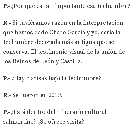
P.-
¿Por qué es tan importante esa techumbre?
R.-
Si tuviéramos razón en la interpretación
que hemos dado Charo García y yo, sería la
techumbre decorada más antigua que se
conserva. El testimonio visual de la unión de
los Reinos de León y Castilla.
P.-
¿Hay clarisas bajo la techumbre?
R.-
Se fueron en 2019.
P.-
¿Está dentro del itinerario cultural
salmantino? ¿Se ofrece visita?