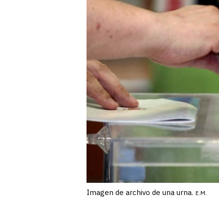
Imagen de archivo de una urna.
E.M.