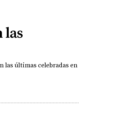
 las
 las últimas celebradas en