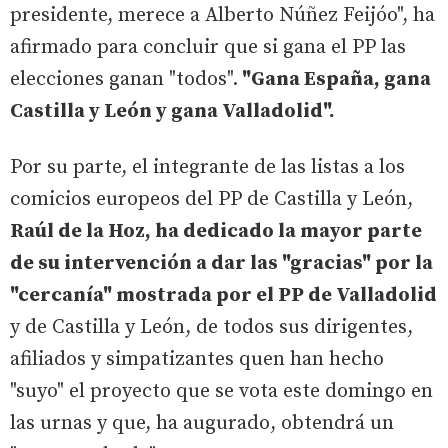
presidente, merece a Alberto Núñez Feijóo", ha
afirmado para concluir que si gana el PP las
elecciones ganan "todos".
"Gana España, gana
Castilla y León y gana Valladolid".
Por su parte, el integrante de las listas a los
comicios europeos del PP de Castilla y León,
Raúl de la Hoz, ha dedicado la mayor parte
de su intervención a dar las "gracias" por la
"cercanía" mostrada por el PP de Valladolid
y de Castilla y León, de todos sus dirigentes,
afiliados y simpatizantes quen han hecho
"suyo" el proyecto que se vota este domingo en
las urnas y que, ha augurado, obtendrá un