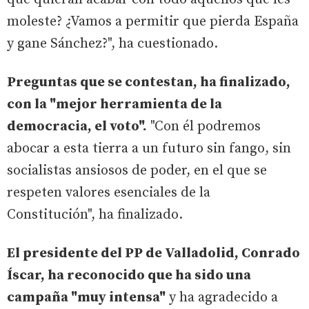
moleste? ¿Vamos a permitir que pierda España
y gane Sánchez?", ha cuestionado.
Preguntas que se contestan, ha finalizado,
con la "mejor herramienta de la
democracia, el voto".
"Con él podremos
abocar a esta tierra a un futuro sin fango, sin
socialistas ansiosos de poder, en el que se
respeten valores esenciales de la
Constitución", ha finalizado.
El presidente del PP de Valladolid, Conrado
Íscar, ha reconocido que ha sido una
campaña "muy intensa"
y ha agradecido a