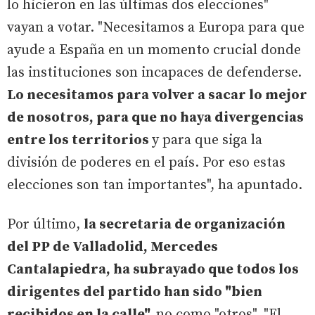
lo hicieron en las últimas dos elecciones"
vayan a votar. "Necesitamos a Europa para que
ayude a España en un momento crucial donde
las instituciones son incapaces de defenderse.
Lo necesitamos para volver a sacar lo mejor
de nosotros, para que no haya divergencias
entre los territorios
y para que siga la
división de poderes en el país. Por eso estas
elecciones son tan importantes", ha apuntado.
Por último,
la secretaria de organización
del PP de Valladolid, Mercedes
Cantalapiedra, ha subrayado que todos los
dirigentes del partido han sido "bien
recibidos en la calle",
no como "otros". "El