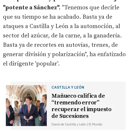
"potente a Sánchez".
"Tenemos que decirle
que su tiempo se ha acabado. Basta ya de
ataques a Castilla y León a la automoción, al
sector del azúcar, de la carne, a la ganadería.
Basta ya de recortes en autovías, trenes, de
generar división y polarización", ha enfatizado
el dirigente 'popular'.
CASTILLA Y LEÓN
Mañueco califica de
“tremendo error”
recuperar el impuesto
de Sucesiones
Diario de Castilla y León | El Mundo