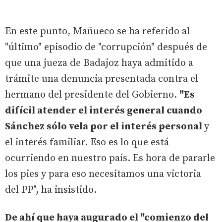
En este punto, Mañueco se ha referido al
"último" episodio de "corrupción" después de
que una jueza de Badajoz haya admitido a
trámite una denuncia presentada contra el
hermano del presidente del Gobierno.
"Es
difícil atender el interés general cuando
Sánchez sólo vela por el interés personal
y
el interés familiar. Eso es lo que está
ocurriendo en nuestro país. Es hora de pararle
los pies y para eso necesitamos una victoria
del PP", ha insistido.
De ahí que haya augurado el "comienzo del