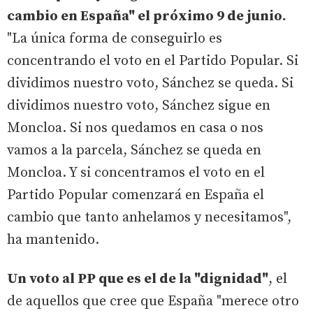
cambio en España" el próximo 9 de junio.
"La única forma de conseguirlo es
concentrando el voto en el Partido Popular. Si
dividimos nuestro voto, Sánchez se queda. Si
dividimos nuestro voto, Sánchez sigue en
Moncloa. Si nos quedamos en casa o nos
vamos a la parcela, Sánchez se queda en
Moncloa. Y si concentramos el voto en el
Partido Popular comenzará en España el
cambio que tanto anhelamos y necesitamos",
ha mantenido.
Un voto al PP que es el de la "dignidad"
, el
de aquellos que cree que España "merece otro