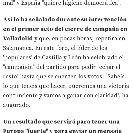
mal" y España "quiere higiene democrática".
Así lo ha señalado durante su intervención
en el primer acto del cierre de campaña en
Valladolid
y que, en pocas horas, repetirá en
Salamanca. En este foro, el líder de los
'populares' de Castilla y León ha celebrado el
"campañón" del partido para pedir "echar el
resto" hasta que se cuenten los votos. "Sabéis
lo que tenéis que hacer, queremos una victoria
contundente y vamos a ganar con claridad", ha
augurado.
Un resultado que servirá para tener una
Europa "fuerte" y para enviar un mensaje