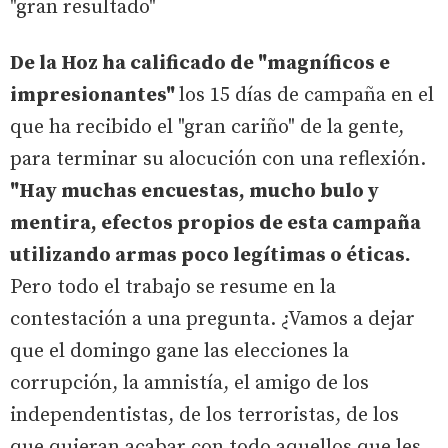
"gran resultado"
De la Hoz ha calificado de "magníficos e
impresionantes"
los 15 días de campaña en el
que ha recibido el "gran cariño" de la gente,
para terminar su alocución con una reflexión.
"Hay muchas encuestas, mucho bulo y
mentira, efectos propios de esta campaña
utilizando armas poco legítimas o éticas.
Pero todo el trabajo se resume en la
contestación a una pregunta. ¿Vamos a dejar
que el domingo gane las elecciones la
corrupción, la amnistía, el amigo de los
independentistas, de los terroristas, de los
que quieran acabar con todo aquellos que les