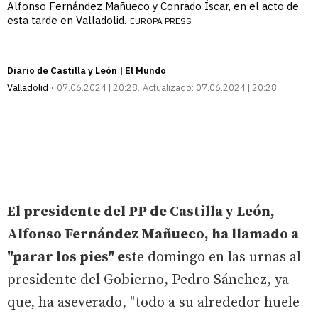
Alfonso Fernández Mañueco y Conrado Íscar, en el acto de
esta tarde en Valladolid.
EUROPA PRESS
Diario de Castilla y León | El Mundo
Valladolid
07.06.2024 | 20:28
Actualizado:
07.06.2024 | 20:28
El presidente del PP de Castilla y León,
Alfonso Fernández Mañueco, ha llamado a
"parar los pies" e
ste domingo en las urnas al
presidente del Gobierno, Pedro Sánchez, ya
que, ha aseverado, "todo a su alrededor huele