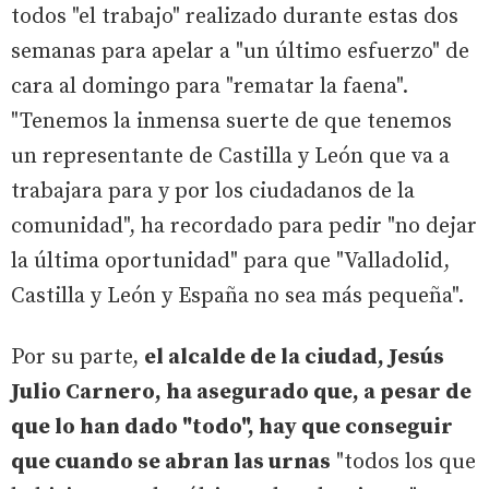
todos "el trabajo" realizado durante estas dos
semanas para apelar a "un último esfuerzo" de
cara al domingo para "rematar la faena".
"Tenemos la inmensa suerte de que tenemos
un representante de Castilla y León que va a
trabajara para y por los ciudadanos de la
comunidad", ha recordado para pedir "no dejar
la última oportunidad" para que "Valladolid,
Castilla y León y España no sea más pequeña".
Por su parte,
el alcalde de la ciudad, Jesús
Julio Carnero, ha asegurado que, a pesar de
que lo han dado "todo", hay que conseguir
que cuando se abran las urnas
"todos los que