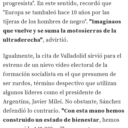
progresista". En este sentido, recordó que
"Europa se tambaleó hace 10 años por las
tijeras de los hombres de negro".
"Imaginaos
que vuelve y se suma la motosierras de la
ultraderecha"
, advirtió.
Igualmente, la cita de Valladolid sirvió para el
estreno de un nievo vídeo electoral de la
formación socialista en el que presumen de
ser zurdos, término despectivo que utilizan
algunos líderes como el presidente de
Argentina, Javier Milei. No obstante, Sánchez
defendió lo contrario.
"Con esta mano hemos
construido un estado de bienestar
, hemos