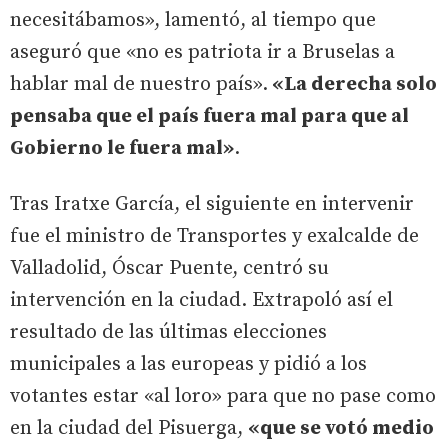
necesitábamos», lamentó, al tiempo que
aseguró que «no es patriota ir a Bruselas a
hablar mal de nuestro país».
«La derecha solo
pensaba que el país fuera mal para que al
Gobierno le fuera mal»
.
Tras Iratxe García, el siguiente en intervenir
fue el ministro de Transportes y exalcalde de
Valladolid, Óscar Puente, centró su
intervención en la ciudad. Extrapoló así el
resultado de las últimas elecciones
municipales a las europeas y pidió a los
votantes estar «al loro» para que no pase como
en la ciudad del Pisuerga,
«que se votó medio