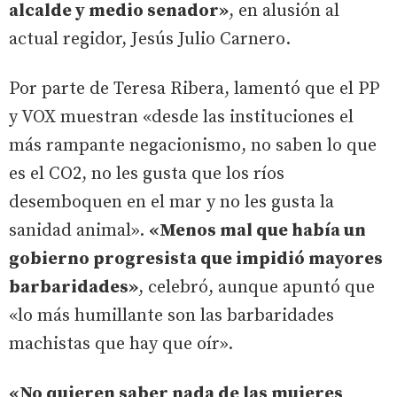
alcalde y medio senador»
, en alusión al
actual regidor, Jesús Julio Carnero.
Por parte de Teresa Ribera, lamentó que el PP
y VOX muestran «desde las instituciones el
más rampante negacionismo, no saben lo que
es el CO2, no les gusta que los ríos
desemboquen en el mar y no les gusta la
sanidad animal».
«Menos mal que había un
gobierno progresista que impidió mayores
barbaridades»
, celebró, aunque apuntó que
«lo más humillante son las barbaridades
machistas que hay que oír».
«No quieren saber nada de las mujeres