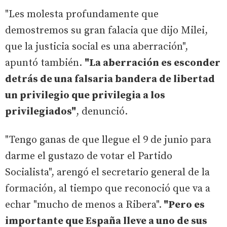
"Les molesta profundamente que
demostremos su gran falacia que dijo Milei,
que la justicia social es una aberración",
apuntó también.
"La aberración es esconder
detrás de una falsaria bandera de libertad
un privilegio que privilegia a los
privilegiados"
, denunció.
"Tengo ganas de que llegue el 9 de junio para
darme el gustazo de votar el Partido
Socialista", arengó el secretario general de la
formación, al tiempo que reconoció que va a
echar "mucho de menos a Ribera".
"Pero es
importante que España lleve a uno de sus