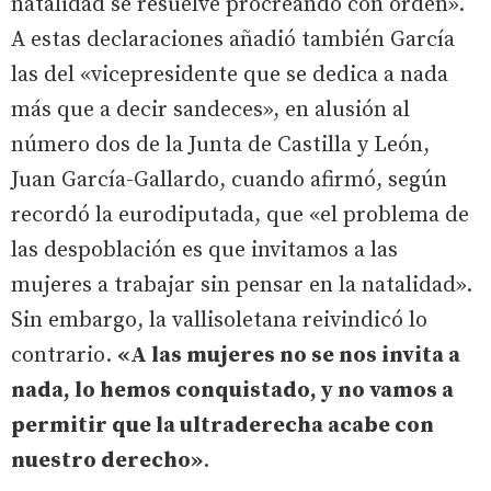
natalidad se resuelve procreando con orden».
A estas declaraciones añadió también García
las del «vicepresidente que se dedica a nada
más que a decir sandeces», en alusión al
número dos de la Junta de Castilla y León,
Juan García-Gallardo, cuando afirmó, según
recordó la eurodiputada, que «el problema de
las despoblación es que invitamos a las
mujeres a trabajar sin pensar en la natalidad».
Sin embargo, la vallisoletana reivindicó lo
contrario.
«A las mujeres no se nos invita a
nada, lo hemos conquistado, y no vamos a
permitir que la ultraderecha acabe con
nuestro derecho»
.