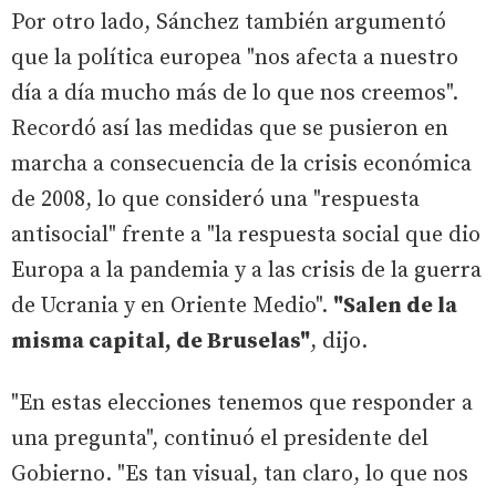
Por otro lado, Sánchez también argumentó
que la política europea "nos afecta a nuestro
día a día mucho más de lo que nos creemos".
Recordó así las medidas que se pusieron en
marcha a consecuencia de la crisis económica
de 2008, lo que consideró una "respuesta
antisocial" frente a "la respuesta social que dio
Europa a la pandemia y a las crisis de la guerra
de Ucrania y en Oriente Medio".
"Salen de la
misma capital, de Bruselas"
, dijo.
"En estas elecciones tenemos que responder a
una pregunta", continuó el presidente del
Gobierno. "Es tan visual, tan claro, lo que nos