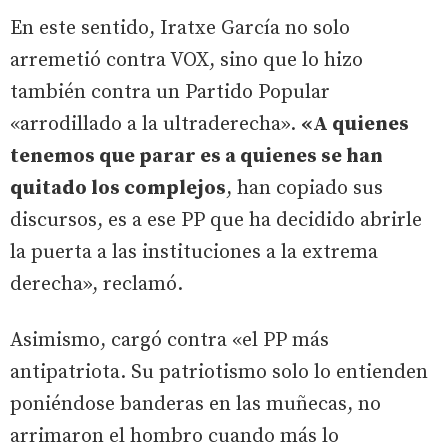
En este sentido, Iratxe García no solo
arremetió contra VOX, sino que lo hizo
también contra un Partido Popular
«arrodillado a la ultraderecha».
«A quienes
tenemos que parar es a quienes se han
quitado los complejos
, han copiado sus
discursos, es a ese PP que ha decidido abrirle
la puerta a las instituciones a la extrema
derecha», reclamó.
Asimismo, cargó contra «el PP más
antipatriota. Su patriotismo solo lo entienden
poniéndose banderas en las muñecas, no
arrimaron el hombro cuando más lo