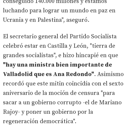
conseguido 140.000 millones y estamos
luchando para lograr un mundo en paz en
Ucrania y en Palestina", aseguró.
El secretario general del Partido Socialista
celebró estar en Castilla y León, "tierra de
grandes socialistas", e hizo hincapié en que
"hay una ministra bien importante de
Valladolid que es Ana Redondo"
. Asimismo
recordó que este mitin coincidía con el sexto
aniversario de la moción de censura "para
sacar a un gobierno corrupto -el de Mariano
Rajoy- y poner un gobierno por la
regeneración democrática".