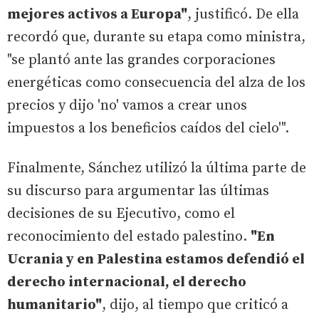
mejores activos a Europa"
, justificó. De ella
recordó que, durante su etapa como ministra,
"se plantó ante las grandes corporaciones
energéticas como consecuencia del alza de los
precios y dijo 'no' vamos a crear unos
impuestos a los beneficios caídos del cielo'".
Finalmente, Sánchez utilizó la última parte de
su discurso para argumentar las últimas
decisiones de su Ejecutivo, como el
reconocimiento del estado palestino.
"En
Ucrania y en Palestina estamos defendió el
derecho internacional, el derecho
humanitario"
, dijo, al tiempo que criticó a