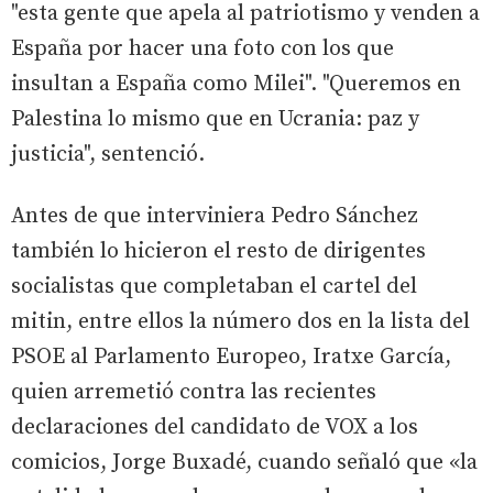
"esta gente que apela al patriotismo y venden a
España por hacer una foto con los que
insultan a España como Milei". "Queremos en
Palestina lo mismo que en Ucrania: paz y
justicia", sentenció.
Antes de que interviniera Pedro Sánchez
también lo hicieron el resto de dirigentes
socialistas que completaban el cartel del
mitin, entre ellos la número dos en la lista del
PSOE al Parlamento Europeo, Iratxe García,
quien arremetió contra las recientes
declaraciones del candidato de VOX a los
comicios, Jorge Buxadé, cuando señaló que «la