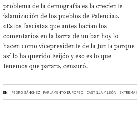
problema de la demografía es la creciente
islamización de los pueblos de Palencia».
«Estos fascistas que antes hacían los
comentarios en la barra de un bar hoy lo
hacen como vicepresidente de la Junta porque
así lo ha querido Feijóo y eso es lo que
tenemos que parar», censuró.
EN:
PEDRO SÁNCHEZ
PARLAMENTO EUROPEO
CASTILLA Y LEÓN
EXTREMA D