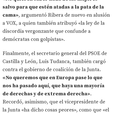
salvo para que estén atadas a la pata de la
cama»
, argumentó Ribera de nuevo en alusión
a VOX, a quien también atribuyó «la ley de la
discordia vergonzante que confunde a
demócratas con golpistas».
Finalmente, el secretario general del PSOE de
Castilla y León, Luis Tudanca, también cargó
contra el gobierno de coalición de la Junta.
«No queremos que en Europa pase lo que
nos ha pasado aquí, que haya una mayoría
de derechas y de extrema derecha»
.
Recordó, asimismo, que el vicepresidente de
la Junta «ha dicho cosas peores», como que «el