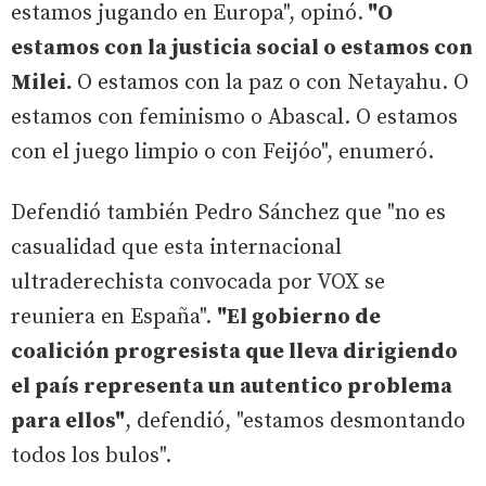
estamos jugando en Europa", opinó.
"O
estamos con la justicia social o estamos con
Milei.
O estamos con la paz o con Netayahu. O
estamos con feminismo o Abascal. O estamos
con el juego limpio o con Feijóo", enumeró.
Defendió también Pedro Sánchez que "no es
casualidad que esta internacional
ultraderechista convocada por VOX se
reuniera en España".
"El gobierno de
coalición progresista que lleva dirigiendo
el país representa un autentico problema
para ellos"
, defendió, "estamos desmontando
todos los bulos".