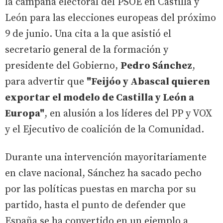
la campaña electoral del PSOE en Castilla y
León para las elecciones europeas del próximo
9 de junio. Una cita a la que asistió el
secretario general de la formación y
presidente del Gobierno,
Pedro Sánchez
,
para advertir que
"Feijóo y Abascal quieren
exportar el modelo de Castilla y León a
Europa"
, en alusión a los líderes del PP y VOX
y el Ejecutivo de coalición de la Comunidad.
Durante una intervención mayoritariamente
en clave nacional, Sánchez ha sacado pecho
por las políticas puestas en marcha por su
partido, hasta el punto de defender que
España se ha convertido en un ejemplo a