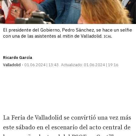
El presidente del Gobierno, Pedro Sánchez, se hace un selfie
con una de las asistentes al mitin de Valladolid.
ICAL
Ricardo García
Valladolid
01.06.2024 | 13:43
Actualizado:
01.06.2024 | 19:16
La Feria de Valladolid se convirtió una vez más
este sábado en el escenario del acto central de