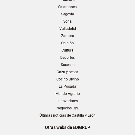
Salamanca
Segovia
Soria
Valladolid
Zamora
Opinión
Cultura
Deportes
Sucesos
Caza y pesca
Cocino Divino
La Posada
Mundo Agrario
Innovadores
Negocios CyL
Últimas noticias de Castilla y León
Otras webs de EDIGRUP