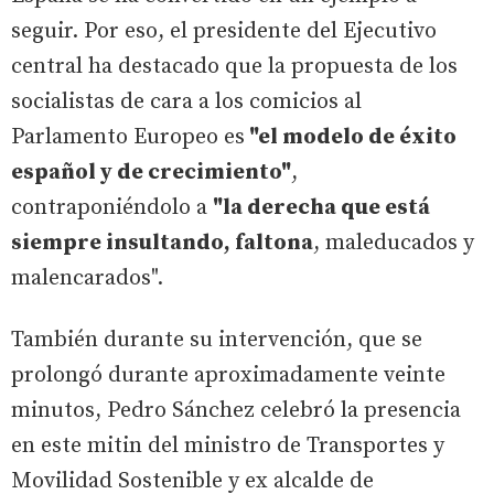
seguir. Por eso, el presidente del Ejecutivo
central ha destacado que la propuesta de los
socialistas de cara a los comicios al
Parlamento Europeo es
"el modelo de éxito
español y de crecimiento"
,
contraponiéndolo a
"la derecha que está
siempre insultando, faltona
, maleducados y
malencarados".
También durante su intervención, que se
prolongó durante aproximadamente veinte
minutos, Pedro Sánchez celebró la presencia
en este mitin del ministro de Transportes y
Movilidad Sostenible y ex alcalde de