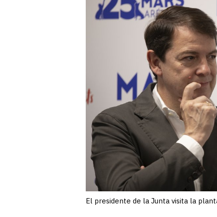
El presidente de la Junta visita la pla