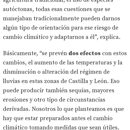
agricultura tradicional, el uso de especies
autóctonas, todas esas cuestiones que se
manejaban tradicionalmente pueden darnos
algún tipo de orientación para ese riesgo de
cambio climático y adaptarnos a él”, explica.
Básicamente, “se prevén
dos efectos
con estos
cambios, el aumento de las temperaturas y la
disminución o alteración del régimen de
lluvias en estas zonas de Castilla y León. Eso
puede producir también sequías, mayores
erosiones y otro tipo de circunstancias
derivadas. Nosotros lo que planteamos es que
hay que estar preparados antes el cambio
climático tomando medidas que sean útiles,