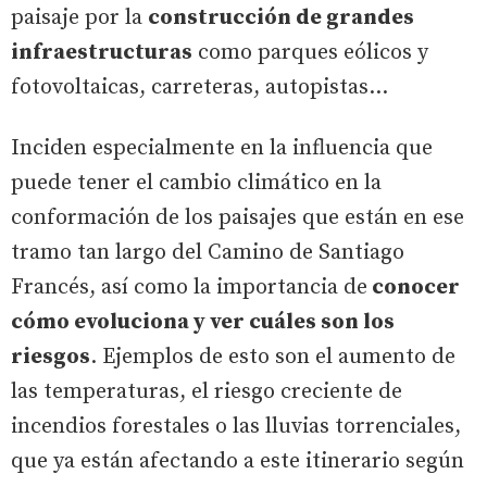
paisaje por la
construcción de grandes
infraestructuras
como parques eólicos y
fotovoltaicas, carreteras, autopistas…
Inciden especialmente en la influencia que
puede tener el cambio climático en la
conformación de los paisajes que están en ese
tramo tan largo del Camino de Santiago
Francés, así como la importancia de
conocer
cómo evoluciona y ver cuáles son los
riesgos
. Ejemplos de esto son el aumento de
las temperaturas, el riesgo creciente de
incendios forestales o las lluvias torrenciales,
que ya están afectando a este itinerario según