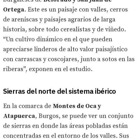
Ortega
. Este es un paisaje con valles, cerros
de areniscas y paisajes agrarios de larga
historia, sobre todo cerealistas y de viñedo.
“Un cultivo dinámico en el que pueden
apreciarse linderos de alto valor paisajístico
con carrascas y coscojares, junto a sotos en las
riberas”, exponen en el estudio.
Sierras del norte del sistema ibérico
En la comarca de
Montes de Oca y
Atapuerca
, Burgos, se puede ver un conjunto
de sierras en donde las áreas pobladas están
concentradas en el entorno de los valles. Sus