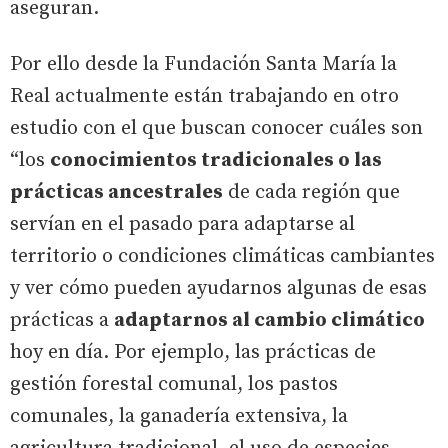
aseguran.
Por ello desde la Fundación Santa María la
Real actualmente están trabajando en otro
estudio con el que buscan conocer cuáles son
“los
conocimientos tradicionales o las
prácticas ancestrales
de cada región que
servían en el pasado para adaptarse al
territorio o condiciones climáticas cambiantes
y ver cómo pueden ayudarnos algunas de esas
prácticas a
adaptarnos al cambio climático
hoy en día. Por ejemplo, las prácticas de
gestión forestal comunal, los pastos
comunales, la ganadería extensiva, la