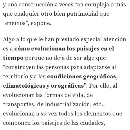
y una construcción a veces tan compleja o más
que cualquier otro bien patrimonial que
tenemos”, expone.
Algo a lo que le han prestado especial atención
es a
cómo evolucionan los paisajes en el
tiempo
porque no deja de ser algo que
“construyen las personas para adaptarse al
territorio y a las
condiciones geográficas,
climatológicas y orográficas
”. Por ello, al
evolucionar las formas de vida, de
transportes, de industrialización, etc.,
evolucionan a su vez todos los elementos que
componen los paisajes de las ciudades,