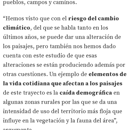
pueblos, campos y caminos.
“Hemos visto que con el
riesgo del cambio
climático
, del que se habla tanto en los
últimos años, se puede dar una alteración de
los paisajes, pero también nos hemos dado
cuenta con este estudio de que esas
alteraciones se están produciendo además por
otras cuestiones. Un ejemplo de
elementos de
la vida cotidiana que afectan a los paisajes
de este trayecto es la
caída demográfica
en
algunas zonas rurales por las que se da una
intensidad de uso del territorio más floja que
influye en la vegetación y la fauna del área”,