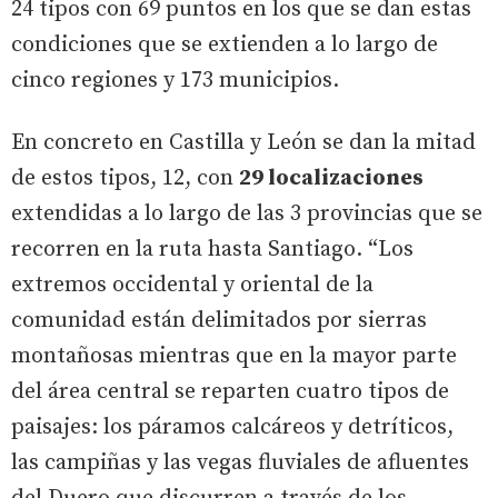
24 tipos con 69 puntos en los que se dan estas
condiciones que se extienden a lo largo de
cinco regiones y 173 municipios.
En concreto en Castilla y León se dan la mitad
de estos tipos, 12, con
29 localizaciones
extendidas a lo largo de las 3 provincias que se
recorren en la ruta hasta Santiago. “Los
extremos occidental y oriental de la
comunidad están delimitados por sierras
montañosas mientras que en la mayor parte
del área central se reparten cuatro tipos de
paisajes: los páramos calcáreos y detríticos,
las campiñas y las vegas fluviales de afluentes