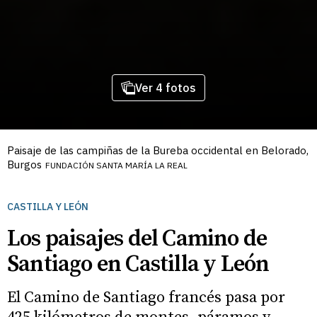
Ver 4 fotos
Paisaje de las campiñas de la Bureba occidental en Belorado,
Burgos
FUNDACIÓN SANTA MARÍA LA REAL
CASTILLA Y LEÓN
Los paisajes del Camino de
Santiago en Castilla y León
El Camino de Santiago francés pasa por