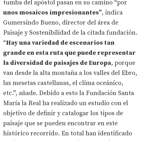
tumba del apóstol pasan en su camino “por
unos mosaicos impresionantes”
, indica
Gumersindo Bueno, director del área de
Paisaje y Sostenibilidad de la citada fundación.
“
Hay una variedad de escenarios tan
grande en esta ruta que puede representar
la diversidad de paisajes de Europa
, porque
van desde la alta montaña a los valles del Ebro,
las mesetas castellanas, el clima oceánico,
etc.”, añade. Debido a esto la Fundación Santa
María la Real ha realizado un estudio con el
objetivo de definir y catalogar los tipos de
paisaje que se pueden encontrar en este
histórico recorrido. En total han identificado