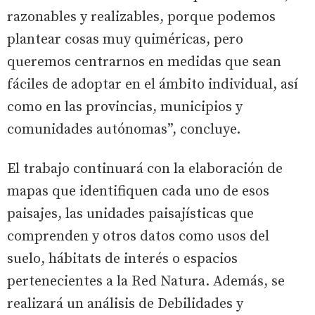
razonables y realizables, porque podemos
plantear cosas muy quiméricas, pero
queremos centrarnos en medidas que sean
fáciles de adoptar en el ámbito individual, así
como en las provincias, municipios y
comunidades autónomas”, concluye.
El trabajo continuará con la elaboración de
mapas que identifiquen cada uno de esos
paisajes, las unidades paisajísticas que
comprenden y otros datos como usos del
suelo, hábitats de interés o espacios
pertenecientes a la Red Natura. Además, se
realizará un análisis de Debilidades y