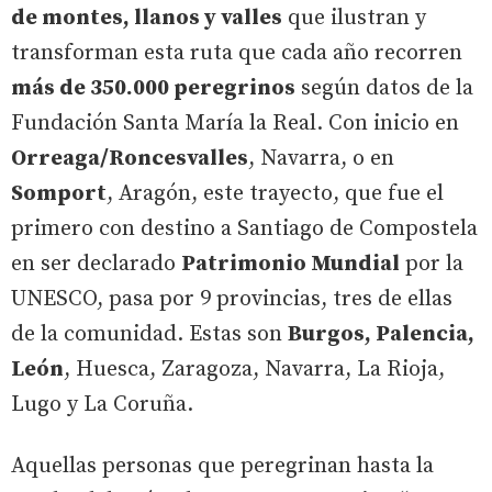
de montes, llanos y valles
que ilustran y
transforman esta ruta que cada año recorren
más de 350.000 peregrinos
según datos de la
Fundación Santa María la Real. Con inicio en
Orreaga/Roncesvalles
, Navarra, o en
Somport
, Aragón, este trayecto, que fue el
primero con destino a Santiago de Compostela
en ser declarado
Patrimonio Mundial
por la
UNESCO, pasa por 9 provincias, tres de ellas
de la comunidad. Estas son
Burgos, Palencia,
León
, Huesca, Zaragoza, Navarra, La Rioja,
Lugo y La Coruña.
Aquellas personas que peregrinan hasta la