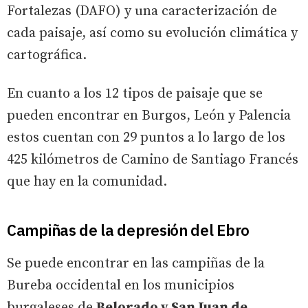
Fortalezas (DAFO) y una caracterización de
cada paisaje, así como su evolución climática y
cartográfica.
En cuanto a los 12 tipos de paisaje que se
pueden encontrar en Burgos, León y Palencia
estos cuentan con 29 puntos a lo largo de los
425 kilómetros de Camino de Santiago Francés
que hay en la comunidad.
Campiñas de la depresión del Ebro
Se puede encontrar en las campiñas de la
Bureba occidental en los municipios
burgaleses de
Belorado y San Juan de