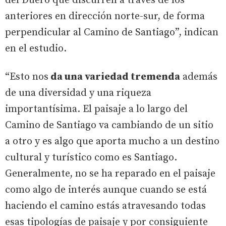
del Duero que discurren a través de los
anteriores en dirección norte-sur, de forma
perpendicular al Camino de Santiago”, indican
en el estudio.
“Esto nos
da una variedad tremenda
además
de una diversidad y una riqueza
importantísima. El paisaje a lo largo del
Camino de Santiago va cambiando de un sitio
a otro y es algo que aporta mucho a un destino
cultural y turístico como es Santiago.
Generalmente, no se ha reparado en el paisaje
como algo de interés aunque cuando se está
haciendo el camino estás atravesando todas
esas tipologías de paisaje y por consiguiente