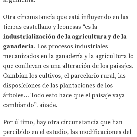
argumenta.
Otra circunstancia que está influyendo en las
tierras castellano y leonesas “es la
industrialización de la agricultura y de la
ganadería
. Los procesos industriales
mecanizados en la ganadería y la agricultura lo
que conllevan es una alteración de los paisajes.
Cambian los cultivos, el parcelario rural, las
disposiciones de las plantaciones de los
árboles… Todo esto hace que el paisaje vaya
cambiando”, añade.
Por último, hay otra circunstancia que han
percibido en el estudio, las modificaciones del