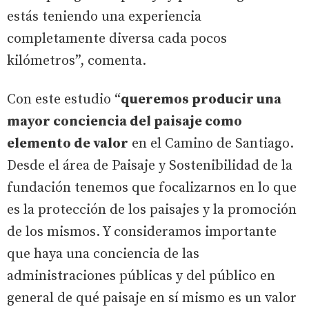
estás teniendo una experiencia
completamente diversa cada pocos
kilómetros”, comenta.
Con este estudio “
queremos producir una
mayor conciencia del paisaje como
elemento de valor
en el Camino de Santiago.
Desde el área de Paisaje y Sostenibilidad de la
fundación tenemos que focalizarnos en lo que
es la protección de los paisajes y la promoción
de los mismos. Y consideramos importante
que haya una conciencia de las
administraciones públicas y del público en
general de qué paisaje en sí mismo es un valor