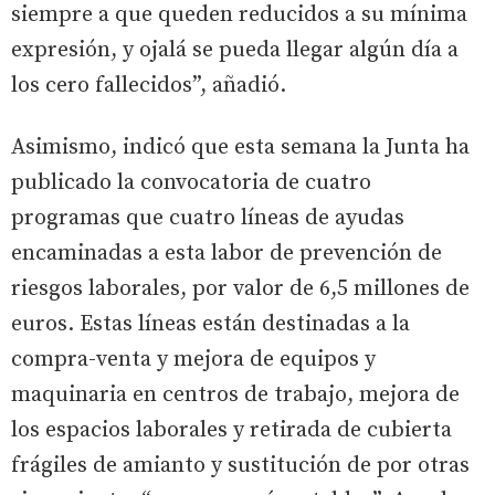
siempre a que queden reducidos a su mínima
expresión, y ojalá se pueda llegar algún día a
los cero fallecidos”, añadió.
Asimismo, indicó que esta semana la Junta ha
publicado la convocatoria de cuatro
programas que cuatro líneas de ayudas
encaminadas a esta labor de prevención de
riesgos laborales, por valor de 6,5 millones de
euros. Estas líneas están destinadas a la
compra-venta y mejora de equipos y
maquinaria en centros de trabajo, mejora de
los espacios laborales y retirada de cubierta
frágiles de amianto y sustitución de por otras