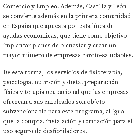
Comercio y Empleo. Además, Castilla y León
se convierte además en la primera comunidad
en España que apuesta por esta línea de
ayudas económicas, que tiene como objetivo
implantar planes de bienestar y crear un
mayor número de empresas cardio-saludables.
De esta forma, los servicios de fisioterapia,
psicología, nutrición y dieta, preparación
física y terapia ocupacional que las empresas
ofrezcan a sus empleados son objeto
subvencionable para este programa, al igual
que la compra, instalación y formación para el
uso seguro de desfibriladores.