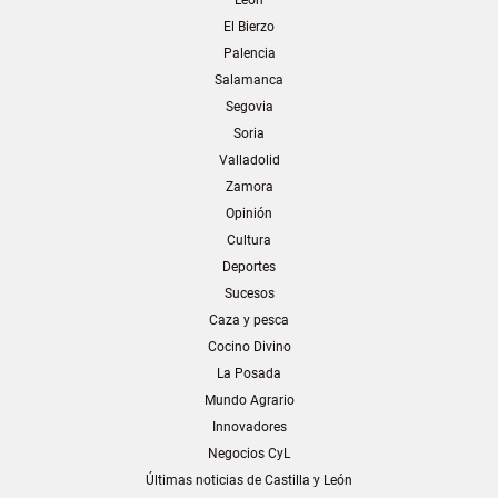
El Bierzo
Palencia
Salamanca
Segovia
Soria
Valladolid
Zamora
Opinión
Cultura
Deportes
Sucesos
Caza y pesca
Cocino Divino
La Posada
Mundo Agrario
Innovadores
Negocios CyL
Últimas noticias de Castilla y León