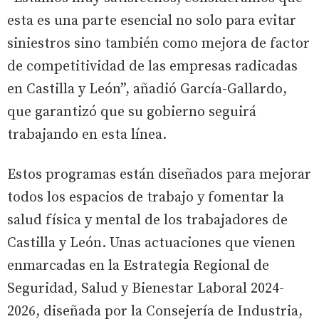
esta es una parte esencial no solo para evitar
siniestros sino también como mejora de factor
de competitividad de las empresas radicadas
en Castilla y León”, añadió García-Gallardo,
que garantizó que su gobierno seguirá
trabajando en esta línea.
Estos programas están diseñados para mejorar
todos los espacios de trabajo y fomentar la
salud física y mental de los trabajadores de
Castilla y León. Unas actuaciones que vienen
enmarcadas en la Estrategia Regional de
Seguridad, Salud y Bienestar Laboral 2024-
2026, diseñada por la Consejería de Industria,