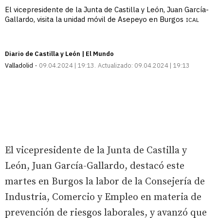
El vicepresidente de la Junta de Castilla y León, Juan García-
Gallardo, visita la unidad móvil de Asepeyo en Burgos
ICAL
Diario de Castilla y León | El Mundo
Valladolid
09.04.2024 | 19:13
Actualizado:
09.04.2024 | 19:13
El vicepresidente de la Junta de Castilla y
León, Juan García-Gallardo, destacó este
martes en Burgos la labor de la Consejería de
Industria, Comercio y Empleo en materia de
prevención de riesgos laborales, y avanzó que