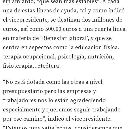
sin amianto, “que sean más estables”. A cada
una de estas líneas de ayuda, tal y como indicó
el vicepresidente, se destinan dos millones de
euros, así como 500.00 euros a una cuarta línea
en materia de ‘Bienestar laboral’, y que se
centra en aspectos como la educación física,
terapia ocupacional, psicología, nutrición,
fisioterapia...etcétera.
“No está dotada como las otras a nivel
presupuestario pero las empresas y
trabajadores nos lo están agradeciendo
especialmente y queremos seguir trabajando
por ese camino”, indicó el vicepresidente.
“Estamos muy satisfechos, consideramos que