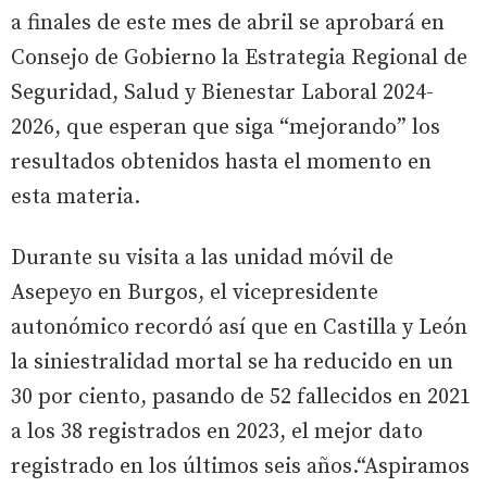
a finales de este mes de abril se aprobará en
Consejo de Gobierno la Estrategia Regional de
Seguridad, Salud y Bienestar Laboral 2024-
2026, que esperan que siga “mejorando” los
resultados obtenidos hasta el momento en
esta materia.
Durante su visita a las unidad móvil de
Asepeyo en Burgos, el vicepresidente
autonómico recordó así que en Castilla y León
la siniestralidad mortal se ha reducido en un
30 por ciento, pasando de 52 fallecidos en 2021
a los 38 registrados en 2023, el mejor dato
registrado en los últimos seis años.“Aspiramos