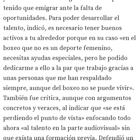
tenido que emigrar ante la falta de
oportunidades. Para poder desarrollar el
talento, indicó, es necesario tener buenos
activos a tu alrededor porque en su caso «en el
boxeo que no es un deporte femenino,
necesitas ayudas especiales, pero he podido
dedicarme a ello a la par que trabajo gracias a
unas personas que me han respaldado
siempre, aunque del boxeo no se puede vivir».
También fue crítica, aunque con argumentos
concretos y veraces, al indicar que «se está
perdiendo el punto de vista» enfocando todo
ahora «al talento en la parte audiovisual» sin
que exista una formación previa. Defendió un