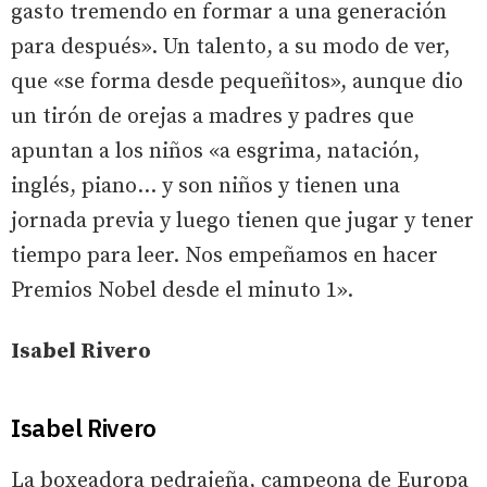
gasto tremendo en formar a una generación
para después». Un talento, a su modo de ver,
que «se forma desde pequeñitos», aunque dio
un tirón de orejas a madres y padres que
apuntan a los niños «a esgrima, natación,
inglés, piano… y son niños y tienen una
jornada previa y luego tienen que jugar y tener
tiempo para leer. Nos empeñamos en hacer
Premios Nobel desde el minuto 1».
Isabel Rivero
Isabel Rivero
La boxeadora pedrajeña, campeona de Europa