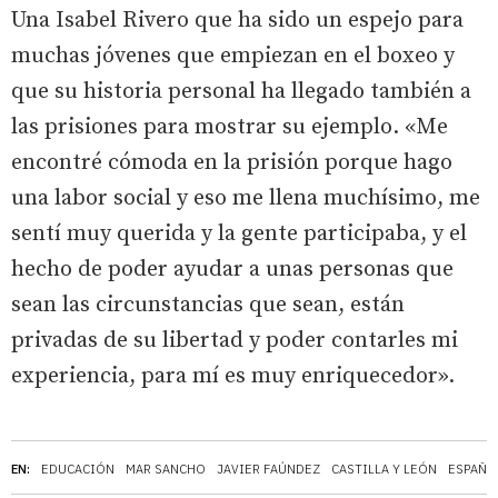
Una Isabel Rivero que ha sido un espejo para
muchas jóvenes que empiezan en el boxeo y
que su historia personal ha llegado también a
las prisiones para mostrar su ejemplo. «Me
encontré cómoda en la prisión porque hago
una labor social y eso me llena muchísimo, me
sentí muy querida y la gente participaba, y el
hecho de poder ayudar a unas personas que
sean las circunstancias que sean, están
privadas de su libertad y poder contarles mi
experiencia, para mí es muy enriquecedor».
EN:
EDUCACIÓN
MAR SANCHO
JAVIER FAÚNDEZ
CASTILLA Y LEÓN
ESPAÑA