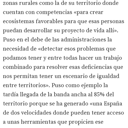
zonas rurales como la de su territorio donde
cuentan con competencias «para crear
ecosistemas favorables para que esas personas
puedan desarrollar su proyecto de vida allí».
Puso en el debe de las administraciones la
necesidad de «detectar esos problemas que
podamos tener y entre todas hacer un trabajo
combinado para resolver esas deficiencias que
nos permitan tener un escenario de igualdad
entre territorios». Puso como ejemplo la
tardía llegada de la banda ancha al 85% del
territorio porque se ha generado «una España
de dos velocidades donde pueden tener acceso
a unas herramientas que propicien ese