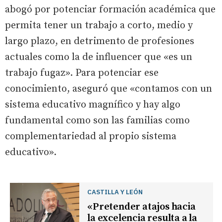
abogó por potenciar formación académica que
permita tener un trabajo a corto, medio y
largo plazo, en detrimento de profesiones
actuales como la de influencer que «es un
trabajo fugaz». Para potenciar ese
conocimiento, aseguró que «contamos con un
sistema educativo magnífico y hay algo
fundamental como son las familias como
complementariedad al propio sistema
educativo».
CASTILLA Y LEÓN
«Pretender atajos hacia
la excelencia resulta a la