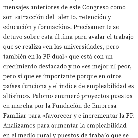
mensajes anteriores de este Congreso como
son «atracción del talento, retención y
educación y formación». Precisamente se
detuvo sobre esta última para avalar el trabajo
que se realiza «en las universidades, pero
también en la FP dual» que está con un
crecimiento destacado y no «es mejor ni peor,
pero sí que es importante porque en otros
países funciona y el índice de empleabilidad es
altísimo». Palomo enumeró proyectos puestos
en marcha por la Fundación de Empresa
Familiar para «favorecer y e incrementar la FP.
Analizamos para aumentar la empleabilidad
en el medio rural y puestos de trabajo que se