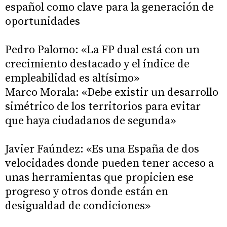
español como clave para la generación de
oportunidades
Pedro Palomo: «La FP dual está con un
crecimiento destacado y el índice de
empleabilidad es altísimo»
Marco Morala: «Debe existir un desarrollo
simétrico de los territorios para evitar
que haya ciudadanos de segunda»
Javier Faúndez: «Es una España de dos
velocidades donde pueden tener acceso a
unas herramientas que propicien ese
progreso y otros donde están en
desigualdad de condiciones»