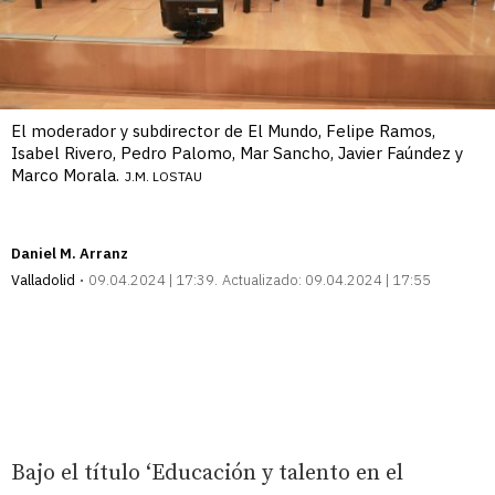
El moderador y subdirector de El Mundo, Felipe Ramos,
Isabel Rivero, Pedro Palomo, Mar Sancho, Javier Faúndez y
Marco Morala.
J.M. LOSTAU
Daniel M. Arranz
Valladolid
09.04.2024 | 17:39
Actualizado:
09.04.2024 | 17:55
Bajo el título ‘Educación y talento en el