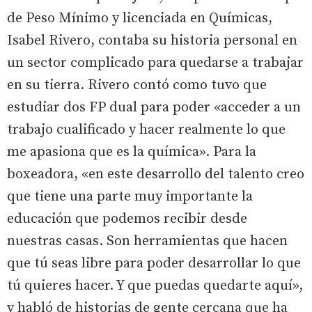
de Peso Mínimo y licenciada en Químicas,
Isabel Rivero, contaba su historia personal en
un sector complicado para quedarse a trabajar
en su tierra. Rivero contó como tuvo que
estudiar dos FP dual para poder «acceder a un
trabajo cualificado y hacer realmente lo que
me apasiona que es la química». Para la
boxeadora, «en este desarrollo del talento creo
que tiene una parte muy importante la
educación que podemos recibir desde
nuestras casas. Son herramientas que hacen
que tú seas libre para poder desarrollar lo que
tú quieres hacer. Y que puedas quedarte aquí»,
y habló de historias de gente cercana que ha