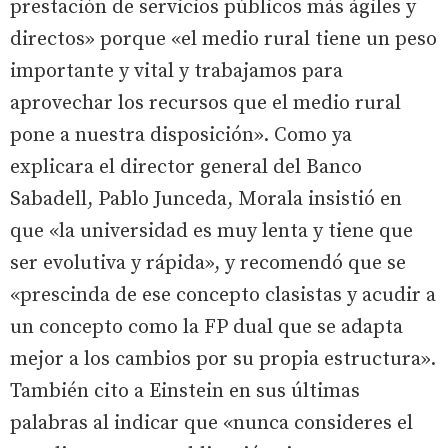
prestación de servicios públicos más ágiles y
directos» porque «el medio rural tiene un peso
importante y vital y trabajamos para
aprovechar los recursos que el medio rural
pone a nuestra disposición». Como ya
explicara el director general del Banco
Sabadell, Pablo Junceda, Morala insistió en
que «la universidad es muy lenta y tiene que
ser evolutiva y rápida», y recomendó que se
«prescinda de ese concepto clasistas y acudir a
un concepto como la FP dual que se adapta
mejor a los cambios por su propia estructura».
También cito a Einstein en sus últimas
palabras al indicar que «nunca consideres el