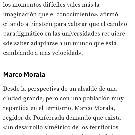
los momentos difíciles vales más la
imaginación que el conocimiento», afirmó
citando a Einstein para valorar que el cambio
paradigmático en las universidades requiere
«de saber adaptarse a un mundo que está
cambiando a más velocidad».
Marco Morala
Desde la perspectiva de un alcalde de una
ciudad grande, pero con una población muy
repartida en el territorio, Marco Morala,
regidor de Ponferrada demandó que exista
«un desarrollo simétrico de los territorios