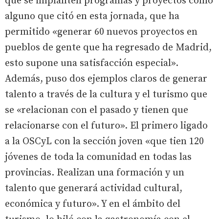
que se implanten programas y proyectos como
alguno que citó en esta jornada, que ha
permitido «generar 60 nuevos proyectos en
pueblos de gente que ha regresado de Madrid,
esto supone una satisfacción especial».
Además, puso dos ejemplos claros de generar
talento a través de la cultura y el turismo que
se «relacionan con el pasado y tienen que
relacionarse con el futuro». El primero ligado
a la OSCyL con la sección joven «que tien 120
jóvenes de toda la comunidad en todas las
provincias. Realizan una formación y un
talento que generará actividad cultural,
económica y futuro». Y en el ámbito del