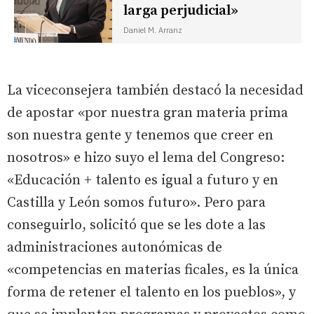
larga perjudicial»
Daniel M. Arranz
La viceconsejera también destacó la necesidad
de apostar «por nuestra gran materia prima
son nuestra gente y tenemos que creer en
nosotros» e hizo suyo el lema del Congreso:
«Educación + talento es igual a futuro y en
Castilla y León somos futuro». Pero para
conseguirlo, solicitó que se les dote a las
administraciones autonómicas de
«competencias en materias ficales, es la única
forma de retener el talento en los pueblos», y