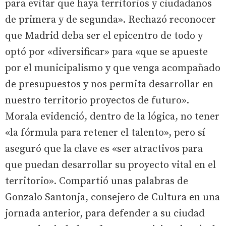
para evitar que haya territorios y ciudadanos
de primera y de segunda». Rechazó reconocer
que Madrid deba ser el epicentro de todo y
optó por «diversificar» para «que se apueste
por el municipalismo y que venga acompañado
de presupuestos y nos permita desarrollar en
nuestro territorio proyectos de futuro».
Morala evidenció, dentro de la lógica, no tener
«la fórmula para retener el talento», pero sí
aseguró que la clave es «ser atractivos para
que puedan desarrollar su proyecto vital en el
territorio». Compartió unas palabras de
Gonzalo Santonja, consejero de Cultura en una
jornada anterior, para defender a su ciudad