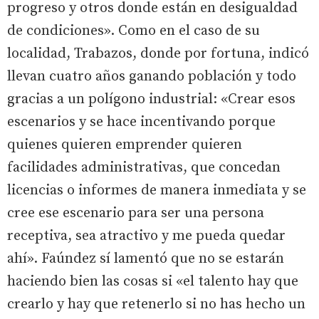
progreso y otros donde están en desigualdad
de condiciones». Como en el caso de su
localidad, Trabazos, donde por fortuna, indicó
llevan cuatro años ganando población y todo
gracias a un polígono industrial: «Crear esos
escenarios y se hace incentivando porque
quienes quieren emprender quieren
facilidades administrativas, que concedan
licencias o informes de manera inmediata y se
cree ese escenario para ser una persona
receptiva, sea atractivo y me pueda quedar
ahí». Faúndez sí lamentó que no se estarán
haciendo bien las cosas si «el talento hay que
crearlo y hay que retenerlo si no has hecho un