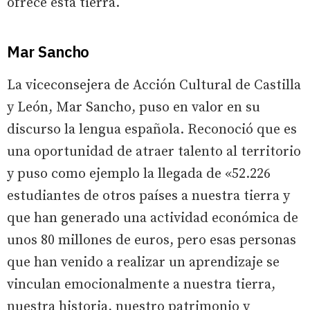
ofrece esta tierra.
Mar Sancho
La viceconsejera de Acción Cultural de Castilla
y León, Mar Sancho, puso en valor en su
discurso la lengua española. Reconoció que es
una oportunidad de atraer talento al territorio
y puso como ejemplo la llegada de «52.226
estudiantes de otros países a nuestra tierra y
que han generado una actividad económica de
unos 80 millones de euros, pero esas personas
que han venido a realizar un aprendizaje se
vinculan emocionalmente a nuestra tierra,
nuestra historia, nuestro patrimonio y