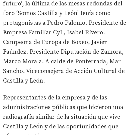
futuro’, la última de las mesas redondas del
foro ‘Somos Castilla y León’ tenía como
protagonistas a Pedro Palomo. Presidente de
Empresa Familiar CyL, Isabel Rivero.
Campeona de Europa de Boxeo, Javier
Faúndez. Presidente Diputación de Zamora,
Marco Morala. Alcalde de Ponferrada, Mar
Sancho. Viceconsejera de Acción Cultural de
Castilla y León.
Representantes de la empresa y de las
administraciones públicas que hicieron una
radiografía similar de la situación que vive
Castilla y León y de las oportunidades que