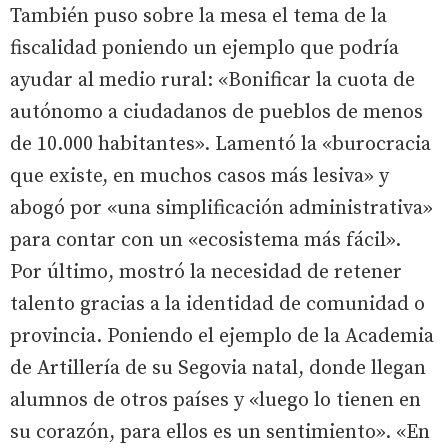
También puso sobre la mesa el tema de la
fiscalidad poniendo un ejemplo que podría
ayudar al medio rural: «Bonificar la cuota de
autónomo a ciudadanos de pueblos de menos
de 10.000 habitantes». Lamentó la «burocracia
que existe, en muchos casos más lesiva» y
abogó por «una simplificación administrativa»
para contar con un «ecosistema más fácil».
Por último, mostró la necesidad de retener
talento gracias a la identidad de comunidad o
provincia. Poniendo el ejemplo de la Academia
de Artillería de su Segovia natal, donde llegan
alumnos de otros países y «luego lo tienen en
su corazón, para ellos es un sentimiento». «En