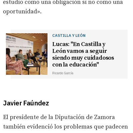
estudio como una obligación si no como una
oportunidad».
CASTILLA Y LEÓN
Lucas: "En Castilla y
León vamos a seguir
siendo muy cuidadosos
con la educación"
Ricardo García
Javier Faúndez
El presidente de la Diputación de Zamora
también evidenció los problemas que padecen