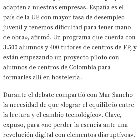
adapten a nuestras empresas. España es el
país de la UE con mayor tasa de desempleo
juvenil y tenemos dificultad para tener mano
de obra», afirmó. Un programa que cuenta con
3.500 alumnos y 400 tutores de centros de FP, y
están empezando un proyecto piloto con
alumnos de centros de Colombia para
formarles allí en hostelería.
Durante el debate compartió con Mar Sancho
la necesidad de que «lograr el equilibrio entre
la lectura y el cambio tecnológico». Clave,
expuso, para «no perder la esencia ante una
revolución digital con elementos disruptivos».