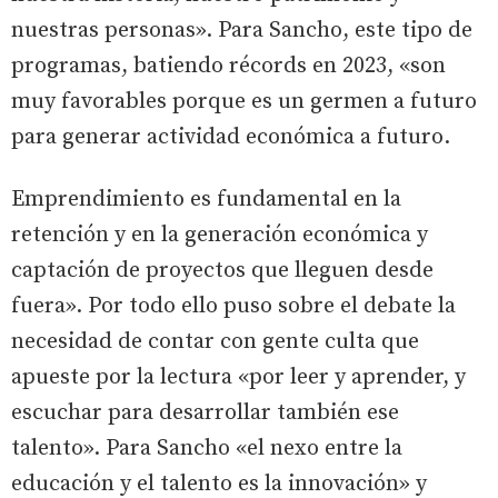
nuestras personas». Para Sancho, este tipo de
programas, batiendo récords en 2023, «son
muy favorables porque es un germen a futuro
para generar actividad económica a futuro.
Emprendimiento es fundamental en la
retención y en la generación económica y
captación de proyectos que lleguen desde
fuera». Por todo ello puso sobre el debate la
necesidad de contar con gente culta que
apueste por la lectura «por leer y aprender, y
escuchar para desarrollar también ese
talento». Para Sancho «el nexo entre la
educación y el talento es la innovación» y