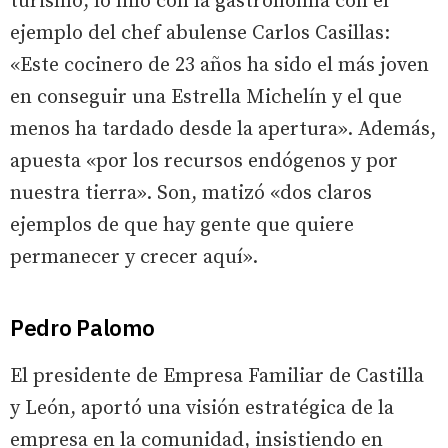
turismo, lo hiló con la gastronomía con el
ejemplo del chef abulense Carlos Casillas:
«Este cocinero de 23 años ha sido el más joven
en conseguir una Estrella Michelín y el que
menos ha tardado desde la apertura». Además,
apuesta «por los recursos endógenos y por
nuestra tierra». Son, matizó «dos claros
ejemplos de que hay gente que quiere
permanecer y crecer aquí».
Pedro Palomo
El presidente de Empresa Familiar de Castilla
y León, aportó una visión estratégica de la
empresa en la comunidad, insistiendo en