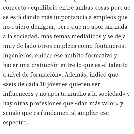
correcto «equilibrio entre ambas cosas porque
se está dando más importancia a empleos que
no quiero denigrar, pero que no aportan nada
a la sociedad, más temas mediáticos y se deja
muy de lado otros empleos como fontaneros,
ingenieros, cuidar ese ámbito formativo y
hacer una distinción entre lo que es el talento
a nivel de formación». Además, indicó que
«seis de cada 10 jóvenes quieren ser
influencers y no aporta mucho a la sociedad» y
hay otras profesiones que «dan más valor» y
señaló que es fundamental ampliar ese
espectro.