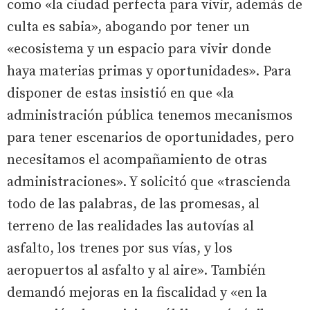
como «la ciudad perfecta para vivir, además de
culta es sabia», abogando por tener un
«ecosistema y un espacio para vivir donde
haya materias primas y oportunidades». Para
disponer de estas insistió en que «la
administración pública tenemos mecanismos
para tener escenarios de oportunidades, pero
necesitamos el acompañamiento de otras
administraciones». Y solicitó que «trascienda
todo de las palabras, de las promesas, al
terreno de las realidades las autovías al
asfalto, los trenes por sus vías, y los
aeropuertos al asfalto y al aire». También
demandó mejoras en la fiscalidad y «en la