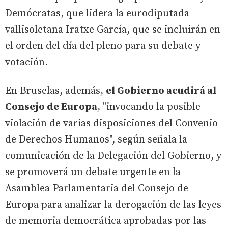
Demócratas, que lidera la eurodiputada
vallisoletana Iratxe García, que se incluirán en
el orden del día del pleno para su debate y
votación.
En Bruselas, además,
el Gobierno acudirá al
Consejo de Europa
, "invocando la posible
violación de varias disposiciones del Convenio
de Derechos Humanos", según señala la
comunicación de la Delegación del Gobierno, y
se promoverá un debate urgente en la
Asamblea Parlamentaria del Consejo de
Europa para analizar la derogación de las leyes
de memoria democrática aprobadas por las