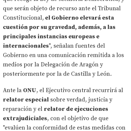
que serán objeto de recurso ante el Tribunal
Constitucional,
el Gobierno elevará esta
cuestión por su gravedad, además, a las
principales instancias europeas e
internacionales
", señalan fuentes del
Gobierno en una comunicación remitida a los
medios por la Delegación de Aragón y
posteriormente por la de Castilla y León.
Ante la
ONU
, el Ejecutivo central recurrirá al
relator especial
sobre verdad, justicia y
reparación y el
relator de ejecuciones
extrajudiciales
, con el objetivo de que
"evalúen la conformidad de estas medidas con