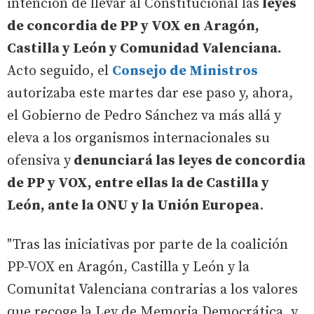
intención de llevar al Constitucional las
leyes
de concordia de PP y VOX en Aragón,
Castilla y León y Comunidad Valenciana.
Acto seguido, el
Consejo de Ministros
autorizaba este martes dar ese paso y, ahora,
el Gobierno de Pedro Sánchez va más allá y
eleva a los organismos internacionales su
ofensiva y
denunciará las leyes de concordia
de PP y VOX, entre ellas la de Castilla y
León, ante la ONU y la Unión Europea
.
"Tras las iniciativas por parte de la coalición
PP-VOX en Aragón, Castilla y León y la
Comunitat Valenciana contrarias a los valores
que recoge la Ley de Memoria Democrática, y