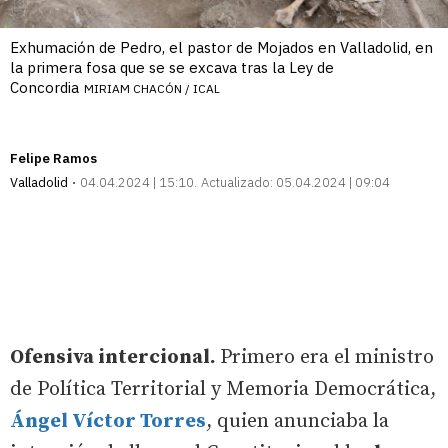
Exhumación de Pedro, el pastor de Mojados en Valladolid, en
la primera fosa que se se excava tras la Ley de
Concordia
MIRIAM CHACÓN / ICAL
Felipe Ramos
Valladolid
04.04.2024 | 15:10
Actualizado:
05.04.2024 | 09:04
Ofensiva intercional.
Primero era el ministro
de Política Territorial y Memoria Democrática,
Ángel Víctor Torres
, quien anunciaba la