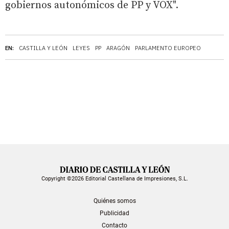
gobiernos autonómicos de PP y VOX".
EN:
CASTILLA Y LEÓN
LEYES
PP
ARAGÓN
PARLAMENTO EUROPEO
Copyright ©2026 Editorial Castellana de Impresiones, S.L.
Quiénes somos
Publicidad
Contacto