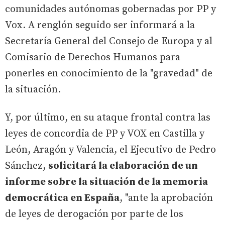
comunidades autónomas gobernadas por PP y
Vox. A renglón seguido ser informará a la
Secretaría General del Consejo de Europa y al
Comisario de Derechos Humanos para
ponerles en conocimiento de la "gravedad" de
la situación.
Y, por último, en su ataque frontal contra las
leyes de concordia de PP y VOX en Castilla y
León, Aragón y Valencia, el Ejecutivo de Pedro
Sánchez,
solicitará la elaboración de un
informe sobre la situación de la memoria
democrática en España
, "ante la aprobación
de leyes de derogación por parte de los