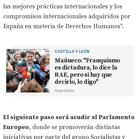
las mejores prácticas internacionales y los
compromisos internacionales adquiridos por
España en materia de Derechos Humanos".
CASTILLA Y LEÓN
Mañueco: "Franquismo
es dictadura, lo dice la
RAE, pero si hay que
decirlo, lo digo"
Felipe Ramos
El siguiente paso será acudir al Parlamento
Europeo
, donde se promoverán distintas
iniciativas por parte del grupo Socialistas y