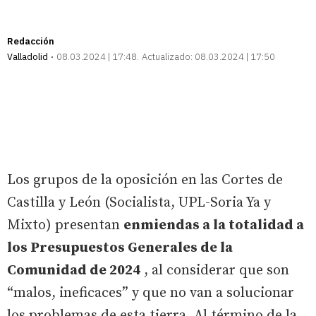
Redacción
Valladolid
08.03.2024 | 17:48
Actualizado:
08.03.2024 | 17:50
Los grupos de la oposición en las Cortes de
Castilla y León (Socialista, UPL-Soria Ya y
Mixto) presentan
enmiendas a la totalidad a
los Presupuestos Generales de la
Comunidad de 2024
, al considerar que son
“malos, ineficaces” y que no van a solucionar
los problemas de esta tierra. Al término de la