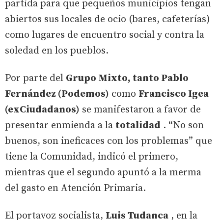
partida para que pequeños municipios tengan
abiertos sus locales de ocio (bares, cafeterías)
como lugares de encuentro social y contra la
soledad en los pueblos.
Por parte del
Grupo Mixto, tanto Pablo
Fernández (Podemos)
como
Francisco Igea
(exCiudadanos)
se manifestaron a favor de
presentar enmienda a la
totalidad
. “No son
buenos, son ineficaces con los problemas” que
tiene la Comunidad, indicó el primero,
mientras que el segundo apuntó a la merma
del gasto en Atención Primaria.
El portavoz socialista,
Luis Tudanca
, en la