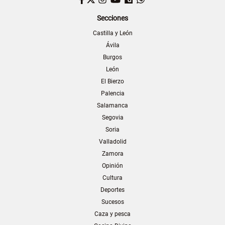
Secciones
Castilla y León
Ávila
Burgos
León
El Bierzo
Palencia
Salamanca
Segovia
Soria
Valladolid
Zamora
Opinión
Cultura
Deportes
Sucesos
Caza y pesca