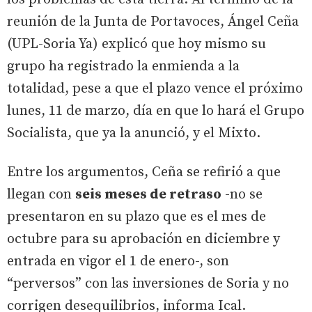
reunión de la Junta de Portavoces, Ángel Ceña
(UPL-Soria Ya) explicó que hoy mismo su
grupo ha registrado la enmienda a la
totalidad, pese a que el plazo vence el próximo
lunes, 11 de marzo, día en que lo hará el Grupo
Socialista, que ya la anunció, y el Mixto.
Entre los argumentos, Ceña se refirió a que
llegan con
seis meses de retraso
-no se
presentaron en su plazo que es el mes de
octubre para su aprobación en diciembre y
entrada en vigor el 1 de enero-, son
“perversos” con las inversiones de Soria y no
corrigen desequilibrios, informa Ical.