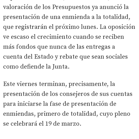
valoración de los Presupuestos ya anunció la
presentación de una enmienda a la totalidad,
que registrarán el próximo lunes. La oposición
ve escaso el crecimiento cuando se reciben
más fondos que nunca de las entregas a
cuenta del Estado y rebate que sean sociales
como defiende la Junta.
Este viernes terminan, precisamente, la
presentación de los consejeros de sus cuentas
para iniciarse la fase de presentación de
enmiendas, primero de totalidad, cuyo pleno
se celebrará el 19 de marzo.