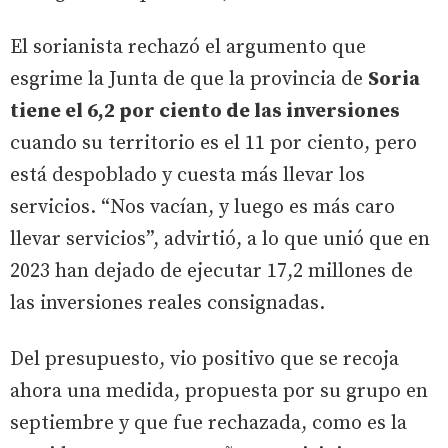
El sorianista rechazó el argumento que
esgrime la Junta de que la provincia de
Soria
tiene el 6,2 por ciento de las inversiones
cuando su territorio es el 11 por ciento, pero
está despoblado y cuesta más llevar los
servicios. “Nos vacían, y luego es más caro
llevar servicios”, advirtió, a lo que unió que en
2023 han dejado de ejecutar 17,2 millones de
las inversiones reales consignadas.
Del presupuesto, vio positivo que se recoja
ahora una medida, propuesta por su grupo en
septiembre y que fue rechazada, como es la