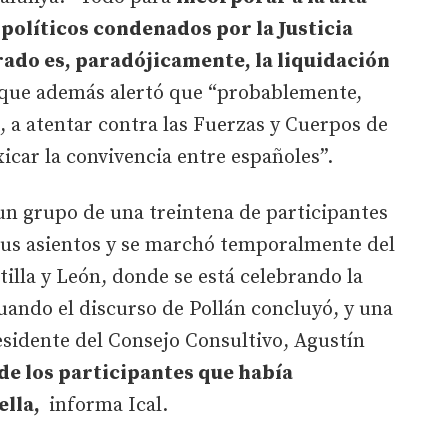
 políticos condenados por la Justicia
ado es, paradójicamente, la liquidación
, que además alertó que “probablemente,
s, a atentar contra las Fuerzas y Cuerpos de
icar la convivencia entre españoles”.
n grupo de una treintena de participantes
 sus asientos y se marchó temporalmente del
tilla y León, donde se está celebrando la
Cuando el discurso de Pollán concluyó, y una
esidente del Consejo Consultivo, Agustín
de los participantes que había
ella,
informa Ical.