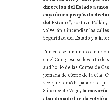
dirección del Estado a unos
cuyo único propósito declar
del Estado
”, sostuvo Pollán
volverán a incendiar las calle
Seguridad del Estado y a intox
Fue en ese momento cuando u
en el Congreso se levantó de
auditorio de las Cortes de Cas
jornada de cierre de la cita. 
vez que tomó la palabra el pr
Sánchez de Vega,
la mayoría 
abandonado la sala volvió a 