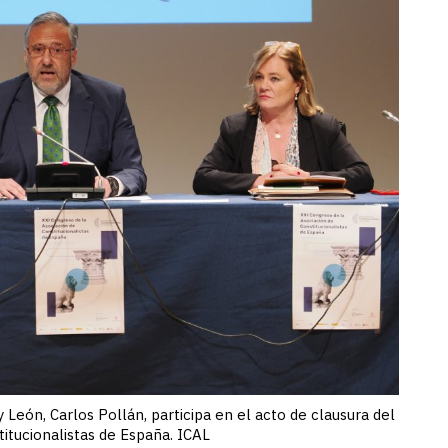
y León, Carlos Pollán, participa en el acto de clausura del
itucionalistas de España. ICAL