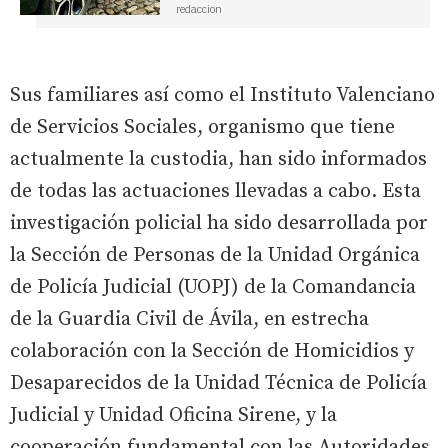
redaccion
Sus familiares así como el Instituto Valenciano
de Servicios Sociales, organismo que tiene
actualmente la custodia, han sido informados
de todas las actuaciones llevadas a cabo. Esta
investigación policial ha sido desarrollada por
la Sección de Personas de la Unidad Orgánica
de Policía Judicial (UOPJ) de la Comandancia
de la Guardia Civil de Ávila, en estrecha
colaboración con la Sección de Homicidios y
Desaparecidos de la Unidad Técnica de Policía
Judicial y Unidad Oficina Sirene, y la
cooperación fundamental con las Autoridades