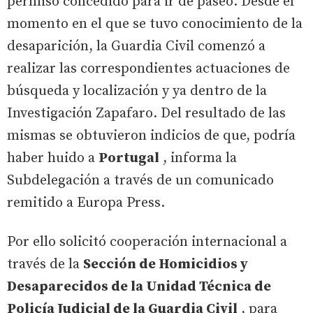
permiso concedido para ir de paseo. Desde el
momento en el que se tuvo conocimiento de la
desaparición, la Guardia Civil comenzó a
realizar las correspondientes actuaciones de
búsqueda y localización y ya dentro de la
Investigación Zapafaro. Del resultado de las
mismas se obtuvieron indicios de que, podría
haber huido a
Portugal
, informa la
Subdelegación a través de un comunicado
remitido a Europa Press.
Por ello solicitó cooperación internacional a
través de la
Sección de Homicidios y
Desaparecidos de la Unidad Técnica de
Policía Judicial de la Guardia Civil
, para