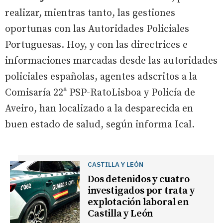
realizar, mientras tanto, las gestiones
oportunas con las Autoridades Policiales
Portuguesas. Hoy, y con las directrices e
informaciones marcadas desde las autoridades
policiales españolas, agentes adscritos a la
Comisaría 22ª PSP-RatoLisboa y Policía de
Aveiro, han localizado a la desparecida en
buen estado de salud, según informa Ical.
CASTILLA Y LEÓN
Dos detenidos y cuatro
investigados por trata y
explotación laboral en
Castilla y León