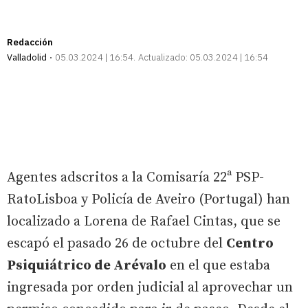
Redacción
Valladolid
05.03.2024 | 16:54
Actualizado:
05.03.2024 | 16:54
Agentes adscritos a la Comisaría 22ª PSP-
RatoLisboa y Policía de Aveiro (Portugal) han
localizado a Lorena de Rafael Cintas, que se
escapó el pasado 26 de octubre del
Centro
Psiquiátrico de Arévalo
en el que estaba
ingresada por orden judicial al aprovechar un