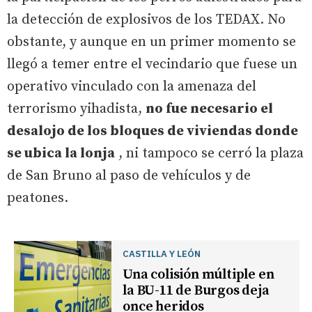
la detección de explosivos de los TEDAX. No
obstante, y aunque en un primer momento se
llegó a temer entre el vecindario que fuese un
operativo vinculado con la amenaza del
terrorismo yihadista,
no fue necesario el
desalojo de los bloques de viviendas donde
se ubica la lonja
, ni tampoco se cerró la plaza
de San Bruno al paso de vehículos y de
peatones.
CASTILLA Y LEÓN
Una colisión múltiple en
la BU-11 de Burgos deja
once heridos