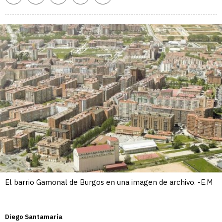
enlace
El barrio Gamonal de Burgos en una imagen de archivo. -E.M
Diego Santamaría