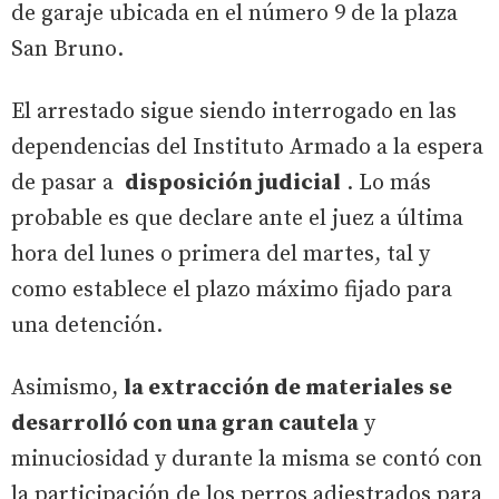
de garaje ubicada en el número 9 de la plaza
San Bruno.
El arrestado sigue siendo interrogado en las
dependencias del Instituto Armado a la espera
de pasar a
disposición judicial
. Lo más
probable es que declare ante el juez a última
hora del lunes o primera del martes, tal y
como establece el plazo máximo fijado para
una detención.
Asimismo,
la extracción de materiales se
desarrolló con una gran cautela
y
minuciosidad y durante la misma se contó con
la participación de los perros adiestrados para