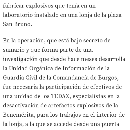
fabricar explosivos que tenía en un
laboratorio instalado en una lonja de la plaza
San Bruno.
En la operación, que está bajo secreto de
sumario y que forma parte de una
investigación que desde hace meses desarrolla
la Unidad Orgánica de Información de la
Guardia Civil de la Comandancia de Burgos,
fue necesaria la participación de efectivos de
una unidad de los TEDAX, especialistas en la
desactivación de artefactos explosivos de la
Benemérita, para los trabajos en el interior de
la lonja, a la que se accede desde una puerta