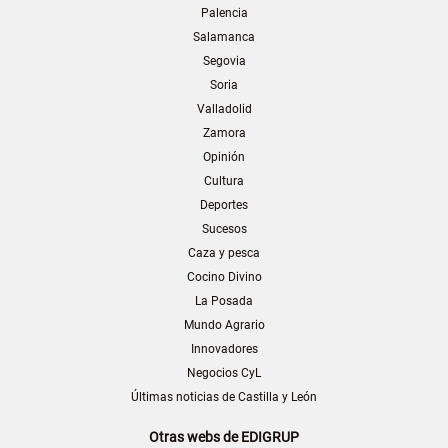
Palencia
Salamanca
Segovia
Soria
Valladolid
Zamora
Opinión
Cultura
Deportes
Sucesos
Caza y pesca
Cocino Divino
La Posada
Mundo Agrario
Innovadores
Negocios CyL
Últimas noticias de Castilla y León
Otras webs de EDIGRUP