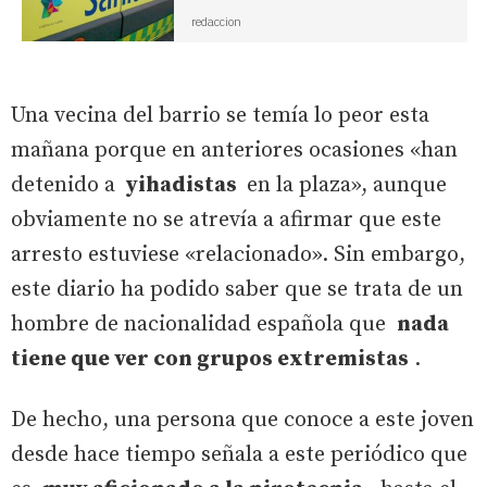
redaccion
Una vecina del barrio se temía lo peor esta
mañana porque en anteriores ocasiones «han
detenido a
yihadistas
en la plaza», aunque
obviamente no se atrevía a afirmar que este
arresto estuviese «relacionado». Sin embargo,
este diario ha podido saber que se trata de un
hombre de nacionalidad española que
nada
tiene que ver con grupos extremistas
.
De hecho, una persona que conoce a este joven
desde hace tiempo señala a este periódico que