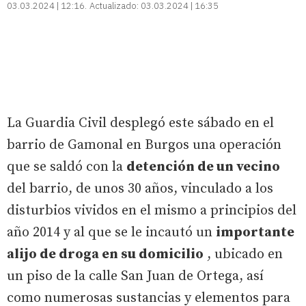
03.03.2024 | 12:16
Actualizado:
03.03.2024 | 16:35
La Guardia Civil desplegó este sábado en el
barrio de Gamonal en Burgos una operación
que se saldó con la
detención de un vecino
del barrio, de unos 30 años, vinculado a los
disturbios vividos en el mismo a principios del
año 2014 y al que se le incautó un
importante
alijo de droga en su domicilio
, ubicado en
un piso de la calle San Juan de Ortega, así
como numerosas sustancias y elementos para