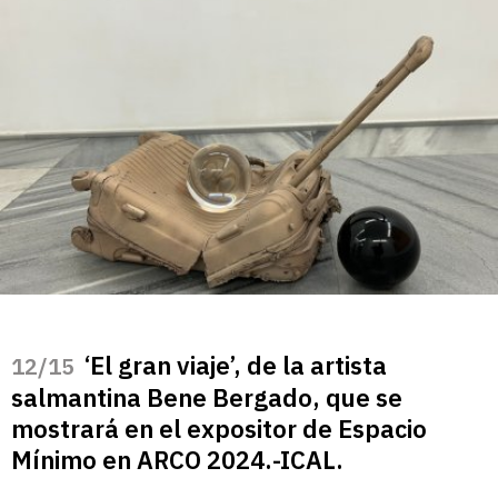
‘El gran viaje’, de la artista
/15
salmantina Bene Bergado, que se
mostrará en el expositor de Espacio
Mínimo en ARCO 2024.-ICAL.