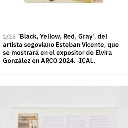
‘Black, Yellow, Red, Gray’, del
/15
artista segoviano Esteban Vicente, que
se mostrará en el expositor de Elvira
González en ARCO 2024. -ICAL.