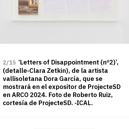
‘Letters of Disappointment (nº2)’,
/15
(detalle-Clara Zetkin), de la artista
vallisoletana Dora García, que se
mostrará en el expositor de ProjecteSD
en ARCO 2024. Foto de Roberto Ruiz,
cortesía de ProjecteSD. -ICAL.