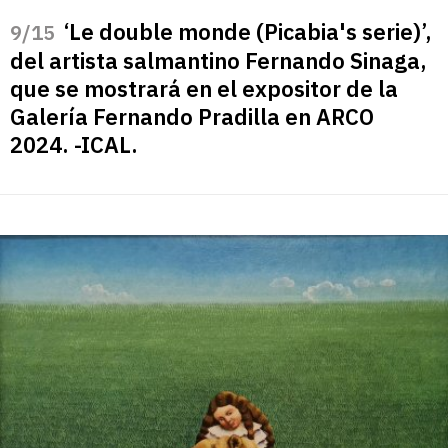
‘Le double monde (Picabia's serie)’,
/15
del artista salmantino Fernando Sinaga,
que se mostrará en el expositor de la
Galería Fernando Pradilla en ARCO
2024. -ICAL.