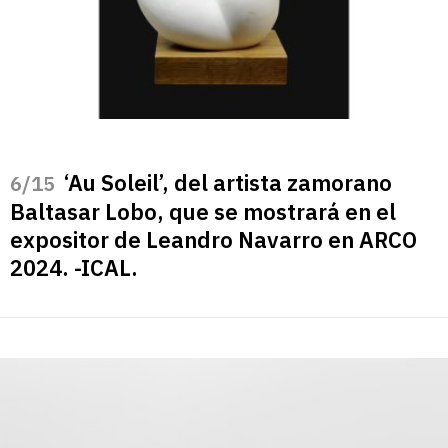
‘Au Soleil’, del artista zamorano
/15
Baltasar Lobo, que se mostrará en el
expositor de Leandro Navarro en ARCO
2024. -ICAL.