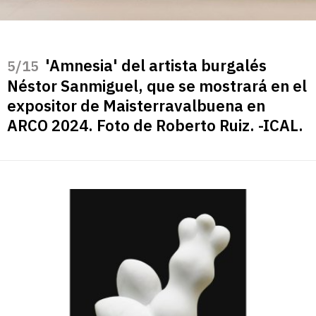
'Amnesia' del artista burgalés
/15
Néstor Sanmiguel, que se mostrará en el
expositor de Maisterravalbuena en
ARCO 2024. Foto de Roberto Ruiz. -ICAL.