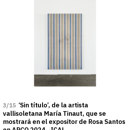
‘Sin título’, de la artista
/15
vallisoletana María Tinaut, que se
mostrará en el expositor de Rosa Santos
en ARCO 2024. -ICAL.