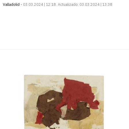
Valladolid
03.03.2024 | 12:18
Actualizado:
03.03.2024 | 13:38