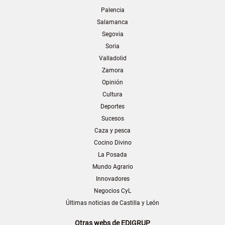
Palencia
Salamanca
Segovia
Soria
Valladolid
Zamora
Opinión
Cultura
Deportes
Sucesos
Caza y pesca
Cocino Divino
La Posada
Mundo Agrario
Innovadores
Negocios CyL
Últimas noticias de Castilla y León
Otras webs de EDIGRUP