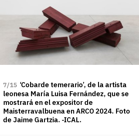
‘Cobarde temerario’, de la artista
/15
leonesa María Luisa Fernández, que se
mostrará en el expositor de
Maisterravalbuena en ARCO 2024. Foto
de Jaime Gartzia. -ICAL.