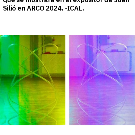
Silió en ARCO 2024. -ICAL.