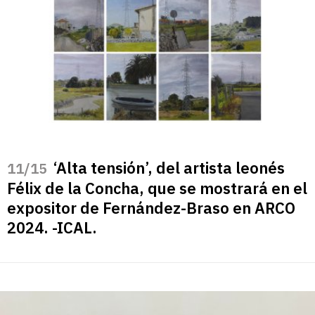
‘Alta tensión’, del artista leonés
/15
Félix de la Concha, que se mostrará en el
expositor de Fernández-Braso en ARCO
2024. -ICAL.