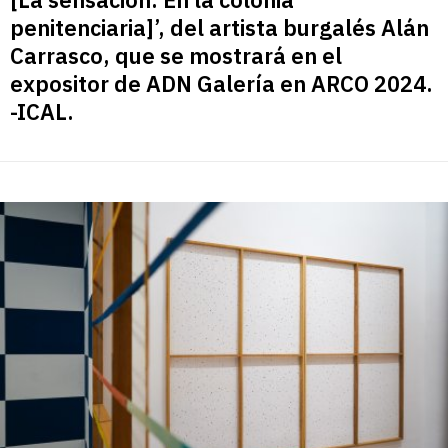
penitenciaria]’, del artista burgalés Alán
Carrasco, que se mostrará en el
expositor de ADN Galería en ARCO 2024.
-ICAL.