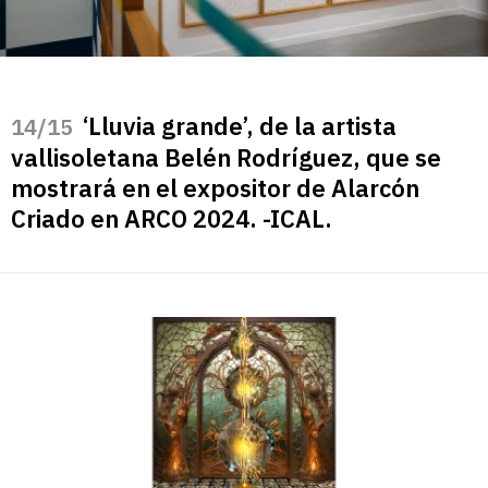
‘Lluvia grande’, de la artista
/15
vallisoletana Belén Rodríguez, que se
mostrará en el expositor de Alarcón
Criado en ARCO 2024. -ICAL.