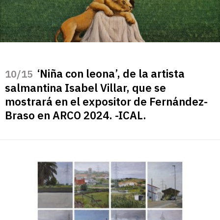
‘Niña con leona’, de la artista
/15
salmantina Isabel Villar, que se
mostrará en el expositor de Fernández-
Braso en ARCO 2024. -ICAL.