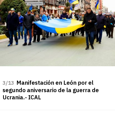
Manifestación en León por el
/13
segundo aniversario de la guerra de
Ucrania.- ICAL