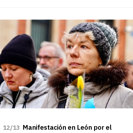
Manifestación en León por el
/13