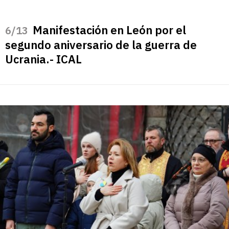
Manifestación en León por el
/13
segundo aniversario de la guerra de
Ucrania.- ICAL