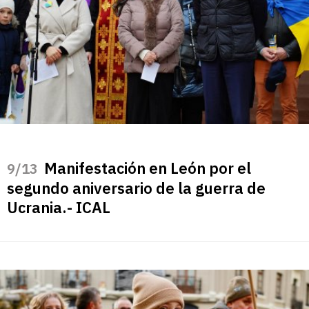
Manifestación en León por el
/13
segundo aniversario de la guerra de
Ucrania.- ICAL