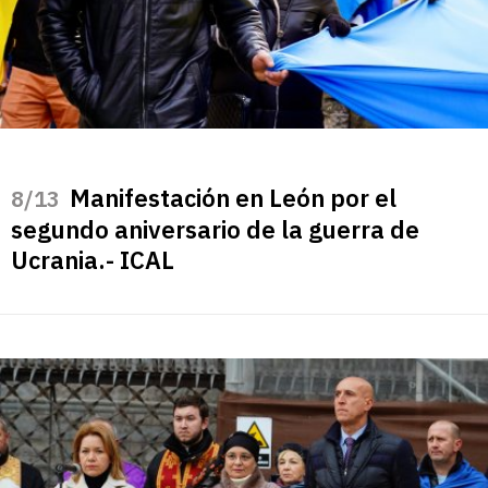
Manifestación en León por el
/13
segundo aniversario de la guerra de
Ucrania.- ICAL