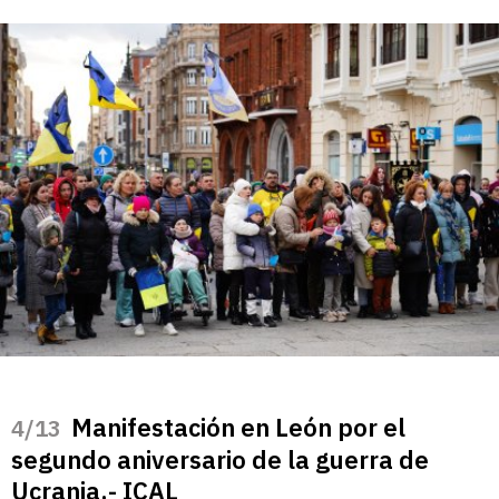
Manifestación en León por el
/13
segundo aniversario de la guerra de
Ucrania.- ICAL