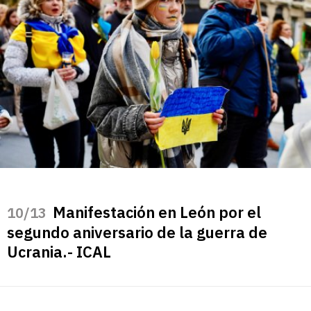
Manifestación en León por el
/13
segundo aniversario de la guerra de
Ucrania.- ICAL