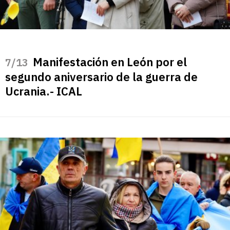
Manifestación en León por el
/13
segundo aniversario de la guerra de
Ucrania.- ICAL