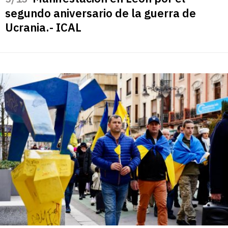
segundo aniversario de la guerra de
Ucrania.- ICAL