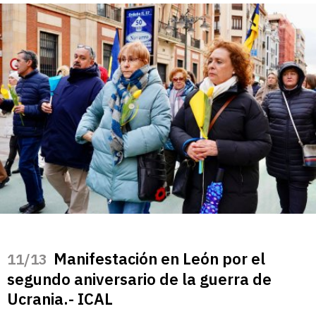
Manifestación en León por el
/13
segundo aniversario de la guerra de
Ucrania.- ICAL