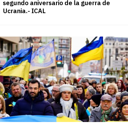
segundo aniversario de la guerra de
Ucrania.- ICAL