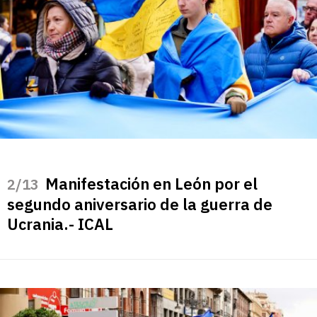
Manifestación en León por el
/13
segundo aniversario de la guerra de
Ucrania.- ICAL