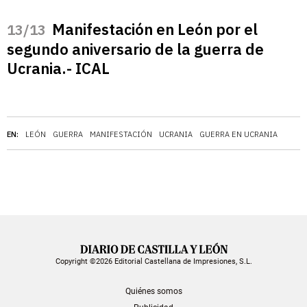
Manifestación en León por el
/13
segundo aniversario de la guerra de
Ucrania.- ICAL
EN:
LEÓN
GUERRA
MANIFESTACIÓN
UCRANIA
GUERRA EN UCRANIA
Copyright ©2026 Editorial Castellana de Impresiones, S.L.
Quiénes somos