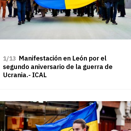
Manifestación en León por el
/13
segundo aniversario de la guerra de
Ucrania.- ICAL