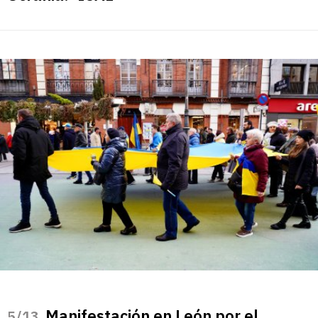
Manifestación en León por el
/13