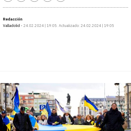
enlace
Redacción
Valladolid
24.02.2024 | 19:05
Actualizado:
24.02.2024 | 19:05