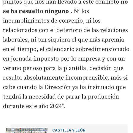
puntos que nos han llevado a este conflicto
no
se ha resuelto ninguno
. Ni los
incumplimientos de convenio, ni los
relacionados con el deterioro de las relaciones
laborales, ni tan siquiera el que más apremia
en el tiempo, el calendario sobredimensionado
en jornada impuesto por la empresa y con un
verano penoso para la plantilla, decisión que
resulta absolutamente incomprensible, más si
cabe cuando la Dirección ya ha insinuado que
tendrá la necesidad de parar la producción
durante este año 2024".
CASTILLA Y LEÓN