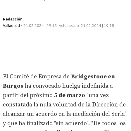
Redacción
Valladolid
21.02.2024 | 19:18
Actualizado:
21.02.2024 | 19:18
El Comité de Empresa de
Bridgestone en
Burgos
ha convocado huelga indefinida a
partir del próximo
5 de marzo
"una vez
constatada la nula voluntad de la Dirección de
alcanzar un acuerdo en la mediación del Serla"
y que ha finalizado "sin acuerdo". "De todos los