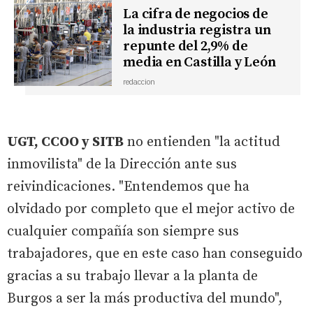
La cifra de negocios de
la industria registra un
repunte del 2,9% de
media en Castilla y León
redaccion
UGT, CCOO y SITB
no entienden "la actitud
inmovilista" de la Dirección ante sus
reivindicaciones. "Entendemos que ha
olvidado por completo que el mejor activo de
cualquier compañía son siempre sus
trabajadores, que en este caso han conseguido
gracias a su trabajo llevar a la planta de
Burgos a ser la más productiva del mundo",