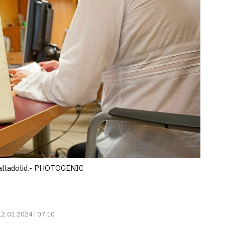
Valladolid.- PHOTOGENIC
12.02.2024 | 07:10