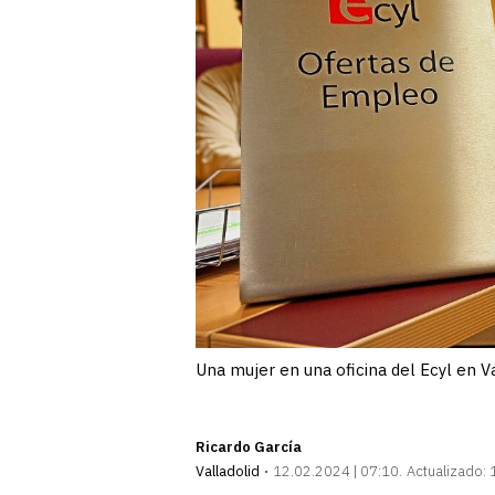
Una mujer en una oficina del Ecyl en 
Ricardo García
Valladolid
12.02.2024 | 07:10
Actualizado: