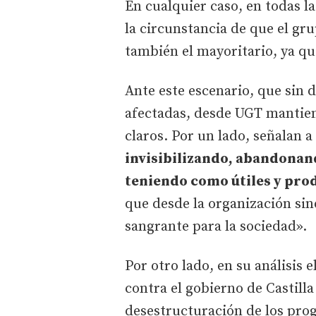
En cualquier caso, en todas 
la circunstancia de que el g
también el mayoritario, ya que
Ante este escenario, que sin 
afectadas, desde UGT mantien
claros. Por un lado, señalan 
invisibilizando, abandonan
teniendo como útiles y pro
que desde la organización sin
sangrante para la sociedad».
Por otro lado, en su análisis 
contra el gobierno de Castilla
desestructuración de los pro