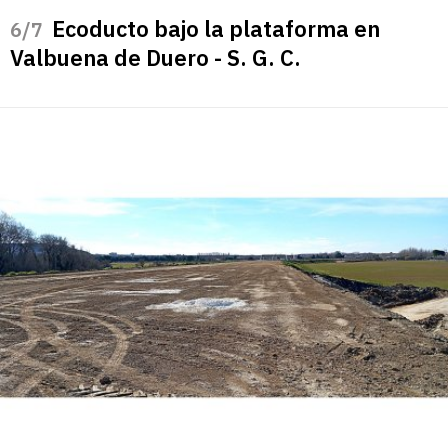
Ecoducto bajo la plataforma en
/7
Valbuena de Duero - S. G. C.