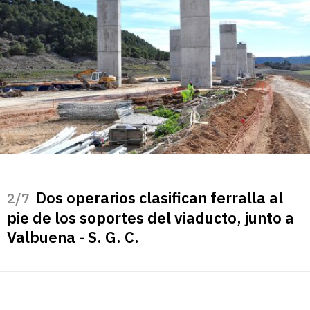
Dos operarios clasifican ferralla al
/7
pie de los soportes del viaducto, junto a
Valbuena - S. G. C.