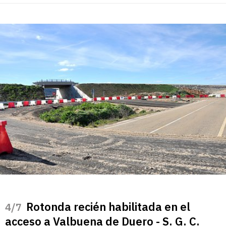
Rotonda recién habilitada en el
/7
acceso a Valbuena de Duero - S. G. C.