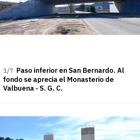
Paso inferior en San Bernardo. Al
/7
fondo se aprecia el Monasterio de
Valbuena - S. G. C.