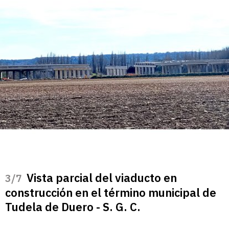
Vista parcial del viaducto en
/7
construcción en el término municipal de
Tudela de Duero - S. G. C.