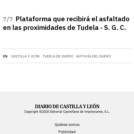
Plataforma que recibirá el asfaltado
/7
en las proximidades de Tudela - S. G. C.
EN:
CASTILLA Y LEÓN
TUDELA DE DUERO
AUTOVÍA DEL DUERO
Copyright ©2026 Editorial Castellana de Impresiones, S.L.
Quiénes somos
Publicidad