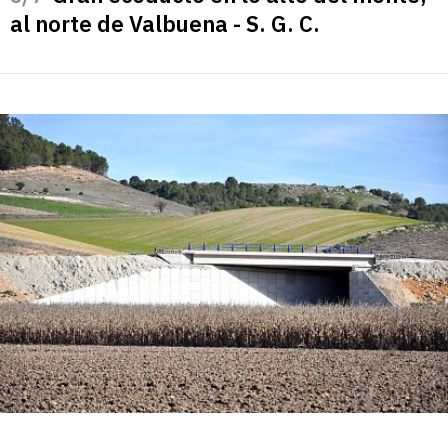
al norte de Valbuena - S. G. C.