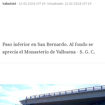
Valladolid
12.02.2024 | 07:19
Actualizado:
12.02.2024 | 07:19
Paso inferior en San Bernardo. Al fondo se
aprecia el Monasterio de Valbuena - S. G. C.