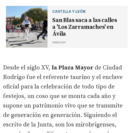
CASTILLA Y LEÓN
San Blas saca a las calles
a 'Los Zarramaches' en
Ávila
redaccion
Desde el siglo XV,
la Plaza Mayor
de Ciudad
Rodrigo fue el referente taurino y el enclave
oficial para la celebración de todo tipo de
festejos, un coso que se monta cada año y
supone un patrimonio vivo que se transmite
de generación en generación. Siguiendo el
escrito de la Junta, son los mirobrigenses,