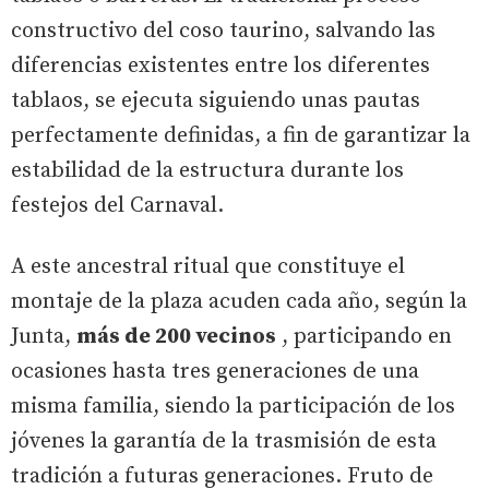
constructivo del coso taurino, salvando las
diferencias existentes entre los diferentes
tablaos, se ejecuta siguiendo unas pautas
perfectamente definidas, a fin de garantizar la
estabilidad de la estructura durante los
festejos del Carnaval.
A este ancestral ritual que constituye el
montaje de la plaza acuden cada año, según la
Junta,
más de 200 vecinos
, participando en
ocasiones hasta tres generaciones de una
misma familia, siendo la participación de los
jóvenes la garantía de la trasmisión de esta
tradición a futuras generaciones. Fruto de