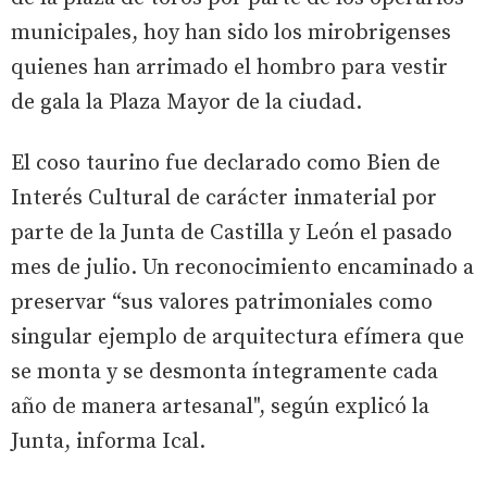
municipales, hoy han sido los mirobrigenses
quienes han arrimado el hombro para vestir
de gala la Plaza Mayor de la ciudad.
El coso taurino fue declarado como Bien de
Interés Cultural de carácter inmaterial por
parte de la Junta de Castilla y León el pasado
mes de julio. Un reconocimiento encaminado a
preservar “sus valores patrimoniales como
singular ejemplo de arquitectura efímera que
se monta y se desmonta íntegramente cada
año de manera artesanal", según explicó la
Junta, informa Ical.