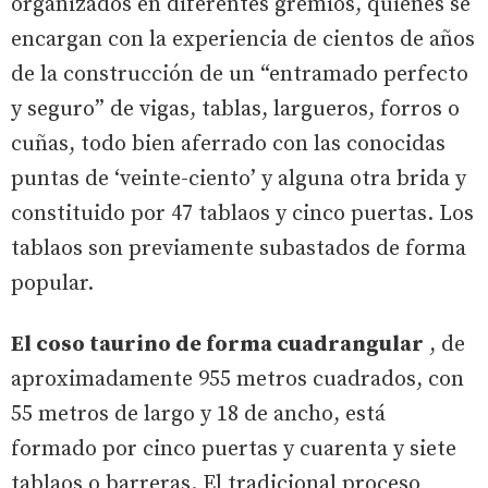
organizados en diferentes gremios, quienes se
encargan con la experiencia de cientos de años
de la construcción de un “entramado perfecto
y seguro” de vigas, tablas, largueros, forros o
cuñas, todo bien aferrado con las conocidas
puntas de ‘veinte-ciento’ y alguna otra brida y
constituido por 47 tablaos y cinco puertas. Los
tablaos son previamente subastados de forma
popular.
El coso taurino de forma cuadrangular
, de
aproximadamente 955 metros cuadrados, con
55 metros de largo y 18 de ancho, está
formado por cinco puertas y cuarenta y siete
tablaos o barreras. El tradicional proceso