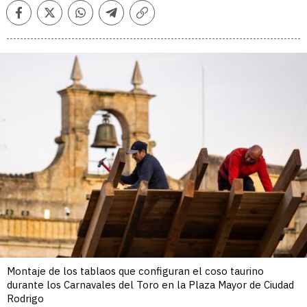
Facebook
Twitter
Whatsapp
Telegram
Copiar
enlace
Montaje de los tablaos que configuran el coso taurino
durante los Carnavales del Toro en la Plaza Mayor de Ciudad
Rodrigo