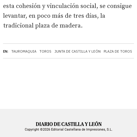
esta cohesión y vinculación social, se consigue
levantar, en poco más de tres días, la
tradicional plaza de madera.
EN:
TAUROMAQUIA
TOROS
JUNTA DE CASTILLA Y LEÓN
PLAZA DE TOROS
Copyright ©2026 Editorial Castellana de Impresiones, S.L.