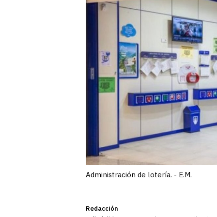
Administración de lotería. - E.M.
Redacción