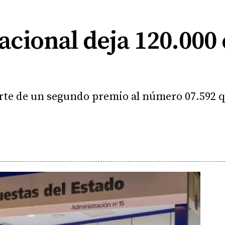
acional deja 120.000
rte de un segundo premio al número 07.592 qu