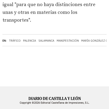
igual "para que no haya distinciones entre
unas y otras en materias como los
transportes".
EN:
TRÁFICO
PALENCIA
SALAMANCA
MANIFESTACIÓN
MARÍA GONZÁLEZ C
Copyright ©2026 Editorial Castellana de Impresiones, S.L.