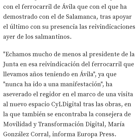
con el ferrocarril de Ávila que con el que ha
demostrado con el de Salamanca, tras apoyar
el último con su presencia las reivindicaciones
ayer de los salmantinos.
"Echamos mucho de menos al presidente de la
Junta en esa reivindicación del ferrocarril que
llevamos años teniendo en Ávila", ya que
"nunca ha ido a una manifestación", ha
aseverado el regidor en el marco de una visita
al nuevo espacio CyLDigital tras las obras, en
la que también se encontraba la consejera de
Movilidad y Transformación Digital, María
González Corral, informa Europa Press.