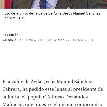
Foto de archivo del alcalde de Ávila, Jesús Manuel Sánchez
Cabrera - E.M.
Redacción
Valladolid
22.01.2024 | 20:53
Actualizado:
22.01.2024 | 20:53
El alcalde de Ávila, Jesús Manuel Sánchez
Cabrera, ha pedido este lunes al presidente de
la Junta, el 'popular' Alfonso Fernández
Mañueco, que muestre el mismo compromiso