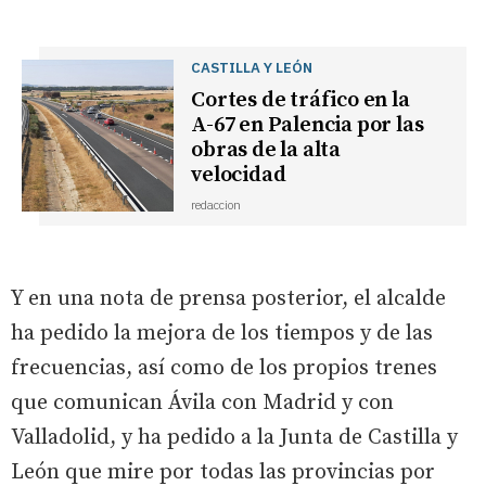
CASTILLA Y LEÓN
Cortes de tráfico en la
A-67 en Palencia por las
obras de la alta
velocidad
redaccion
Y en una nota de prensa posterior, el alcalde
ha pedido la mejora de los tiempos y de las
frecuencias, así como de los propios trenes
que comunican Ávila con Madrid y con
Valladolid, y ha pedido a la Junta de Castilla y
León que mire por todas las provincias por