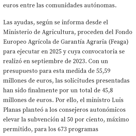
euros entre las comunidades autónomas.
Las ayudas, según se informa desde el
Ministerio de Agricultura, proceden del Fondo
Europeo Agrícola de Garantía Agraria (Feaga)
para ejecutar en 2025 y cuya convocatoria se
realizó en septiembre de 2023. Con un
presupuesto para esta medida de 55,59
millones de euros, las solicitudes presentadas
han sido finalmente por un total de 45,8
millones de euros. Por ello, el ministro Luis
Planas planteó a los consejeros autonómicos
elevar la subvención al 50 por ciento, máximo
permitido, para los 673 programas