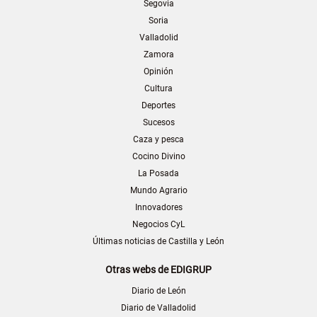
Segovia
Soria
Valladolid
Zamora
Opinión
Cultura
Deportes
Sucesos
Caza y pesca
Cocino Divino
La Posada
Mundo Agrario
Innovadores
Negocios CyL
Últimas noticias de Castilla y León
Otras webs de EDIGRUP
Diario de León
Diario de Valladolid