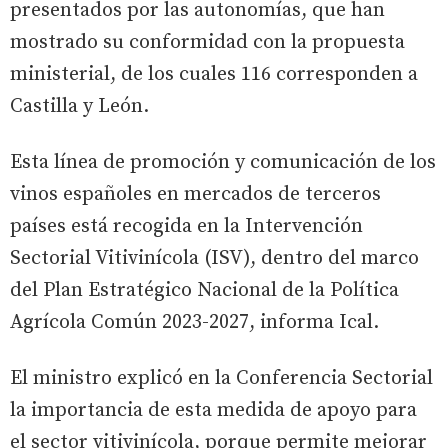
presentados por las autonomías, que han
mostrado su conformidad con la propuesta
ministerial, de los cuales 116 corresponden a
Castilla y León.
Esta línea de promoción y comunicación de los
vinos españoles en mercados de terceros
países está recogida en la Intervención
Sectorial Vitivinícola (ISV), dentro del marco
del Plan Estratégico Nacional de la Política
Agrícola Común 2023-2027, informa Ical.
El ministro explicó en la Conferencia Sectorial
la importancia de esta medida de apoyo para
el sector vitivinícola, porque permite mejorar