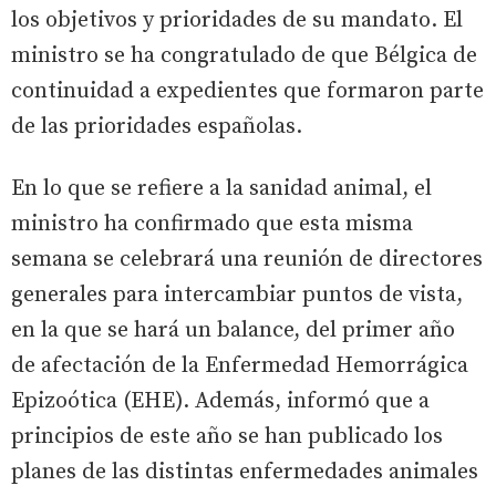
los objetivos y prioridades de su mandato. El
ministro se ha congratulado de que Bélgica de
continuidad a expedientes que formaron parte
de las prioridades españolas.
En lo que se refiere a la sanidad animal, el
ministro ha confirmado que esta misma
semana se celebrará una reunión de directores
generales para intercambiar puntos de vista,
en la que se hará un balance, del primer año
de afectación de la Enfermedad Hemorrágica
Epizoótica (EHE). Además, informó que a
principios de este año se han publicado los
planes de las distintas enfermedades animales