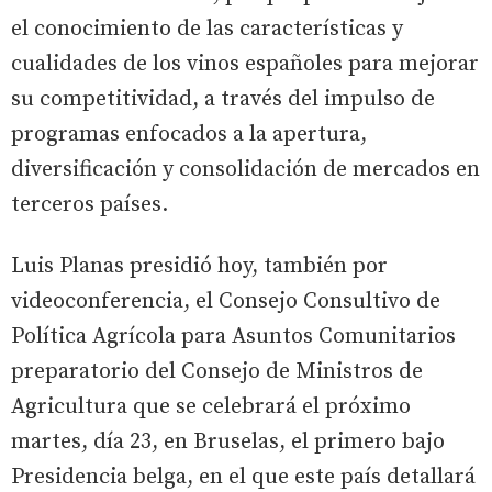
el conocimiento de las características y
cualidades de los vinos españoles para mejorar
su competitividad, a través del impulso de
programas enfocados a la apertura,
diversificación y consolidación de mercados en
terceros países.
Luis Planas presidió hoy, también por
videoconferencia, el Consejo Consultivo de
Política Agrícola para Asuntos Comunitarios
preparatorio del Consejo de Ministros de
Agricultura que se celebrará el próximo
martes, día 23, en Bruselas, el primero bajo
Presidencia belga, en el que este país detallará