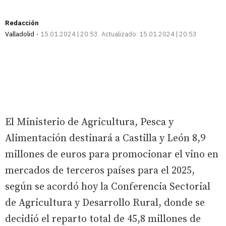
Redacción
Valladolid
15.01.2024 | 20:53
Actualizado:
15.01.2024 | 20:53
El Ministerio de Agricultura, Pesca y
Alimentación destinará a Castilla y León 8,9
millones de euros para promocionar el vino en
mercados de terceros países para el 2025,
según se acordó hoy la Conferencia Sectorial
de Agricultura y Desarrollo Rural, donde se
decidió el reparto total de 45,8 millones de