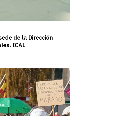
sede de la Dirección
ales. ICAL