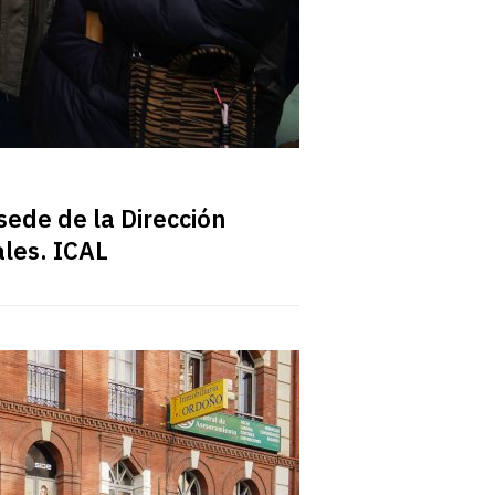
sede de la Dirección
ales. ICAL