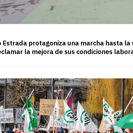
ro Estrada protagoniza una marcha hasta la 
eclamar la mejora de sus condiciones labor