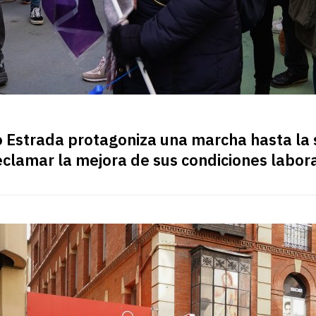
ro Estrada protagoniza una marcha hasta la 
eclamar la mejora de sus condiciones labor