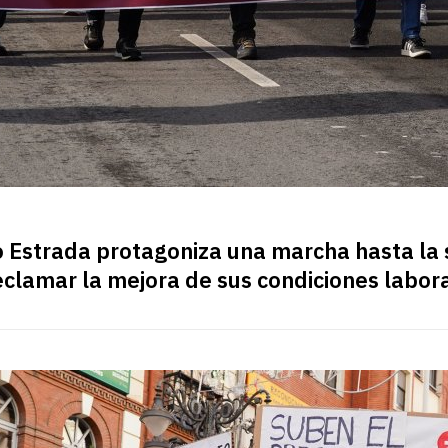
ro Estrada protagoniza una marcha hasta la 
eclamar la mejora de sus condiciones labor