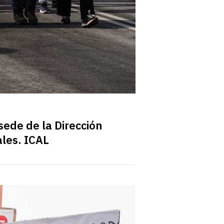
sede de la Dirección
ales. ICAL