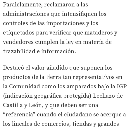
Paralelamente, reclamaron a las
administraciones que intensifiquen los
controles de las importaciones y los
etiquetados para verificar que mataderos y
vendedores cumplen la ley en materia de
trazabilidad e información.
Destacó el valor añadido que suponen los
productos de la tierra tan representativos en
la Comunidad como los amparados bajo la IGP
(indicación geográfica protegida) Lechazo de
Castilla y León, y que deben ser una
“referencia” cuando el ciudadano se acerque a
los lineales de comercios, tiendas y grandes