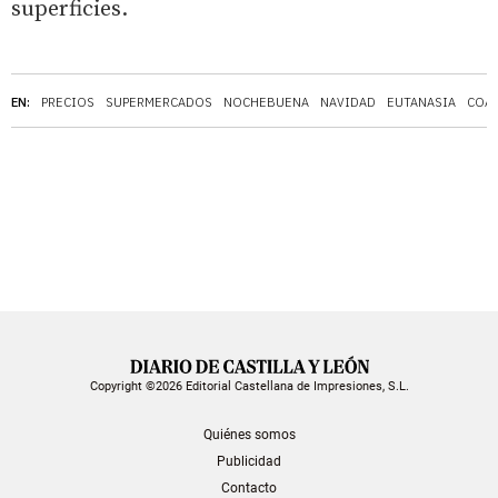
superficies.
EN:
PRECIOS
SUPERMERCADOS
NOCHEBUENA
NAVIDAD
EUTANASIA
COA
Copyright ©2026 Editorial Castellana de Impresiones, S.L.
Quiénes somos
Publicidad
Contacto