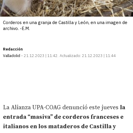
Corderos en una granja de Castilla y León, en una imagen de
archivo. -E.M.
Redacción
Valladolid
21.12.2023 | 11:42
Actualizado:
21.12.2023 | 11:44
La Alianza UPA-COAG denunció este jueves
la
entrada “masiva” de corderos franceses e
italianos en los mataderos de Castilla y