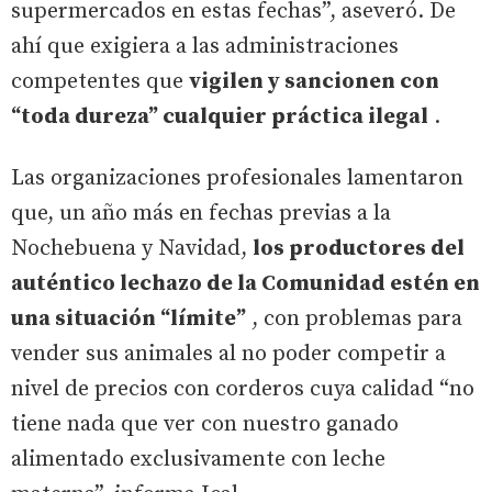
supermercados en estas fechas”, aseveró. De
ahí que exigiera a las administraciones
competentes que
vigilen y sancionen con
“toda dureza” cualquier práctica ilegal
.
Las organizaciones profesionales lamentaron
que, un año más en fechas previas a la
Nochebuena y Navidad,
los productores del
auténtico lechazo de la Comunidad estén en
una situación “límite”
, con problemas para
vender sus animales al no poder competir a
nivel de precios con corderos cuya calidad “no
tiene nada que ver con nuestro ganado
alimentado exclusivamente con leche