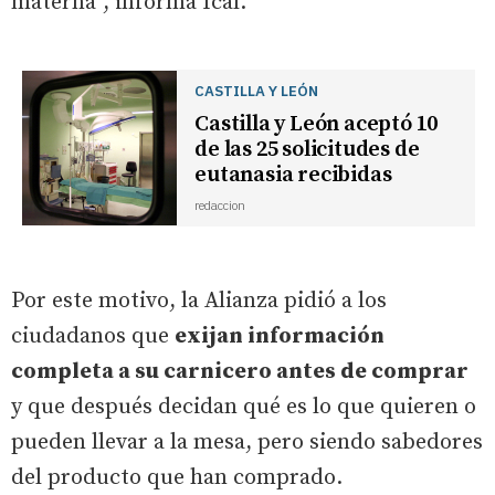
materna”, informa Ical.
CASTILLA Y LEÓN
Castilla y León aceptó 10
de las 25 solicitudes de
eutanasia recibidas
redaccion
Por este motivo, la Alianza pidió a los
ciudadanos que
exijan información
completa a su carnicero antes de comprar
y que después decidan qué es lo que quieren o
pueden llevar a la mesa, pero siendo sabedores
del producto que han comprado.