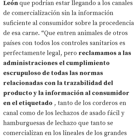
León
que podrían estar llegando a los canales
de comercialización sin la información
suficiente al consumidor sobre la procedencia
de esa carne. “Que entren animales de otros
países con todos los controles sanitarios es
perfectamente legal, pero
reclamamos a las
administraciones el cumplimiento
escrupuloso de todas las normas
relacionadas con la trazabilidad del
producto y la información al consumidor
en el etiquetado
, tanto de los corderos en
canal como de los lechazos de asado fácil y
hamburguesas de lechazo que tanto se
comercializan en los lineales de los grandes